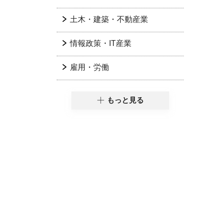
土木・建築・不動産業
情報政策・IT産業
雇用・労働
もっと見る