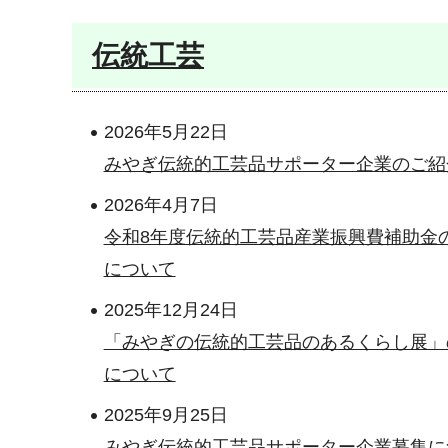
伝統工芸
2026年5月22日
みやぎ伝統的工芸品サポーター企業のご紹
2026年4月7日
令和8年度伝統的工芸品産業振興費補助金
について
2025年12月24日
「みやぎの伝統的工芸品のあるくらし展」
について
2025年9月25日
みやぎ伝統的工芸品サポーター企業募集に