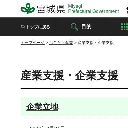
宮城県 Miyagi Prefectural Government
目的
トップに戻る
トップページ
>
しごと・産業
> 産業支援・企業支援
産業支援・企業支援
企業立地