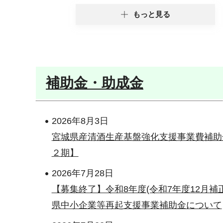
もっと見る
補助金・助成金
2026年8月3日
宮城県産清酒生産基盤強化支援事業費補助
２期】
2026年7月28日
【募集終了】令和8年度(令和7年度12月補
県中小企業等再起支援事業補助金について