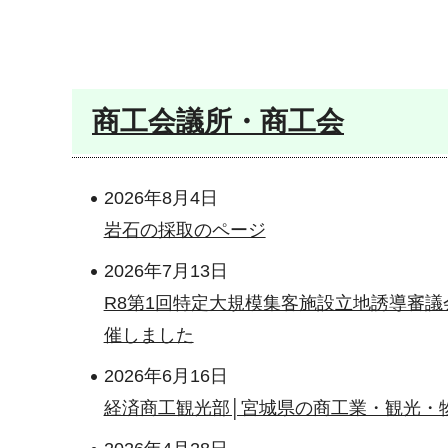
商工会議所・商工会
2026年8月4日
岩石の採取のページ
2026年7月13日
R8第1回特定大規模集客施設立地誘導審議
催しました
2026年6月16日
経済商工観光部│宮城県の商工業・観光・