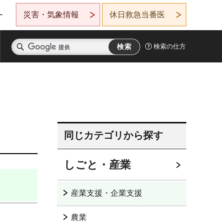
災害・気象情報
休日救急当番医
ー
検索の仕方
同じカテゴリから探す
しごと・産業
産業支援・企業支援
農業