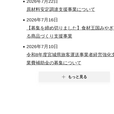
2026年7月22日
原材料安定調達支援事業について
2026年7月16日
【募集を締め切りました】食材王国みやぎ
る商品づくり支援事業
2026年7月10日
令和8年度宮城県旅客運送事業者経営強化
業費補助金の募集について
もっと見る