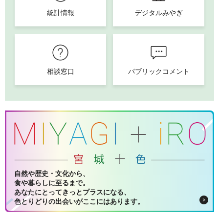
統計情報
デジタルみやぎ
相談窓口
パブリックコメント
自然や歴史・文化から、
食や暮らしに至るまで。
あなたにとってきっとプラスになる、
色とりどりの出会いがここにはあります。