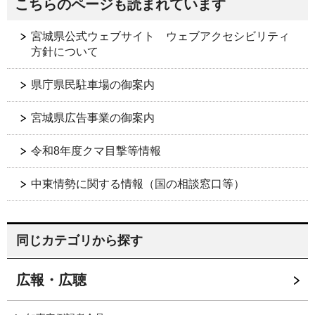
こちらのページも読まれています
宮城県公式ウェブサイト ウェブアクセシビリティ
方針について
県庁県民駐車場の御案内
宮城県広告事業の御案内
令和8年度クマ目撃等情報
中東情勢に関する情報（国の相談窓口等）
同じカテゴリから探す
広報・広聴