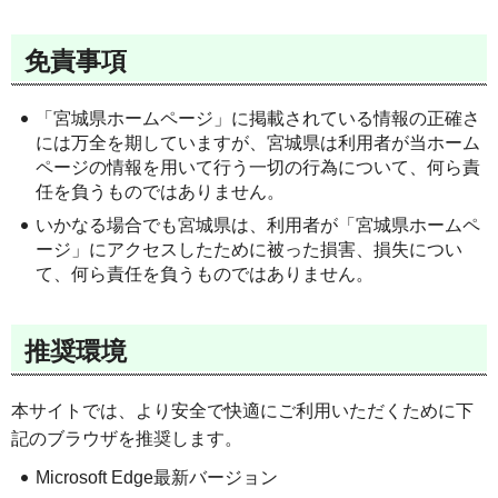
免責事項
「宮城県ホームページ」に掲載されている情報の正確さ
には万全を期していますが、宮城県は利用者が当ホーム
ページの情報を用いて行う一切の行為について、何ら責
任を負うものではありません。
いかなる場合でも宮城県は、利用者が「宮城県ホームペ
ージ」にアクセスしたために被った損害、損失につい
て、何ら責任を負うものではありません。
推奨環境
本サイトでは、より安全で快適にご利用いただくために下
記のブラウザを推奨します。
Microsoft Edge最新バージョン