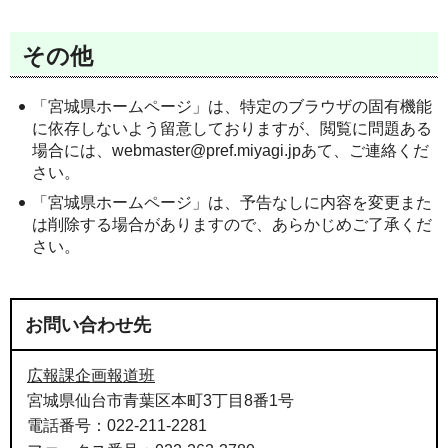
その他
「宮城県ホームページ」は、特定のブラウザの固有機能
に依存しないよう留意しておりますが、閲覧に問題ある
場合には、
webmaster@pref.miyagi.jp
あて、ご連絡くだ
さい。
「宮城県ホームページ」は、予告なしに内容を変更また
は削除する場合がありますので、あらかじめご了承くだ
さい。
お問い合わせ先
広報課企画報道班
宮城県仙台市青葉区本町3丁目8番1号
電話番号：022-211-2281