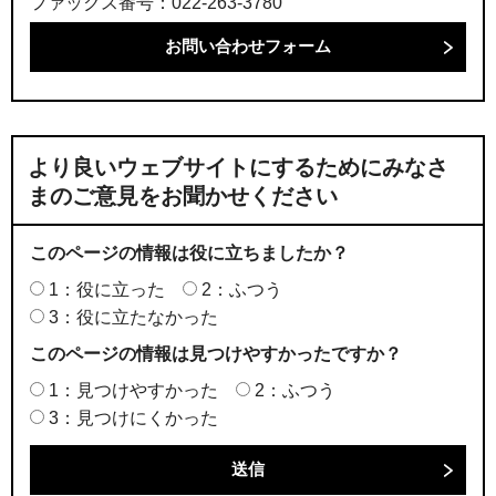
ファックス番号：022-263-3780
より良いウェブサイトにするためにみなさ
まのご意見をお聞かせください
このページの情報は役に立ちましたか？
1：役に立った
2：ふつう
3：役に立たなかった
このページの情報は見つけやすかったですか？
1：見つけやすかった
2：ふつう
3：見つけにくかった