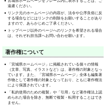
宮城県ホームページをフレーム内に表示することは、ご
遠慮ください。
リンク元のホームページの内容が、法令や公序良俗に反
する場合などにはリンクの削除をお願いすることがあり
ますので、あらかじめご了承ください。
トップページ以外のページへのリンクを希望される場合
は、それぞれ担当課へお問い合わせ願います。
著作権について
「宮城県ホームページ」に掲載されている個々の情報
（文章、写真、イラストなど）は、著作権の対象となっ
ています。また、「宮城県ホームページ」全体も編集著
作物として著作権の対象となっており、ともに著作権法
により保護されています。
「私的使用のための複製」や「引用」など著作権法上認
められた場合を除き、無断で複製・転用することはでき
ません。