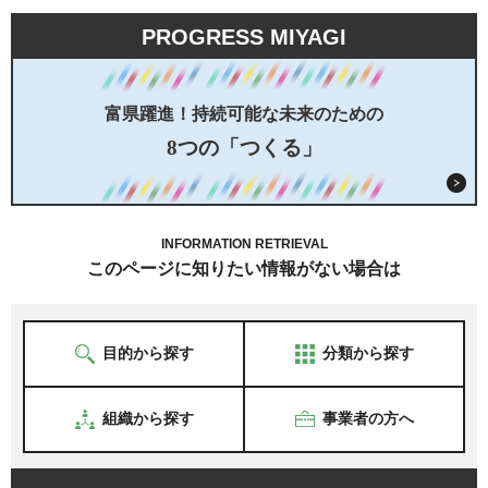
PROGRESS MIYAGI
富県躍進！持続可能な未来のための
8つの「つくる」
INFORMATION RETRIEVAL
このページに知りたい情報がない場合は
目的から探す
分類から探す
組織から探す
事業者の方へ