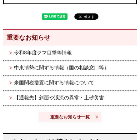
重要なお知らせ
令和8年度クマ目撃等情報
中東情勢に関する情報（国の相談窓口等）
米国関税措置に関する情報について
【通報先】斜面や渓流の異常・土砂災害
重要なお知らせ一覧