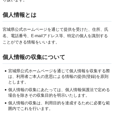
個人情報とは
宮城県公式ホームページを通じて提供を受けた、住所、氏
名、電話番号、E-mailアドレス等、特定の個人を識別する
ことができる情報をいいます。
個人情報の収集について
宮城県公式ホームページを通じて個人情報を収集する際
は、利用者ご本人の意思による情報の提供(登録)を原則
とします。
個人情報の収集にあたっては、個人情報保護法で定める
場合を除きその収集目的を明示いたします。
個人情報の収集は、利用目的を達成するために必要な範
囲内でこれを行います。