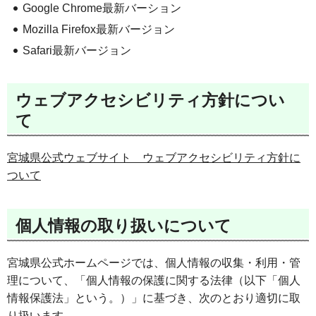
Google Chrome最新バーション
Mozilla Firefox最新バージョン
Safari最新バージョン
ウェブアクセシビリティ方針につい
て
宮城県公式ウェブサイト ウェブアクセシビリティ方針に
ついて
個人情報の取り扱いについて
宮城県公式ホームページでは、個人情報の収集・利用・管
理について、「個人情報の保護に関する法律（以下「個人
情報保護法」という。）」に基づき、次のとおり適切に取
り扱います。