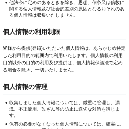
他法令に定めのあるときを除き、思想、信条又は信教に
関する個人情報及び社会的差別の原因となるおそれのあ
る個人情報は収集いたしません。
個人情報の利用制限
皆様から提供(登録)いただいた個人情報は、あらかじめ特定
した利用目的の範囲内で利用いたします。個人情報の利用
目的以外の目的の利用及び提供は、個人情報保護法で定め
る場合を除き、一切いたしません。
個人情報の管理
収集しました個人情報については、厳重に管理し、漏
洩、不正流用、改ざん等の防止に適切な対策を講じま
す。
保有の必要がなくなった個人情報については、確実に、