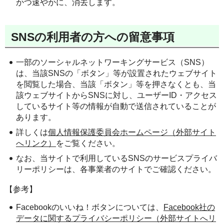
かつ速やかに、消去します。
SNSの利用者の方への留意事項
一部のソーシャルネットワーキングサービス（SNS）
は、当該SNSの「ボタン」等が設置されたウェブサイト
を閲覧した場合、当該「ボタン」等を押さなくとも、当
該ウェブサイトからSNSに対し、ユーザーID・アクセス
しているサイト等の情報が自動で送信されていることが
あります。
詳しくは
個人情報保護委員会ホームページ（外部サイト
へリンク）
をご覧ください。
なお、当サイトで利用しているSNSのサービスプライバ
リーポリシーは、各事業者のサイトでご確認ください。
【参考】
Facebookのいいね！ボタンについては、
Facebook社の
データに関するプライバシーポリシー（外部サイトへリ