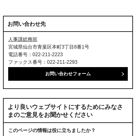
お問い合わせ先
人事課総務班
宮城県仙台市青葉区本町3丁目8番1号
電話番号：022-211-2223
ファックス番号：022-211-2293
より良いウェブサイトにするためにみなさ
まのご意見をお聞かせください
このページの情報は役に立ちましたか？