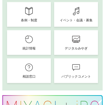
条例・制度
イベント・会議・募集
統計情報
デジタルみやぎ
相談窓口
パブリックコメント