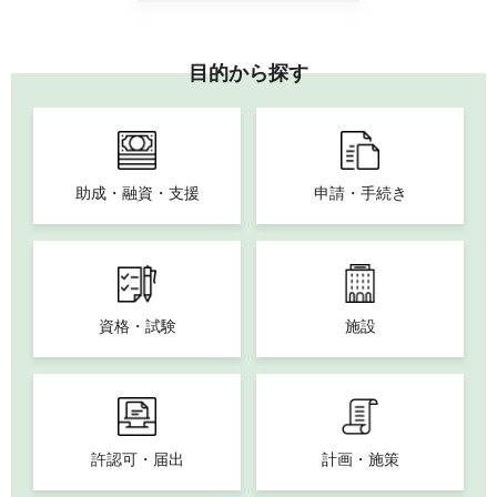
目的から探す
助成・融資・支援
申請・手続き
資格・試験
施設
許認可・届出
計画・施策