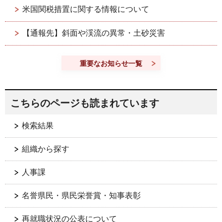
米国関税措置に関する情報について
【通報先】斜面や渓流の異常・土砂災害
重要なお知らせ一覧
こちらのページも読まれています
検索結果
組織から探す
人事課
名誉県民・県民栄誉賞・知事表彰
再就職状況の公表について