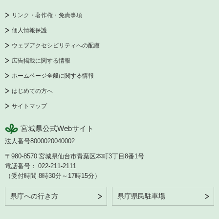
リンク・著作権・免責事項
個人情報保護
ウェブアクセシビリティへの配慮
広告掲載に関する情報
ホームページ全般に関する情報
はじめての方へ
サイトマップ
宮城県公式Webサイト
法人番号8000020040002
〒980-8570
宮城県仙台市青葉区本町3丁目8番1号
電話番号：
022-211-2111
（受付時間 8時30分～17時15分）
県庁への行き方
県庁県民駐車場