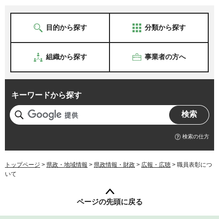
目的から探す
分類から探す
組織から探す
事業者の方へ
キーワードから探す
検索の仕方
トップページ
>
県政・地域情報
>
県政情報・財政
>
広報・広聴
> 職員表彰につ
いて
ページの先頭に戻る