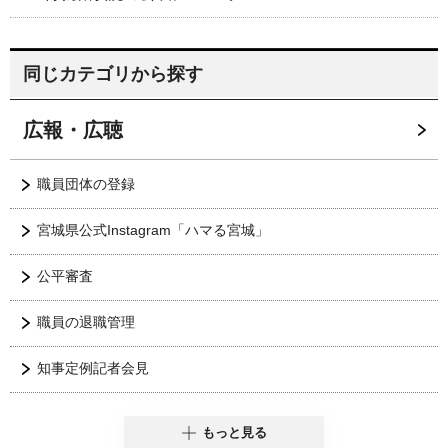
同じカテゴリから探す
広報・広聴
職員団体の登録
宮城県公式Instagram「ハマる宮城」
公平審査
職員の退職管理
知事定例記者会見
もっと見る