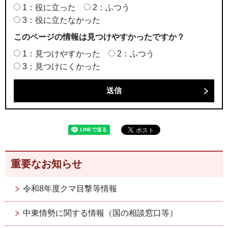
1：役に立った
2：ふつう
3：役に立たなかった
このページの情報は見つけやすかったですか？
1：見つけやすかった
2：ふつう
3：見つけにくかった
重要なお知らせ
令和8年度クマ目撃等情報
中東情勢に関する情報（国の相談窓口等）