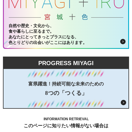
自然や歴史・文化から、
食や暮らしに至るまで。
あなたにとってきっとプラスになる、
色とりどりの出会いがここにはあります。
PROGRESS MIYAGI
富県躍進！持続可能な未来のための
8つの「つくる」
INFORMATION RETRIEVAL
このページに知りたい情報がない場合は