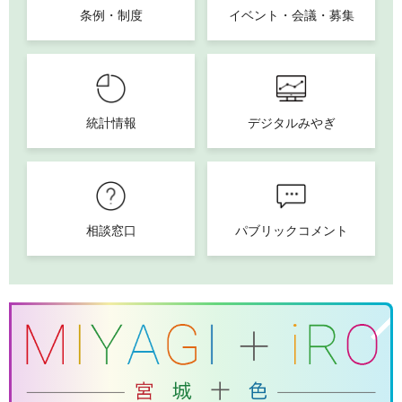
条例・制度
イベント・会議・募集
統計情報
デジタルみやぎ
相談窓口
パブリックコメント