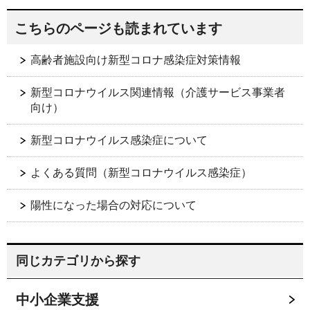
こちらのページも読まれています
高齢者施設向け新型コロナ感染症対策情報
新型コロナウイルス関連情報（介護サービス事業者
向け）
新型コロナウイルス感染症について
よくある質問（新型コロナウイルス感染症）
陽性になった場合の対応について
同じカテゴリから探す
中小企業支援