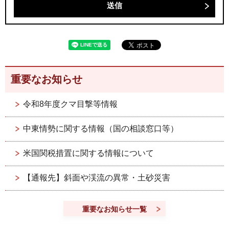
重要なお知らせ
令和8年度クマ目撃等情報
中東情勢に関する情報（国の相談窓口等）
米国関税措置に関する情報について
【通報先】斜面や渓流の異常・土砂災害
重要なお知らせ一覧