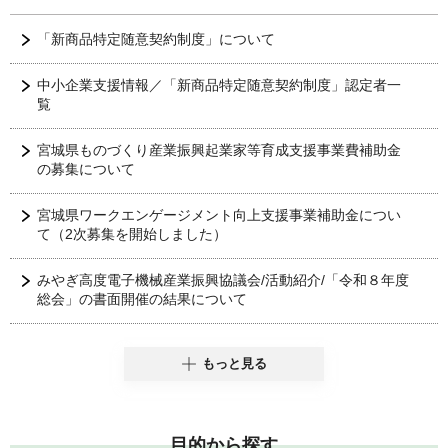
「新商品特定随意契約制度」について
中小企業支援情報／「新商品特定随意契約制度」認定者一
覧
宮城県ものづくり産業振興起業家等育成支援事業費補助金
の募集について
宮城県ワークエンゲージメント向上支援事業補助金につい
て（2次募集を開始しました）
みやぎ高度電子機械産業振興協議会/活動紹介/「令和８年度
総会」の書面開催の結果について
もっと見る
目的から探す