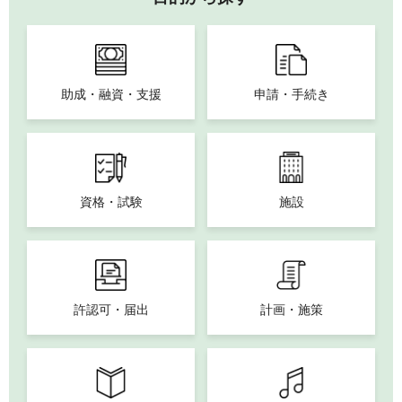
助成・融資・支援
申請・手続き
資格・試験
施設
許認可・届出
計画・施策