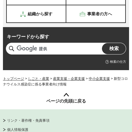
組織から探す
事業者の方へ
キーワードから探す
検索の仕方
トップページ
>
しごと・産業
>
産業支援・企業支援
>
中小企業支援
> 新型コロ
ナウイルス感染症に係る事業者向け情報
ページの先頭に戻る
リンク・著作権・免責事項
個人情報保護