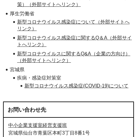
策）（外部サイトへリンク）
厚生労働省
新型コロナウイルス感染症について（外部サイトへ
リンク）
新型コロナウイルス感染症に関するQ＆A（外部サイ
トへリンク）
新型コロナウイルスに関するQ&A（企業の方向け）
（外部サイトへリンク）
宮城県
疾病・感染症対策室
新型コロナウイルス感染症(COVID-19)について
お問い合わせ先
中小企業支援室経営支援班
宮城県仙台市青葉区本町3丁目8番1号