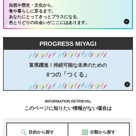
自然や歴史・文化から、
食や暮らしに至るまで。
あなたにとってきっとプラスになる、
色とりどりの出会いがここにはあります。
PROGRESS MIYAGI
富県躍進！持続可能な未来のための
8つの「つくる」
INFORMATION RETRIEVAL
このページに知りたい情報がない場合は
目的から探す
分類から探す