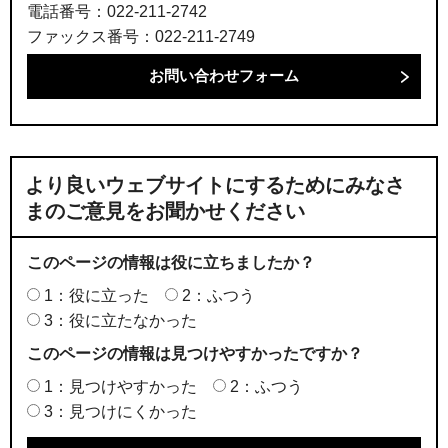
電話番号：022-211-2742
ファックス番号：022-211-2749
より良いウェブサイトにするためにみなさ
まのご意見をお聞かせください
このページの情報は役に立ちましたか？
1：役に立った
2：ふつう
3：役に立たなかった
このページの情報は見つけやすかったですか？
1：見つけやすかった
2：ふつう
3：見つけにくかった