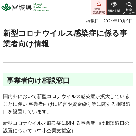
宮城県 Miyagi Prefectural
Government
掲載日：2024年10月9日
新型コロナウイルス感染症に係る事
業者向け情報
事業者向け相談窓口
国内外において新型コロナウイルス感染症が拡大している
ことに伴い,事業者向けに経営や資金繰り等に関する相談窓
口を設置しています。
新型コロナウイルス感染症に関する事業者向け相談窓口の
設置について
（中小企業支援室）