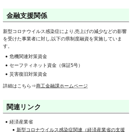
金融支援関係
新型コロナウイルス感染症により,売上げの減少などの影響
を受けた事業者に対し,以下の県制度融資を実施していま
す。
危機関連対策資金
セーフティネット資金（保証5号）
災害復旧対策資金
詳細はこちら⇒
商工金融課ホームページ
関連リンク
経済産業省
新型コロナウイルス感染症関連（経済産業省の支援