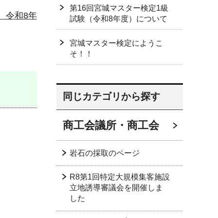
第16回宮城マスター検定1級
、令和8年
試験（令和8年度）について
宮城マスター検定にようこ
そ！！
同じカテゴリから探す
商工会議所・商工会
岩石の採取のページ
R8第1回特定大規模集客施設
立地誘導審議会を開催しま
した