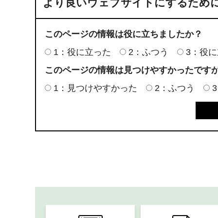
より良いウェブサイトにするため
このページの情報は役に立ちましたか？
1：役に立った
2：ふつう
3：役
このページの情報は見つけやすかったです
1：見つけやすかった
2：ふつう