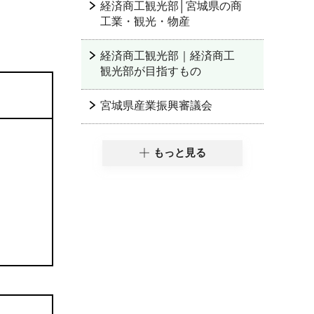
経済商工観光部│宮城県の商
工業・観光・物産
経済商工観光部｜経済商工
観光部が目指すもの
宮城県産業振興審議会
もっと見る