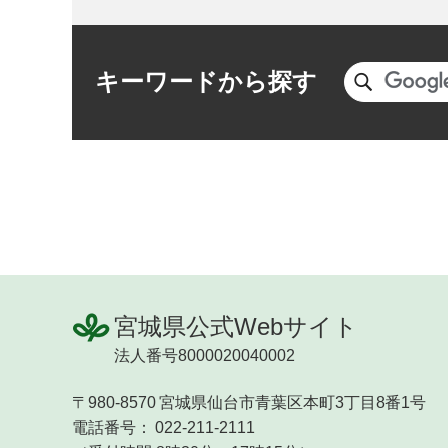
キーワードから探す
宮城県公式Webサイト
法人番号8000020040002
〒980-8570
宮城県仙台市青葉区本町3丁目8番1号
電話番号：
022-211-2111