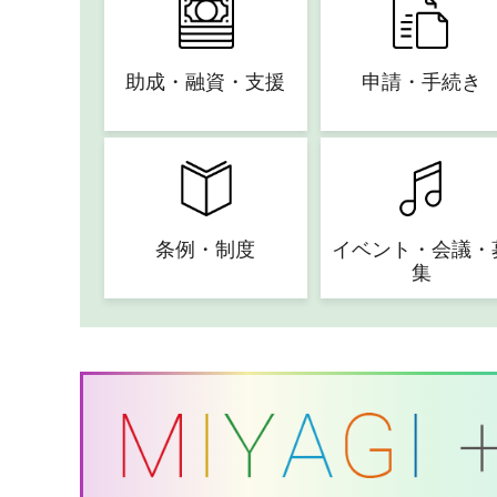
助成・融資・支援
申請・手続き
条例・制度
イベント・会議・
集