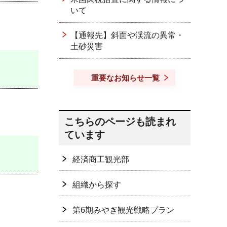
いて
【通報先】斜面や渓流の異常・
土砂災害
重要なお知らせ一覧
こちらのページも読まれ
ています
経済商工観光部
組織から探す
第6期みやぎ観光戦略プラン