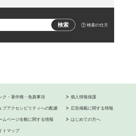
検索の仕方
ンク・著作権・免責事項
個人情報保護
ェブアクセシビリティへの配慮
広告掲載に関する情報
ームページ全般に関する情報
はじめての方へ
イトマップ