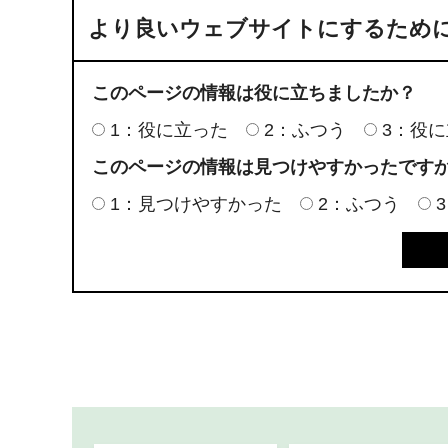
より良いウェブサイトにするため
このページの情報は役に立ちましたか？
1：役に立った
2：ふつう
3：役
このページの情報は見つけやすかったです
1：見つけやすかった
2：ふつう