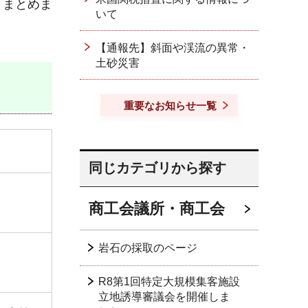
りまとめま
いて
【通報先】斜面や渓流の異常・
土砂災害
重要なお知らせ一覧
同じカテゴリから探す
商工会議所・商工会
岩石の採取のページ
R8第1回特定大規模集客施設
立地誘導審議会を開催しま