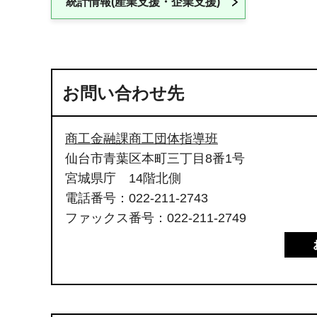
統計情報(産業支援・企業支援)
お問い合わせ先
商工金融課商工団体指導班
仙台市青葉区本町三丁目8番1号
宮城県庁 14階北側
電話番号：022-211-2743
ファックス番号：022-211-2749