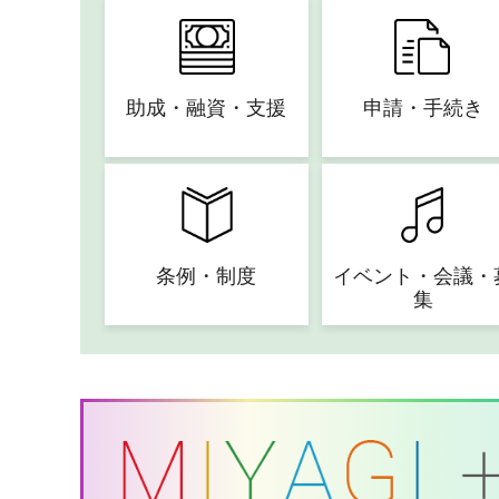
助成・融資・支援
申請・手続き
条例・制度
イベント・会議・
集