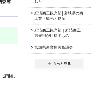
した
調査等
経済商工観光部│宮城県の商
工業・観光・物産
経済商工観光部｜経済商工
観光部が目指すもの
宮城県産業振興審議会
もっと見る
県北内陸」