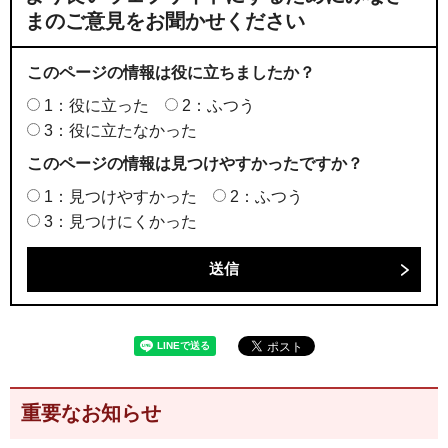
まのご意見をお聞かせください
このページの情報は役に立ちましたか？
1：役に立った
2：ふつう
3：役に立たなかった
このページの情報は見つけやすかったですか？
1：見つけやすかった
2：ふつう
3：見つけにくかった
重要なお知らせ