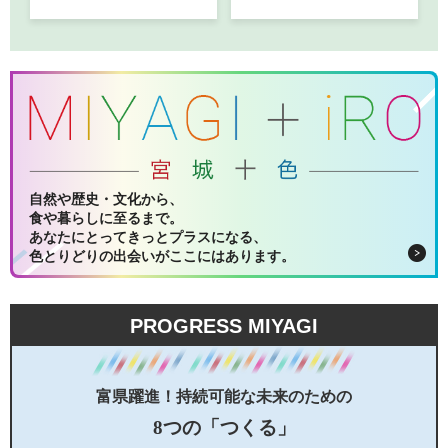
自然や歴史・文化から、
食や暮らしに至るまで。
あなたにとってきっとプラスになる、
色とりどりの出会いがここにはあります。
PROGRESS MIYAGI
富県躍進！持続可能な未来のための
8つの「つくる」