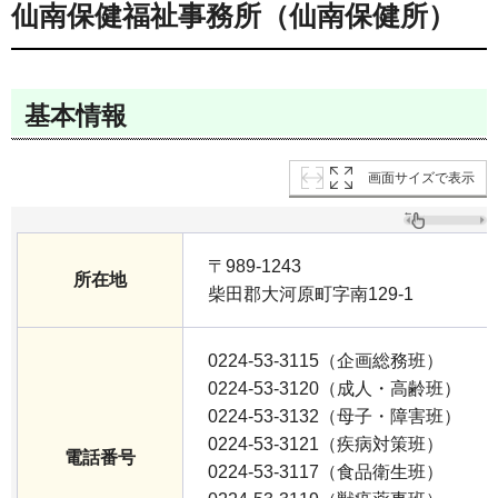
仙南保健福祉事務所（仙南保健所）
基本情報
画面サイズで表示
〒989-1243
所在地
柴田郡大河原町字南129-1
0224-53-3115（企画総務班）
0224-53-3120（成人・高齢班）
0224-53-3132（母子・障害班）
0224-53-3121（疾病対策班）
電話番号
0224-53-3117（食品衛生班）