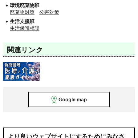
環境廃棄物班
廃棄物対策
公害対策
生活支援班
生活保護相談
関連リンク
Google map
より良いウェブサイトにするためにみなさ