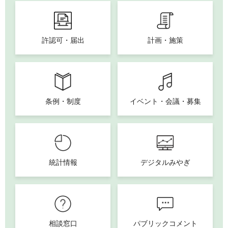
許認可・届出
計画・施策
条例・制度
イベント・会議・募集
統計情報
デジタルみやぎ
相談窓口
パブリックコメント