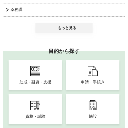
薬務課
もっと見る
目的から探す
助成・融資・支援
申請・手続き
資格・試験
施設