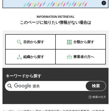
INFORMATION RETRIEVAL
このページに知りたい情報がない場合は
目的から探す
分類から探す
組織から探す
事業者の方へ
キーワードから探す
検索の仕方