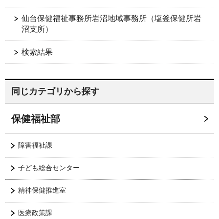
仙台保健福祉事務所岩沼地域事務所（塩釜保健所岩
沼支所）
検索結果
同じカテゴリから探す
保健福祉部
障害福祉課
子ども総合センター
精神保健推進室
医療政策課