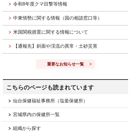
令和8年度クマ目撃等情報
中東情勢に関する情報（国の相談窓口等）
米国関税措置に関する情報について
【通報先】斜面や渓流の異常・土砂災害
重要なお知らせ一覧
こちらのページも読まれています
仙台保健福祉事務所（塩釜保健所）
宮城県内の保健所一覧
組織から探す