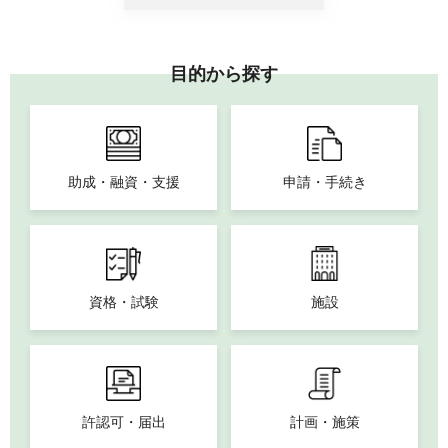
目的から探す
助成・融資・支援
申請・手続き
資格・試験
施設
許認可・届出
計画・施策