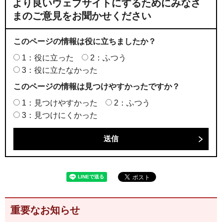
より良いウェブサイトにするためにみなさ
まのご意見をお聞かせください
このページの情報は役に立ちましたか？
1：役に立った
2：ふつう
3：役に立たなかった
このページの情報は見つけやすかったですか？
1：見つけやすかった
2：ふつう
3：見つけにくかった
重要なお知らせ