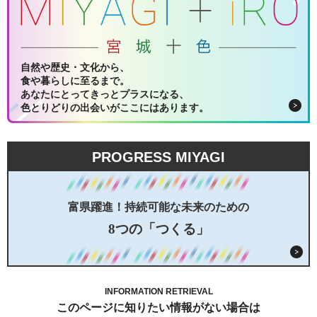
自然や歴史・文化から、
食や暮らしに至るまで。
あなたにとってきっとプラスになる、
色とりどりの出会いがここにはあります。
PROGRESS MIYAGI
富県躍進！持続可能な未来のための
8つの「つくる」
INFORMATION RETRIEVAL
このページに知りたい情報がない場合は