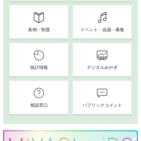
条例・制度
イベント・会議・募集
統計情報
デジタルみやぎ
相談窓口
パブリックコメント