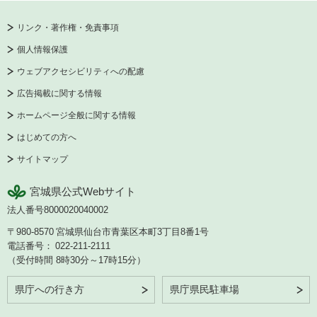
リンク・著作権・免責事項
個人情報保護
ウェブアクセシビリティへの配慮
広告掲載に関する情報
ホームページ全般に関する情報
はじめての方へ
サイトマップ
宮城県公式Webサイト
法人番号8000020040002
〒980-8570
宮城県仙台市青葉区本町3丁目8番1号
電話番号：
022-211-2111
（受付時間 8時30分～17時15分）
県庁への行き方
県庁県民駐車場