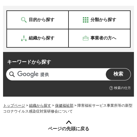
目的から探す
分類から探す
組織から探す
事業者の方へ
キーワードから探す
検索の仕方
トップページ
>
組織から探す
>
保健福祉部
> 障害福祉サービス事業所等の新型
コロナウイルス感染症対策研修会について
ページの先頭に戻る