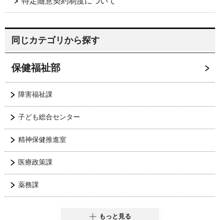
特定随意契約制度について
同じカテゴリから探す
保健福祉部
障害福祉課
子ども総合センター
精神保健推進室
医療政策課
薬務課
もっと見る