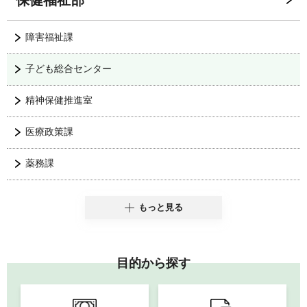
障害福祉課
子ども総合センター
精神保健推進室
医療政策課
薬務課
もっと見る
目的から探す