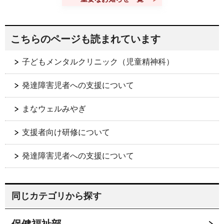
こちらのページも読まれています
子どもメンタルクリニック（児童精神科）
発達障害児者への支援について
まなウェルみやぎ
支援者向け研修について
発達障害児者への支援について
同じカテゴリから探す
保健福祉部