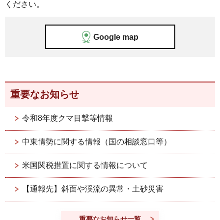
ください。
Google map
重要なお知らせ
令和8年度クマ目撃等情報
中東情勢に関する情報（国の相談窓口等）
米国関税措置に関する情報について
【通報先】斜面や渓流の異常・土砂災害
重要なお知らせ一覧