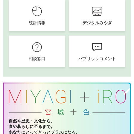
統計情報
デジタルみやぎ
相談窓口
パブリックコメント
自然や歴史・文化から、
食や暮らしに至るまで。
あなたにとってきっとプラスになる、