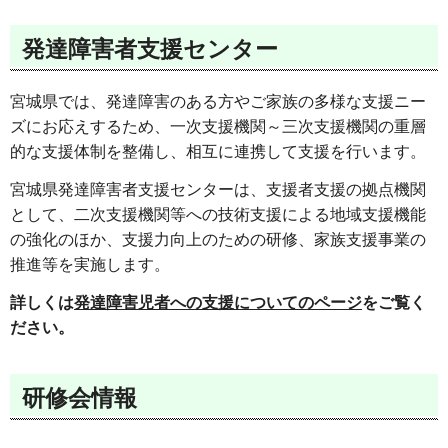
発達障害者支援センター
宮城県では、発達障害のある方やご家族の多様な支援ニー
ズにお応えするため、一次支援機関～三次支援機関の重層
的な支援体制を整備し、相互に連携して支援を行います。
宮城県発達障害者支援センターは、支援者支援の拠点機関
として、二次支援機関等への技術支援による地域支援機能
の強化のほか、支援力向上のための研修、家族支援事業の
推進等を実施します。
詳しくは
発達障害児者への支援についてのページ
をご覧く
ださい。
研修会情報