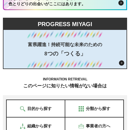
色とりどりの出会いがここにはあります。
PROGRESS MIYAGI
富県躍進！持続可能な未来のための
8つの「つくる」
INFORMATION RETRIEVAL
このページに知りたい情報がない場合は
目的から探す
分類から探す
組織から探す
事業者の方へ