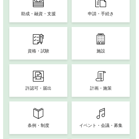
助成・融資・支援
申請・手続き
資格・試験
施設
許認可・届出
計画・施策
条例・制度
イベント・会議・募集