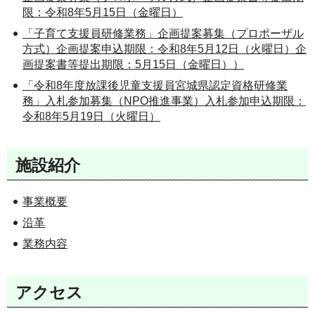
限：令和8年5月15日（金曜日）
「子育て支援員研修業務」企画提案募集（プロポーザル
方式）企画提案申込期限：令和8年5月12日（火曜日）企
画提案書等提出期限：5月15日（金曜日））
「令和8年度放課後児童支援員宮城県認定資格研修業
務」入札参加募集（NPO推進事業）入札参加申込期限：
令和8年5月19日（火曜日）
施設紹介
事業概要
沿革
業務内容
アクセス