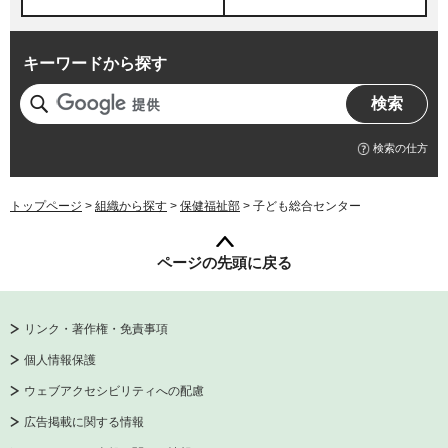
キーワードから探す
検索の仕方
トップページ
>
組織から探す
>
保健福祉部
> 子ども総合センター
ページの先頭に戻る
リンク・著作権・免責事項
個人情報保護
ウェブアクセシビリティへの配慮
広告掲載に関する情報