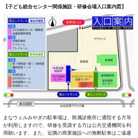
【子ども総合センター関係施設・研修会場入口案内図】
まなウェルみやぎの駐車場は、附属診療所に通院する方等
が利用しますので、研修を受講する方は公共交通機関を利
用願います。また、近隣の商業施設への無断駐車はご遠慮