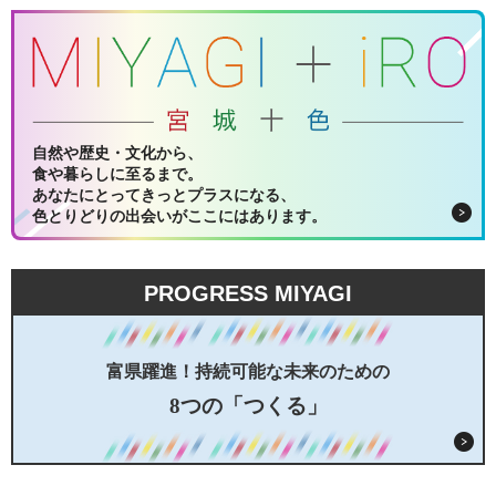
自然や歴史・文化から、
食や暮らしに至るまで。
あなたにとってきっとプラスになる、
色とりどりの出会いがここにはあります。
PROGRESS MIYAGI
富県躍進！持続可能な未来のための
8つの「つくる」