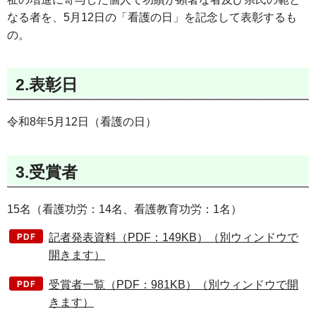
なる者を、5月12日の「看護の日」を記念して表彰するも
の。
2.表彰日
令和8年5月12日（看護の日）
3.受賞者
15名（看護功労：14名、看護教育功労：1名）
記者発表資料（PDF：149KB）（別ウィンドウで
開きます）
受賞者一覧（PDF：981KB）（別ウィンドウで開
きます）