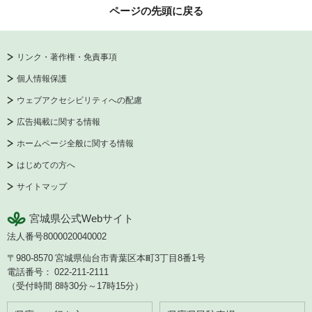
ページの先頭に戻る
リンク・著作権・免責事項
個人情報保護
ウェブアクセシビリティへの配慮
広告掲載に関する情報
ホームページ全般に関する情報
はじめての方へ
サイトマップ
宮城県公式Webサイト
法人番号8000020040002
〒980-8570
宮城県仙台市青葉区本町3丁目8番1号
電話番号：
022-211-2111
（受付時間 8時30分～17時15分）