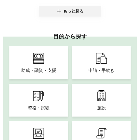
もっと見る
目的から探す
助成・融資・支援
申請・手続き
資格・試験
施設