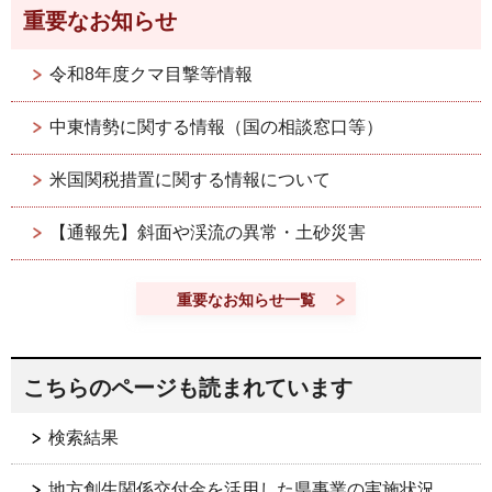
重要なお知らせ
令和8年度クマ目撃等情報
中東情勢に関する情報（国の相談窓口等）
米国関税措置に関する情報について
【通報先】斜面や渓流の異常・土砂災害
重要なお知らせ一覧
こちらのページも読まれています
検索結果
地方創生関係交付金を活用した県事業の実施状況