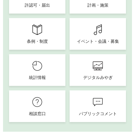
許認可・届出
計画・施策
条例・制度
イベント・会議・募集
統計情報
デジタルみやぎ
相談窓口
パブリックコメント