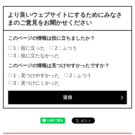
より良いウェブサイトにするためにみなさ
まのご意見をお聞かせください
このページの情報は役に立ちましたか？
1：役に立った
2：ふつう
3：役に立たなかった
このページの情報は見つけやすかったですか？
1：見つけやすかった
2：ふつう
3：見つけにくかった