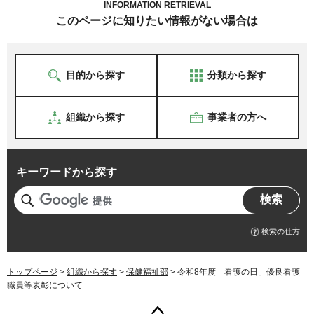
INFORMATION RETRIEVAL
このページに知りたい情報がない場合は
目的から探す
分類から探す
組織から探す
事業者の方へ
キーワードから探す
検索の仕方
トップページ
>
組織から探す
>
保健福祉部
> 令和8年度「看護の日」優良看護
職員等表彰について