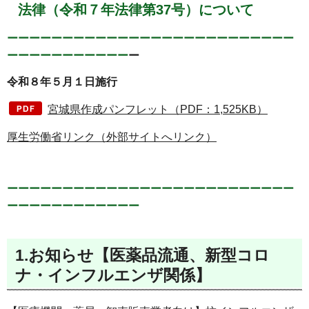
法律（令和７年法律第37号）について
ーーーーーーーーーーーーーーーーーーーーーーーーーー
ーーーーーーーーーーー
ー
令和８年５月１日施行
宮城県作成パンフレット（PDF：1,525KB）
厚生労働省リンク（外部サイトへリンク）
ーーーーーーーーーーーーーーーーーーーーーーーーーー
ーーーーーーーーーーーー
1.お知らせ【医薬品流通、新型コロ
ナ・インフルエンザ関係】