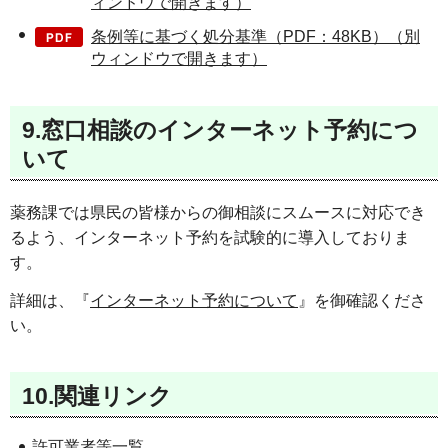
ィンドウで開きます）
条例等に基づく処分基準（PDF：48KB）（別
ウィンドウで開きます）
9.窓口相談のインターネット予約につ
いて
薬務課では県民の皆様からの御相談にスムースに対応でき
るよう、インターネット予約を試験的に導入しておりま
す。
詳細は、『
インターネット予約について
』を御確認くださ
い。
10.関連リンク
許可業者等一覧