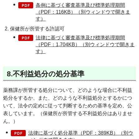
条例に基づく審査基準及び標準処理期間
（PDF：116KB）（別ウィンドウで開きま
す）
保健所が所管する許認可
法律に基づく審査基準及び標準処理期間
（PDF：1,704KB）（別ウィンドウで開きま
す）
8.不利益処分の処分基準
薬務課が所管する処分について、どのような場合に不利益
処分をするか、また、どのような不利益処分とするかにつ
いて、法令の定めに従って判断するための基準を定め、公
表しています。（保健所が所管する不利益処分はありませ
ん。）
法律に基づく処分基準（PDF：389KB）（別ウ