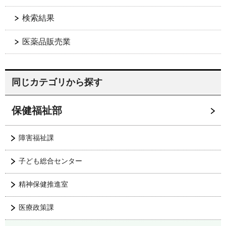
検索結果
医薬品販売業
同じカテゴリから探す
保健福祉部
障害福祉課
子ども総合センター
精神保健推進室
医療政策課