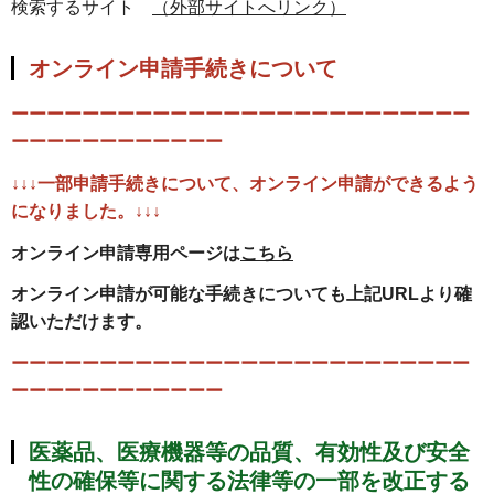
検索するサイト
（外部サイトへリンク）
オンライン申請手続きについて
ーーーーーーーーーーーーーーーーーーーーーーーーーー
ーーーーーーーーーーーー
↓↓↓一部申請手続きについて、オンライン申請ができるよう
になりました。↓↓↓
オンライン申請専用ページは
こちら
オンライン申請が可能な手続きについても上記URLより確
認いただけます。
ーーーーーーーーーーーーーーーーーーーーーーーーーー
ーーーーーーーーーーーー
医薬品、医療機器等の品質、有効性及び安全
性の確保等に関する法律等の一部を改正する