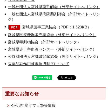
一般社団法人宮城県薬剤師会（外部サイトへリンク）
一般社団法人宮城県病院薬剤師会（外部サイトへリン
ク）
宮城県薬事工業協会（PDF：1,523KB）
宮城県医療機器販売業協会（外部サイトへリンク）
宮城県毒劇物協会（外部サイトへリンク）
宮城県赤十字血液センター（外部サイトへリンク）
公益財団法人宮城県腎臓協会（外部サイトへリンク）
医薬品副作用被害救済制度について
重要なお知らせ
令和8年度クマ目撃等情報