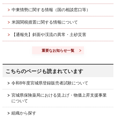
中東情勢に関する情報（国の相談窓口等）
米国関税措置に関する情報について
【通報先】斜面や渓流の異常・土砂災害
重要なお知らせ一覧
こちらのページも読まれています
令和8年度宮城県登録販売者試験について
宮城県保険薬局における賃上げ・物価上昇支援事業
について
組織から探す