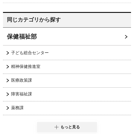
同じカテゴリから探す
保健福祉部
子ども総合センター
精神保健推進室
医療政策課
障害福祉課
薬務課
もっと見る