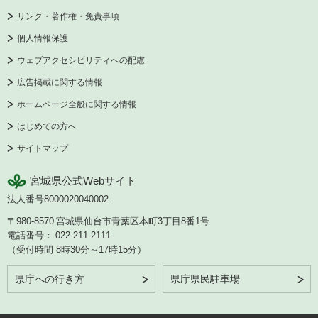
リンク・著作権・免責事項
個人情報保護
ウェブアクセシビリティへの配慮
広告掲載に関する情報
ホームページ全般に関する情報
はじめての方へ
サイトマップ
宮城県公式Webサイト
法人番号8000020040002
〒980-8570
宮城県仙台市青葉区本町3丁目8番1号
電話番号：
022-211-2111
（受付時間 8時30分～17時15分）
県庁への行き方
県庁県民駐車場