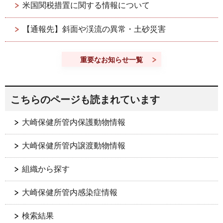
米国関税措置に関する情報について
【通報先】斜面や渓流の異常・土砂災害
重要なお知らせ一覧
こちらのページも読まれています
大崎保健所管内保護動物情報
大崎保健所管内譲渡動物情報
組織から探す
大崎保健所管内感染症情報
検索結果