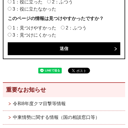
1：役に立った
2：ふつう
3：役に立たなかった
このページの情報は見つけやすかったですか？
1：見つけやすかった
2：ふつう
3：見つけにくかった
重要なお知らせ
令和8年度クマ目撃等情報
中東情勢に関する情報（国の相談窓口等）