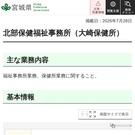
宮城県 Miyagi Prefectural
Government
掲載日：2026年7月28日
北部保健福祉事務所（大崎保健所）
主な業務内容
福祉事務所業務、保健所業務に関すること。
基本情報
画面サイズで表示