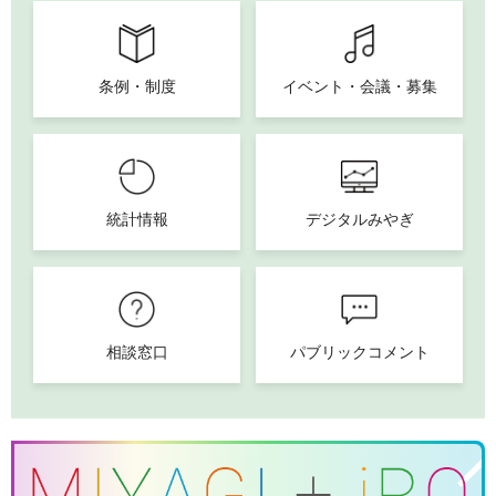
条例・制度
イベント・会議・募集
統計情報
デジタルみやぎ
相談窓口
パブリックコメント