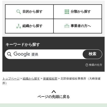
目的から探す
分類から探す
組織から探す
事業者の方へ
キーワードから探す
検索の仕方
トップページ
>
組織から探す
>
保健福祉部
> 北部保健福祉事務所（大崎保健
所）
ページの先頭に戻る