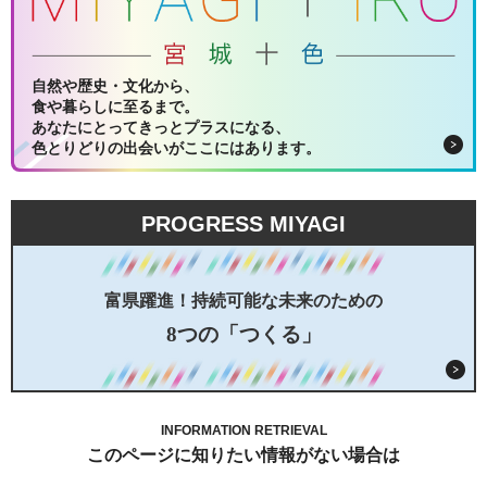
自然や歴史・文化から、
食や暮らしに至るまで。
あなたにとってきっとプラスになる、
色とりどりの出会いがここにはあります。
PROGRESS MIYAGI
富県躍進！持続可能な未来のための
8つの「つくる」
INFORMATION RETRIEVAL
このページに知りたい情報がない場合は