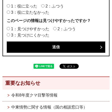
1：役に立った
2：ふつう
3：役に立たなかった
このページの情報は見つけやすかったですか？
1：見つけやすかった
2：ふつう
3：見つけにくかった
重要なお知らせ
令和8年度クマ目撃等情報
中東情勢に関する情報（国の相談窓口等）