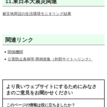
11.東日本大震災関連
被災地周辺の生活環境モニタリング結果
関連リンク
関係機関
公害防止条例等,県例規集（外部サイトへリンク）
より良いウェブサイトにするためにみなさ
まのご意見をお聞かせください
このページの情報は役に立ちましたか？