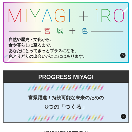
自然や歴史・文化から、
食や暮らしに至るまで。
あなたにとってきっとプラスになる、
色とりどりの出会いがここにはあります。
PROGRESS MIYAGI
富県躍進！持続可能な未来のための
8つの「つくる」