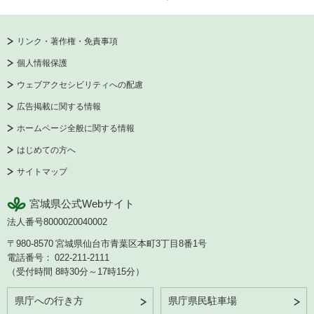
リンク・著作権・免責事項
個人情報保護
ウェブアクセシビリティへの配慮
広告掲載に関する情報
ホームページ全般に関する情報
はじめての方へ
サイトマップ
宮城県公式Webサイト
法人番号8000020040002
〒980-8570
宮城県仙台市青葉区本町3丁目8番1号
電話番号：
022-211-2111
（受付時間 8時30分～17時15分）
県庁への行き方
県庁県民駐車場