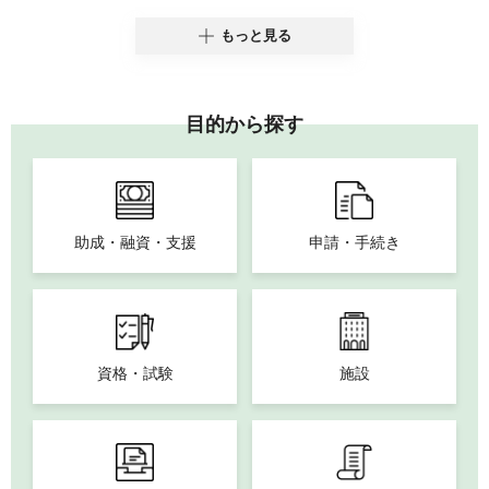
もっと見る
目的から探す
助成・融資・支援
申請・手続き
資格・試験
施設