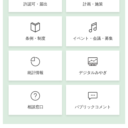
許認可・届出
計画・施策
条例・制度
イベント・会議・募集
統計情報
デジタルみやぎ
相談窓口
パブリックコメント