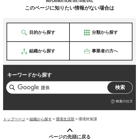
INFORMATION RETRIEVAL
このページに知りたい情報がない場合は
目的から探す
分類から探す
組織から探す
事業者の方へ
キーワードから探す
検索の仕方
トップページ
>
組織から探す
>
環境生活部
> 環境対策課
ページの先頭に戻る