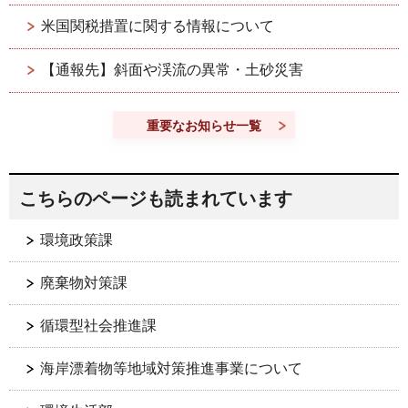
米国関税措置に関する情報について
【通報先】斜面や渓流の異常・土砂災害
重要なお知らせ一覧
こちらのページも読まれています
環境政策課
廃棄物対策課
循環型社会推進課
海岸漂着物等地域対策推進事業について