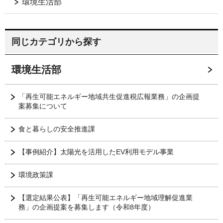
環境生活部
同じカテゴリから探す
環境生活部
「再生可能エネルギー地域共生促進税広報業務」の企画提
案募集について
食と暮らしの安全推進課
【事例紹介】太陽光を活用したEV利用モデル事業
環境政策課
【選定結果公表】「再生可能エネルギー地域理解促進業
務」の企画提案を募集します（令和8年度）