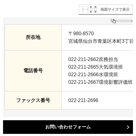
画面サイズで表示
〒980-8570
所在地
宮城県仙台市青葉区本町3丁目8
022-211-2662庶務担当
022-211-2665大気環境班
電話番号
022-211-2666水環境班
022-211-2667環境影響評価班
ファックス番号
022-211-2696