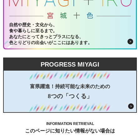
自然や歴史・文化から、
食や暮らしに至るまで。
あなたにとってきっとプラスになる、
色とりどりの出会いがここにはあります。
PROGRESS MIYAGI
富県躍進！持続可能な未来のための
8つの「つくる」
INFORMATION RETRIEVAL
このページに知りたい情報がない場合は