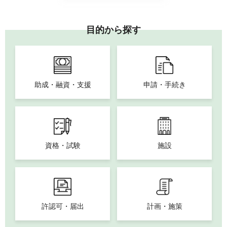
目的から探す
助成・融資・支援
申請・手続き
資格・試験
施設
許認可・届出
計画・施策