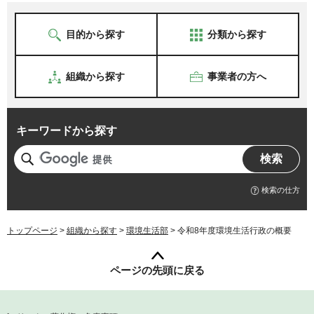
目的から探す
分類から探す
組織から探す
事業者の方へ
キーワードから探す
検索の仕方
トップページ
>
組織から探す
>
環境生活部
> 令和8年度環境生活行政の概要
ページの先頭に戻る