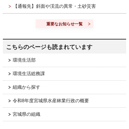
【通報先】斜面や渓流の異常・土砂災害
重要なお知らせ一覧
こちらのページも読まれています
環境生活部
環境生活総務課
組織から探す
令和8年度宮城県水産林業行政の概要
宮城県の組織