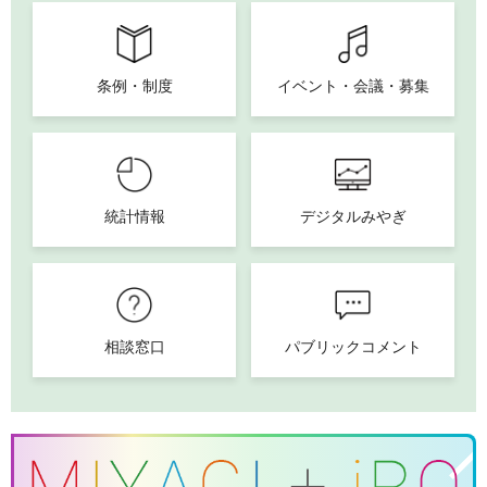
条例・制度
イベント・会議・募集
統計情報
デジタルみやぎ
相談窓口
パブリックコメント