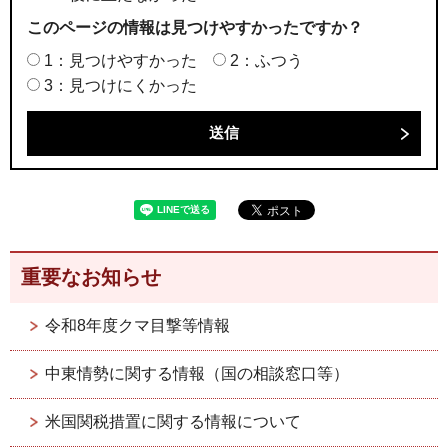
このページの情報は見つけやすかったですか？
1：見つけやすかった
2：ふつう
3：見つけにくかった
重要なお知らせ
令和8年度クマ目撃等情報
中東情勢に関する情報（国の相談窓口等）
米国関税措置に関する情報について