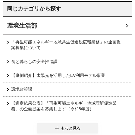
同じカテゴリから探す
環境生活部
「再生可能エネルギー地域共生促進税広報業務」の企画提
案募集について
食と暮らしの安全推進課
【事例紹介】太陽光を活用したEV利用モデル事業
環境政策課
【選定結果公表】「再生可能エネルギー地域理解促進業
務」の企画提案を募集します（令和8年度）
もっと見る