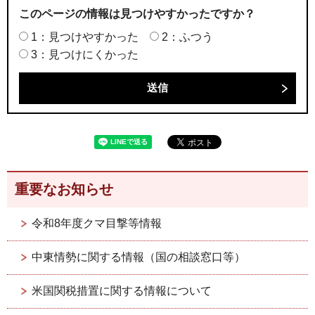
このページの情報は見つけやすかったですか？
1：見つけやすかった
2：ふつう
3：見つけにくかった
重要なお知らせ
令和8年度クマ目撃等情報
中東情勢に関する情報（国の相談窓口等）
米国関税措置に関する情報について