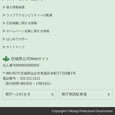
個人情報保護
ウェブアクセシビリティへの配慮
広告掲載に関する情報
ホームページ全般に関する情報
はじめての方へ
サイトマップ
宮城県公式Webサイト
法人番号8000020040002
〒980-8570
宮城県仙台市青葉区本町3丁目8番1号
電話番号：
022-211-2111
（受付時間 8時30分～17時15分）
県庁への行き方
県庁県民駐車場
Copyright © Miyagi Prefectural Government