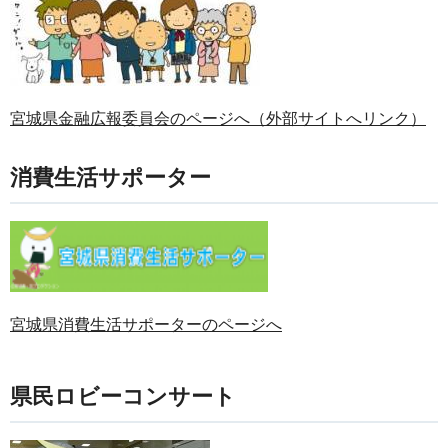
宮城県金融広報委員会のページへ（外部サイトへリンク）
消費生活サポーター
宮城県消費生活サポーターのページへ
県民ロビーコンサート