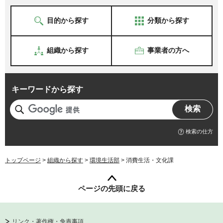
目的から探す
分類から探す
組織から探す
事業者の方へ
キーワードから探す
検索の仕方
トップページ
>
組織から探す
>
環境生活部
> 消費生活・文化課
ページの先頭に戻る
リンク・著作権・免責事項