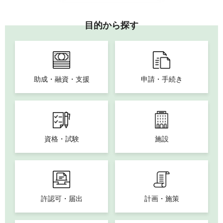
目的から探す
助成・融資・支援
申請・手続き
資格・試験
施設
許認可・届出
計画・施策