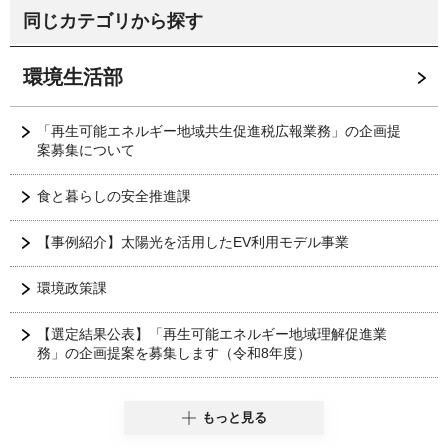
同じカテゴリから探す
環境生活部
「再生可能エネルギー地域共生促進税広報業務」の企画提
案募集について
食と暮らしの安全推進課
【事例紹介】太陽光を活用したEV利用モデル事業
環境政策課
【選定結果公表】「再生可能エネルギー地域理解促進業
務」の企画提案を募集します（令和8年度）
もっと見る