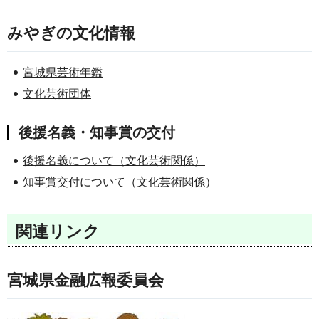
みやぎの文化情報
宮城県芸術年鑑
文化芸術団体
後援名義・知事賞の交付
後援名義について（文化芸術関係）
知事賞交付について（文化芸術関係）
関連リンク
宮城県金融広報委員会