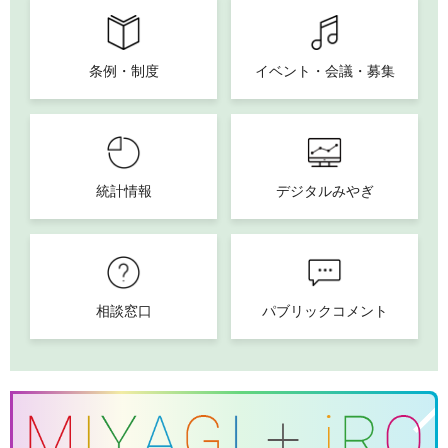
条例・制度
イベント・会議・募集
統計情報
デジタルみやぎ
相談窓口
パブリックコメント