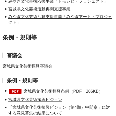
みやぎ文化芸術応援事業「トモシビ・プロジェクト」
宮城県文化芸術活動再開支援事業
みやぎ文化芸術活動支援事業「みやぎアート・プロジェ
クト」
条例・規則等
審議会
宮城県文化芸術振興審議会
条例・規則等
宮城県文化芸術振興条例（PDF：206KB）
宮城県文化芸術振興ビジョン
「宮城県文化芸術振興ビジョン（第4期）中間案」に対
する意見募集の結果について