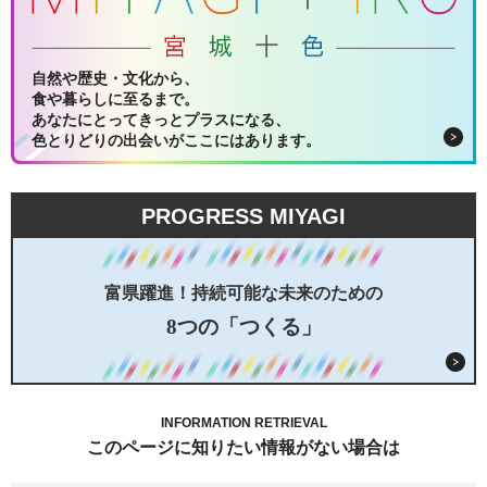
自然や歴史・文化から、
食や暮らしに至るまで。
あなたにとってきっとプラスになる、
色とりどりの出会いがここにはあります。
PROGRESS MIYAGI
富県躍進！持続可能な未来のための
8つの「つくる」
INFORMATION RETRIEVAL
このページに知りたい情報がない場合は