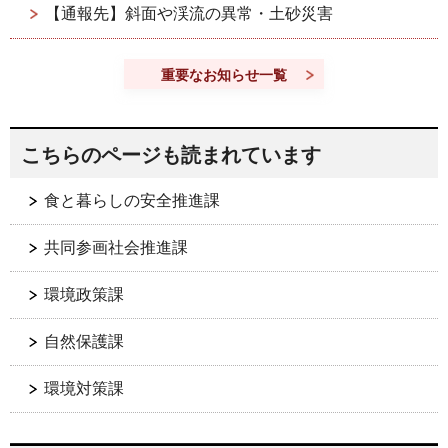
【通報先】斜面や渓流の異常・土砂災害
重要なお知らせ一覧
こちらのページも読まれています
食と暮らしの安全推進課
共同参画社会推進課
環境政策課
自然保護課
環境対策課