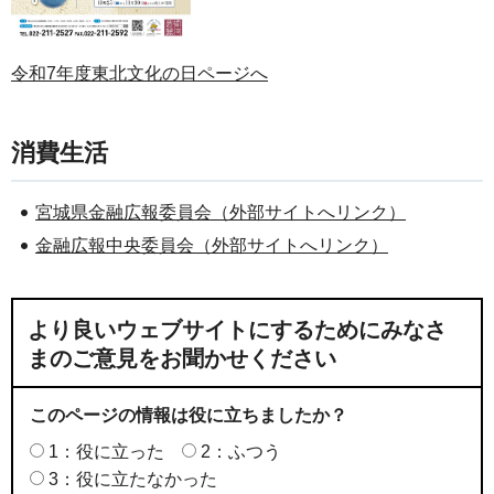
令和7年度東北文化の日ページへ
消費生活
宮城県金融広報委員会（外部サイトへリンク）
金融広報中央委員会（外部サイトへリンク）
より良いウェブサイトにするためにみなさ
まのご意見をお聞かせください
このページの情報は役に立ちましたか？
1：役に立った
2：ふつう
3：役に立たなかった