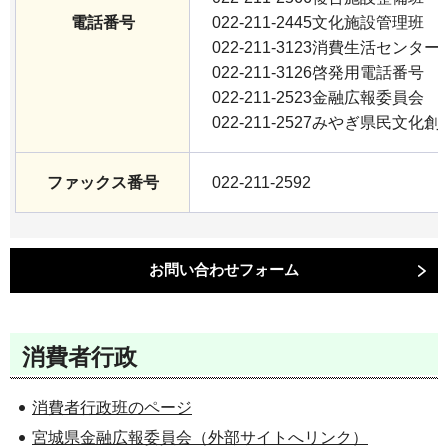
電話番号
022-211-2445文化施設管理班
022-211-3123消費生活センター
022-211-3126啓発用電話番号
022-211-2523金融広報委員会
022-211-2527みやぎ県民文
ファックス番号
022-211-2592
消費者行政
消費者行政班のページ
宮城県金融広報委員会（外部サイトへリンク）