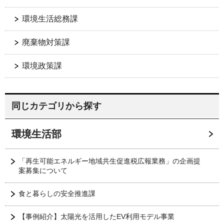
環境生活総務課
廃棄物対策課
環境政策課
同じカテゴリから探す
環境生活部
「再生可能エネルギー地域共生促進税広報業務」の企画提
案募集について
食と暮らしの安全推進課
【事例紹介】太陽光を活用したEV利用モデル事業