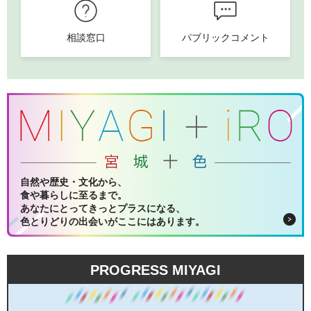
相談窓口
パブリックコメント
自然や歴史・文化から、
食や暮らしに至るまで。
あなたにとってきっとプラスになる、
色とりどりの出会いがここにはあります。
PROGRESS MIYAGI