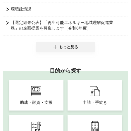
環境政策課
【選定結果公表】「再生可能エネルギー地域理解促進業
務」の企画提案を募集します（令和8年度）
もっと見る
目的から探す
助成・融資・支援
申請・手続き