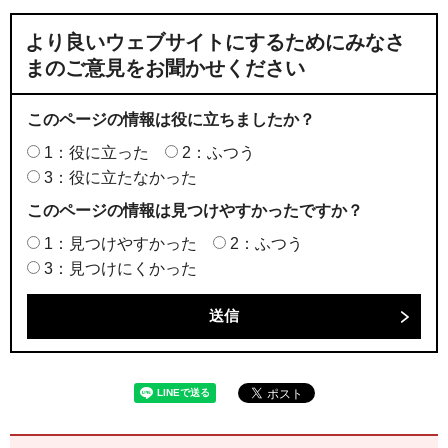
より良いウェブサイトにするためにみなさ
まのご意見をお聞かせください
このページの情報は役に立ちましたか？
1：役に立った
2：ふつう
3：役に立たなかった
このページの情報は見つけやすかったですか？
1：見つけやすかった
2：ふつう
3：見つけにくかった