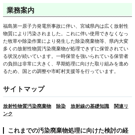
業務案内
福島第一原子力発電所事故に伴い、宮城県内は広く放射性
物質により汚染されました。これに伴い使用できなくなっ
た牧草や除染作業により発生した除染廃棄物等、県内大変
多くの放射性物質汚染廃棄物が処理できずに保管されてい
る状況が続いています。一時保管を強いられている保管者
の負担は非常に大きく、早期処理に向けた取り組みを進め
るため、国との調整や市町村支援等を行っています。
サイトマップ
放射性物質汚染廃棄物
除染
放射線の基礎知識
関連リ
ンク
これまでの汚染廃棄物処理に向けた検討の経