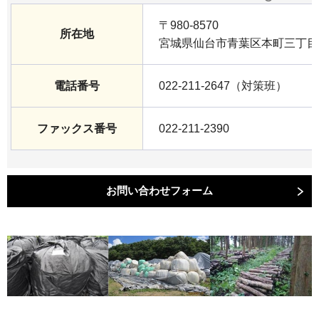
〒980-8570
所在地
宮城県仙台市青葉区本町三丁目8
電話番号
022-211-2647（対策班）
ファックス番号
022-211-2390