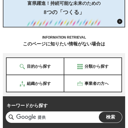
富県躍進！持続可能な未来のための
8つの「つくる」
INFORMATION RETRIEVAL
このページに知りたい情報がない場合は
目的から探す
分類から探す
組織から探す
事業者の方へ
キーワードから探す