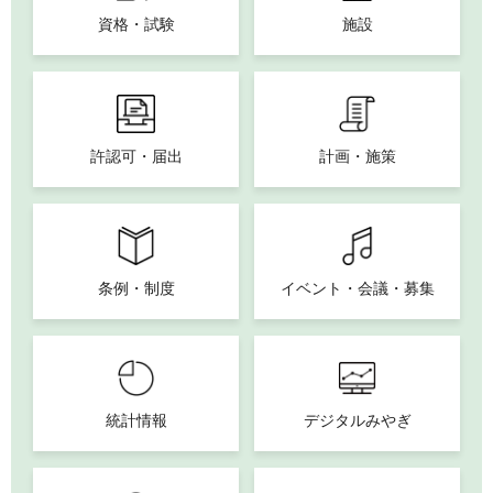
資格・試験
施設
許認可・届出
計画・施策
条例・制度
イベント・会議・募集
統計情報
デジタルみやぎ