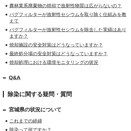
農林業系廃棄物の焼却で放射性物質は広がらないの？
バグフィルターが放射性セシウムを取り除く仕組みを教
えて
バグフィルターが放射性セシウムを除去した実績はあり
ますか？
焼却施設の安全対策はどうなっていますか？
最終処分場の安全対策はどうなっていますか？
焼却処理における環境モニタリングの状況
Q&A
除染に関する疑問・質問
宮城県の状況について
これまでの経緯
除染って何ですか？