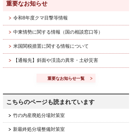
重要なお知らせ
令和8年度クマ目撃等情報
中東情勢に関する情報（国の相談窓口等）
米国関税措置に関する情報について
【通報先】斜面や渓流の異常・土砂災害
重要なお知らせ一覧
こちらのページも読まれています
竹の内産廃処分場対策室
新最終処分場整備対策室