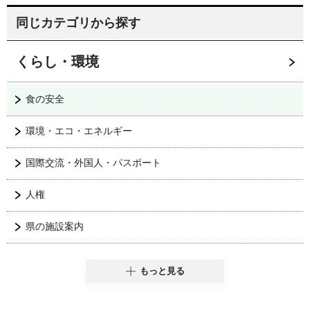
同じカテゴリから探す
くらし・環境
食の安全
環境・エコ・エネルギー
国際交流・外国人・パスポート
人権
県の施設案内
もっと見る