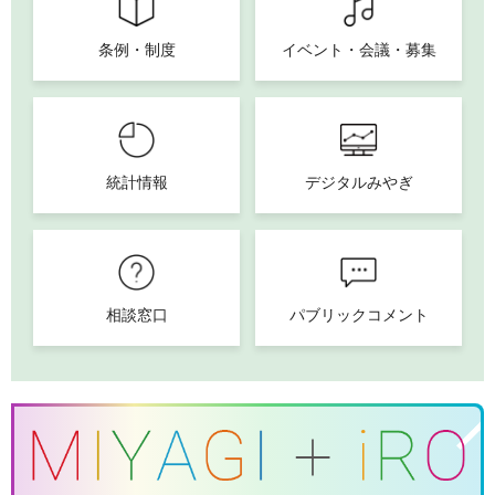
条例・制度
イベント・会議・募集
統計情報
デジタルみやぎ
相談窓口
パブリックコメント