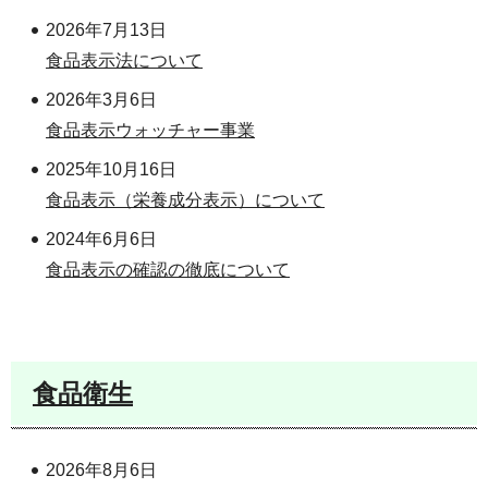
2026年7月13日
食品表示法について
2026年3月6日
食品表示ウォッチャー事業
2025年10月16日
食品表示（栄養成分表示）について
2024年6月6日
食品表示の確認の徹底について
食品衛生
2026年8月6日