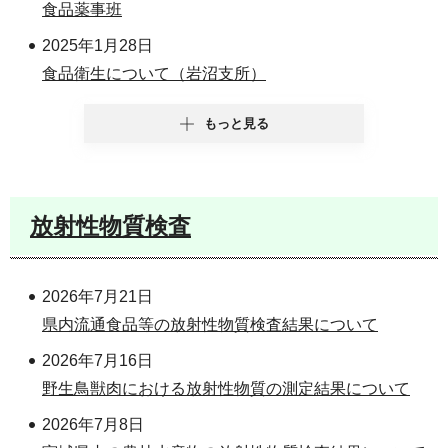
食品薬事班
2025年1月28日
食品衛生について（岩沼支所）
もっと見る
放射性物質検査
2026年7月21日
県内流通食品等の放射性物質検査結果について
2026年7月16日
野生鳥獣肉における放射性物質の測定結果について
2026年7月8日