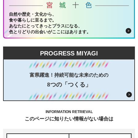
自然や歴史・文化から、
食や暮らしに至るまで。
あなたにとってきっとプラスになる、
色とりどりの出会いがここにはあります。
PROGRESS MIYAGI
富県躍進！持続可能な未来のための
8つの「つくる」
INFORMATION RETRIEVAL
このページに知りたい情報がない場合は