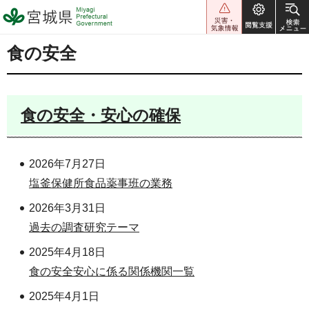
宮城県 Miyagi Prefectural
Government
食の安全
食の安全・安心の確保
2026年7月27日
塩釜保健所食品薬事班の業務
2026年3月31日
過去の調査研究テーマ
2025年4月18日
食の安全安心に係る関係機関一覧
2025年4月1日