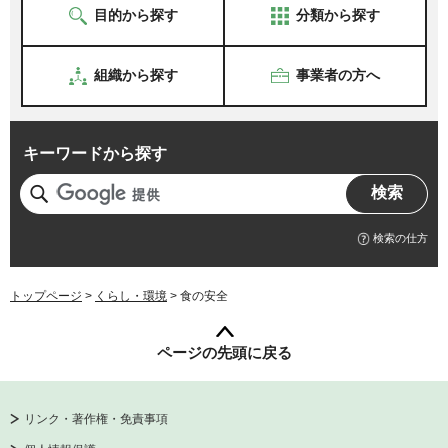
目的から探す
分類から探す
組織から探す
事業者の方へ
キーワードから探す
検索の仕方
トップページ
>
くらし・環境
> 食の安全
ページの先頭に戻る
リンク・著作権・免責事項