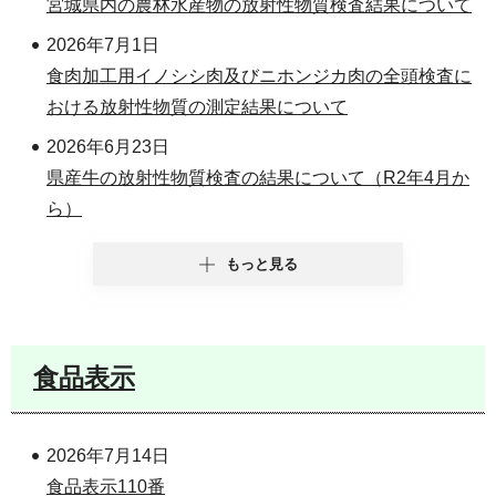
宮城県内の農林水産物の放射性物質検査結果について
2026年7月1日
食肉加工用イノシシ肉及びニホンジカ肉の全頭検査に
おける放射性物質の測定結果について
2026年6月23日
県産牛の放射性物質検査の結果について（R2年4月か
ら）
もっと見る
食品表示
2026年7月14日
食品表示110番