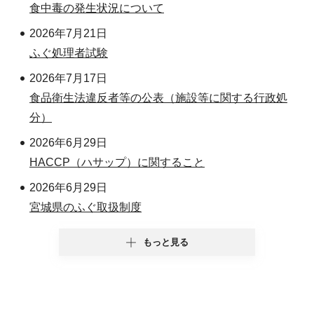
食中毒の発生状況について
2026年7月21日
ふぐ処理者試験
2026年7月17日
食品衛生法違反者等の公表（施設等に関する行政処
分）
2026年6月29日
HACCP（ハサップ）に関すること
2026年6月29日
宮城県のふぐ取扱制度
もっと見る