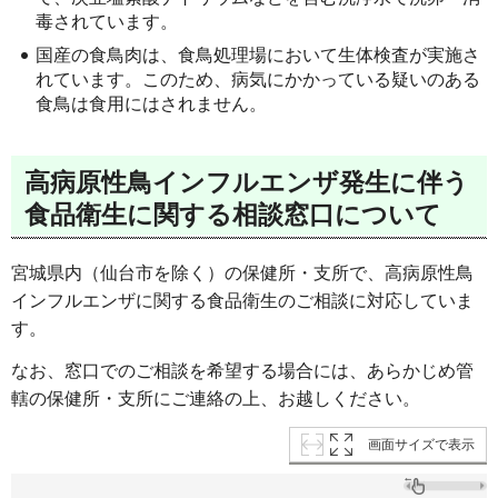
毒されています。
国産の食鳥肉は、食鳥処理場において生体検査が実施さ
れています。このため、病気にかかっている疑いのある
食鳥は食用にはされません。
高病原性鳥インフルエンザ発生に伴う
食品衛生に関する相談窓口について
宮城県内（仙台市を除く）の保健所・支所で、高病原性鳥
インフルエンザに関する食品衛生のご相談に対応していま
す。
なお、窓口でのご相談を希望する場合には、あらかじめ管
轄の保健所・支所にご連絡の上、お越しください。
画面サイズで表示