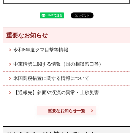
重要なお知らせ
令和8年度クマ目撃等情報
中東情勢に関する情報（国の相談窓口等）
米国関税措置に関する情報について
【通報先】斜面や渓流の異常・土砂災害
重要なお知らせ一覧