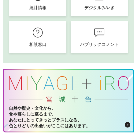
統計情報
デジタルみやぎ
相談窓口
パブリックコメント
自然や歴史・文化から、
食や暮らしに至るまで。
あなたにとってきっとプラスになる、
色とりどりの出会いがここにはあります。