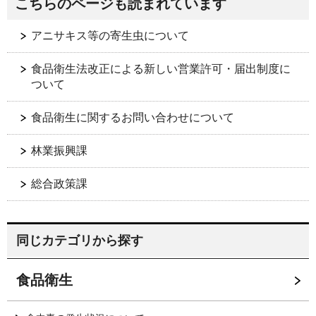
こちらのページも読まれています
アニサキス等の寄生虫について
食品衛生法改正による新しい営業許可・届出制度に
ついて
食品衛生に関するお問い合わせについて
林業振興課
総合政策課
同じカテゴリから探す
食品衛生