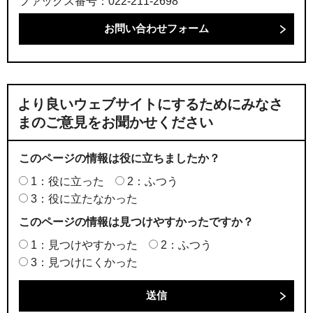
ファックス番号：022-211-2698
より良いウェブサイトにするためにみなさ
まのご意見をお聞かせください
このページの情報は役に立ちましたか？
1：役に立った
2：ふつう
3：役に立たなかった
このページの情報は見つけやすかったですか？
1：見つけやすかった
2：ふつう
3：見つけにくかった