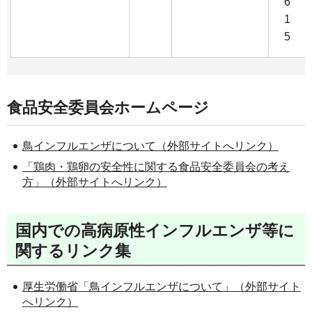
6
1
5
食品安全委員会ホームページ
鳥インフルエンザについて（外部サイトへリンク）
「鶏肉・鶏卵の安全性に関する食品安全委員会の考え
方」（外部サイトへリンク）
国内での高病原性インフルエンザ等に
関するリンク集
厚生労働省「鳥インフルエンザについて」（外部サイト
へリンク）