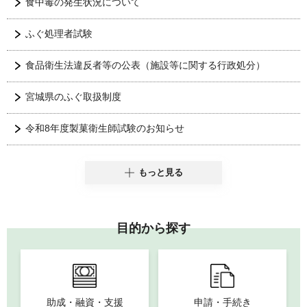
食中毒の発生状況について
ふぐ処理者試験
食品衛生法違反者等の公表（施設等に関する行政処分）
宮城県のふぐ取扱制度
令和8年度製菓衛生師試験のお知らせ
もっと見る
目的から探す
助成・融資・支援
申請・手続き