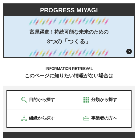
PROGRESS MIYAGI
富県躍進！持続可能な未来のための
8つの「つくる」
INFORMATION RETRIEVAL
このページに知りたい情報がない場合は
目的から探す
分類から探す
組織から探す
事業者の方へ