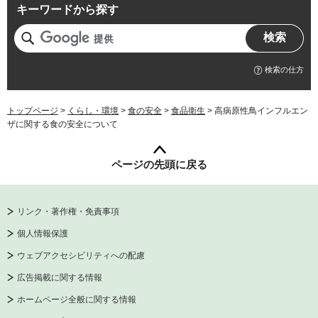
キーワードから探す
検索の仕方
トップページ
>
くらし・環境
>
食の安全
>
食品衛生
> 高病原性鳥インフルエン
ザに関する食の安全について
ページの先頭に戻る
リンク・著作権・免責事項
個人情報保護
ウェブアクセシビリティへの配慮
広告掲載に関する情報
ホームページ全般に関する情報