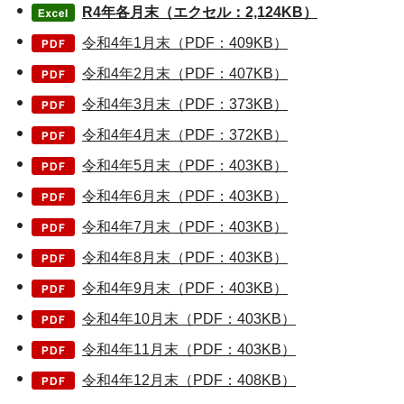
R4年各月末（エクセル：2,124KB）
令和4年1月末（PDF：409KB）
令和4年2月末（PDF：407KB）
令和4年3月末（PDF：373KB）
令和4年4月末（PDF：372KB）
令和4年5月末（PDF：403KB）
令和4年6月末（PDF：403KB）
令和4年7月末（PDF：403KB）
令和4年8月末（PDF：403KB）
令和4年9月末（PDF：403KB）
令和4年10月末（PDF：403KB）
令和4年11月末（PDF：403KB）
令和4年12月末（PDF：408KB）