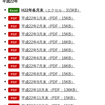
平成22年
H22年各月末
（エクセル：315KB）
平成22年1月末（PDF：15KB）
平成22年2月末（PDF：15KB）
平成22年3月末（PDF：15KB）
平成22年4月末（PDF：16KB）
平成22年5月末（PDF：16KB）
平成22年6月末（PDF：16KB）
平成22年7月末（PDF：16KB）
平成22年8月末（PDF：15KB）
平成22年9月末（PDF：15KB）
平成22年10月末（PDF：136KB）
平成22年11月末（PDF：15KB）