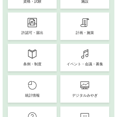
資格・試験
施設
許認可・届出
計画・施策
条例・制度
イベント・会議・募集
統計情報
デジタルみやぎ