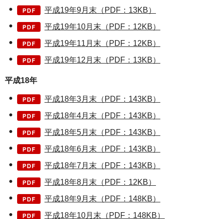
平成19年9月末（PDF：13KB）
平成19年10月末（PDF：12KB）
平成19年11月末（PDF：12KB）
平成19年12月末（PDF：13KB）
平成18年
平成18年3月末（PDF：143KB）
平成18年4月末（PDF：143KB）
平成18年5月末（PDF：143KB）
平成18年6月末（PDF：143KB）
平成18年7月末（PDF：143KB）
平成18年8月末（PDF：12KB）
平成18年9月末（PDF：148KB）
平成18年10月末（PDF：148KB）