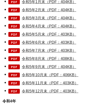
令和5年1月末（PDF：404KB）
令和5年2月末（PDF：404KB）
令和5年3月末（PDF：404KB）
令和5年4月末（PDF：404KB）
令和5年5月末（PDF：403KB）
令和5年6月末（PDF：403KB）
令和5年7月末（PDF：403KB）
令和5年8月末（PDF：408KB）
令和5年9月末（PDF：404KB）
令和5年10月末（PDF：406KB）
令和5年11月末（PDF：403KB）
令和5年12月末（PDF：403KB）
令和4年