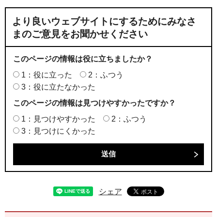
より良いウェブサイトにするためにみなさ
まのご意見をお聞かせください
このページの情報は役に立ちましたか？
1：役に立った
2：ふつう
3：役に立たなかった
このページの情報は見つけやすかったですか？
1：見つけやすかった
2：ふつう
3：見つけにくかった
シェア