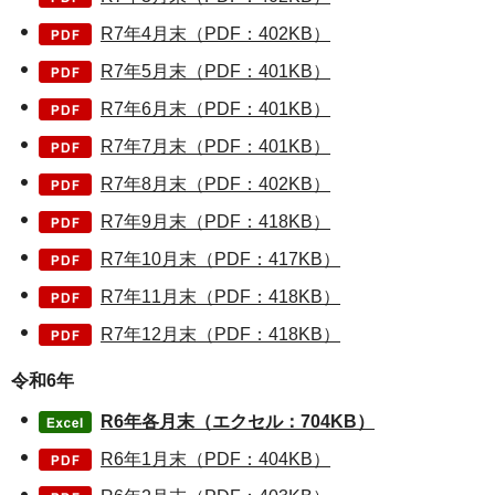
R7年4月末（PDF：402KB）
R7年5月末（PDF：401KB）
R7年6月末（PDF：401KB）
R7年7月末（PDF：401KB）
R7年8月末（PDF：402KB）
R7年9月末（PDF：418KB）
R7年10月末（PDF：417KB）
R7年11月末（PDF：418KB）
R7年12月末（PDF：418KB）
令和6年
R6年各月末（エクセル：704KB）
R6年1月末（PDF：404KB）