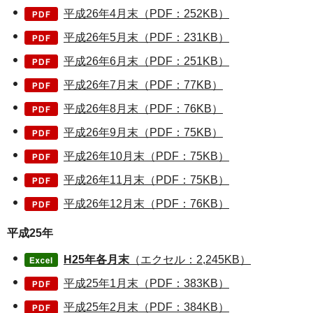
平成26年4月末（PDF：252KB）
平成26年5月末（PDF：231KB）
平成26年6月末（PDF：251KB）
平成26年7月末（PDF：77KB）
平成26年8月末（PDF：76KB）
平成26年9月末（PDF：75KB）
平成26年10月末（PDF：75KB）
平成26年11月末（PDF：75KB）
平成26年12月末（PDF：76KB）
平成25年
H25年各月末
（エクセル：2,245KB）
平成25年1月末（PDF：383KB）
平成25年2月末（PDF：384KB）