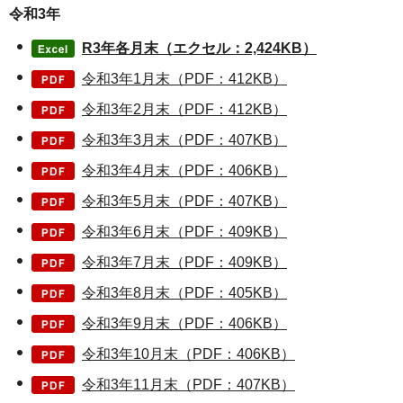
令和3年
R3年各月末（エクセル：2,424KB）
令和3年1月末（PDF：412KB）
令和3年2月末（PDF：412KB）
令和3年3月末（PDF：407KB）
令和3年4月末（PDF：406KB）
令和3年5月末（PDF：407KB）
令和3年6月末（PDF：409KB）
令和3年7月末（PDF：409KB）
令和3年8月末（PDF：405KB）
令和3年9月末（PDF：406KB）
令和3年10月末（PDF：406KB）
令和3年11月末（PDF：407KB）