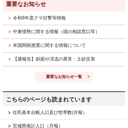
重要なお知らせ
令和8年度クマ目撃等情報
中東情勢に関する情報（国の相談窓口等）
米国関税措置に関する情報について
【通報先】斜面や渓流の異常・土砂災害
重要なお知らせ一覧
こちらのページも読まれています
住民基本台帳人口及び世帯数(月報）
宮城県推計人口（月報）