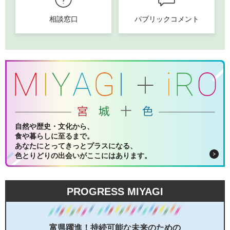
相談窓口
パブリックコメント
自然や歴史・文化から、
食や暮らしに至るまで。
あなたにとってきっとプラスになる、
色とりどりの出会いがここにはあります。
PROGRESS MIYAGI
富県躍進！持続可能な未来のための