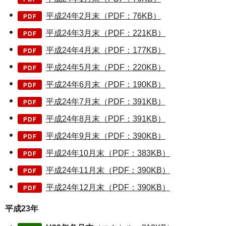
平成24年2月末（PDF：76KB）
平成24年3月末（PDF：221KB）
平成24年4月末（PDF：177KB）
平成24年5月末（PDF：220KB）
平成24年6月末（PDF：190KB）
平成24年7月末（PDF：391KB）
平成24年8月末（PDF：391KB）
平成24年9月末（PDF：390KB）
平成24年10月末（PDF：383KB）
平成24年11月末（PDF：390KB）
平成24年12月末（PDF：390KB）
平成23年