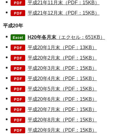
平成21年11月末（PDF：15KB）
平成21年12月末（PDF：15KB）
平成20年
H20年各月末
（エクセル：651KB）
平成20年1月末（PDF：13KB）
平成20年2月末（PDF：15KB）
平成20年3月末（PDF：15KB）
平成20年4月末（PDF：15KB）
平成20年5月末（PDF：15KB）
平成20年6月末（PDF：15KB）
平成20年7月末（PDF：15KB）
平成20年8月末（PDF：15KB）
平成20年9月末（PDF：15KB）