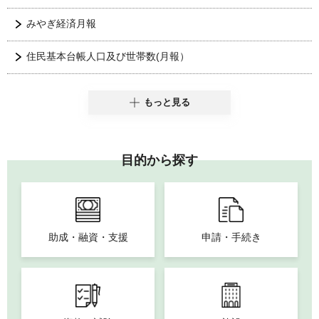
みやぎ経済月報
住民基本台帳人口及び世帯数(月報）
もっと見る
目的から探す
助成・融資・支援
申請・手続き