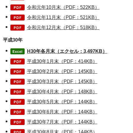
令和元年10月末（PDF：522KB）
令和元年11月末（PDF：521KB）
令和元年12月末（PDF：518KB）
平成30年
H30年各月末（エクセル：3,497KB）
平成30年1月末（PDF：414KB）
平成30年2月末（PDF：145KB）
平成30年3月末（PDF：145KB）
平成30年4月末（PDF：148KB）
平成30年5月末（PDF：144KB）
平成30年6月末（PDF：144KB）
平成30年7月末（PDF：144KB）
平成30年8月末（PDF：144KB）