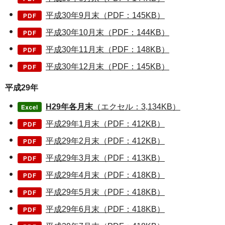
平成30年9月末（PDF：145KB）
平成30年10月末（PDF：144KB）
平成30年11月末（PDF：148KB）
平成30年12月末（PDF：145KB）
平成29年
H29年各月末
（エクセル：3,134KB）
平成29年1月末（PDF：412KB）
平成29年2月末（PDF：412KB）
平成29年3月末（PDF：413KB）
平成29年4月末（PDF：418KB）
平成29年5月末（PDF：418KB）
平成29年6月末（PDF：418KB）