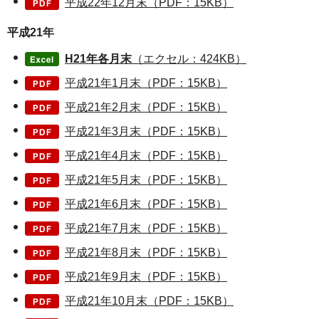
平成22年12月末（PDF：15KB）
平成21年
H21年各月末
（エクセル：424KB）
平成21年1月末（PDF：15KB）
平成21年2月末（PDF：15KB）
平成21年3月末（PDF：15KB）
平成21年4月末（PDF：15KB）
平成21年5月末（PDF：15KB）
平成21年6月末（PDF：15KB）
平成21年7月末（PDF：15KB）
平成21年8月末（PDF：15KB）
平成21年9月末（PDF：15KB）
平成21年10月末（PDF：15KB）