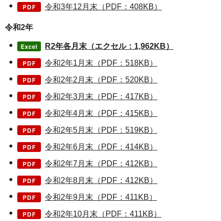
令和3年12月末（PDF：408KB）
令和2年
R2年各月末（エクセル：1,962KB）
令和2年1月末（PDF：518KB）
令和2年2月末（PDF：520KB）
令和2年3月末（PDF：417KB）
令和2年4月末（PDF：415KB）
令和2年5月末（PDF：519KB）
令和2年6月末（PDF：414KB）
令和2年7月末（PDF：412KB）
令和2年8月末（PDF：412KB）
令和2年9月末（PDF：411KB）
令和2年10月末（PDF：411KB）