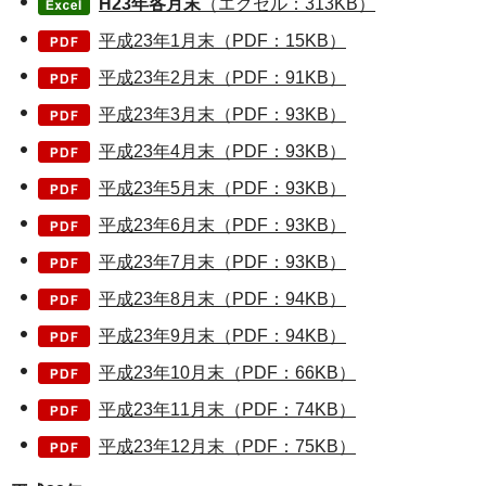
H23年各月末
（エクセル：313KB）
平成23年1月末（PDF：15KB）
平成23年2月末（PDF：91KB）
平成23年3月末（PDF：93KB）
平成23年4月末（PDF：93KB）
平成23年5月末（PDF：93KB）
平成23年6月末（PDF：93KB）
平成23年7月末（PDF：93KB）
平成23年8月末（PDF：94KB）
平成23年9月末（PDF：94KB）
平成23年10月末（PDF：66KB）
平成23年11月末（PDF：74KB）
平成23年12月末（PDF：75KB）