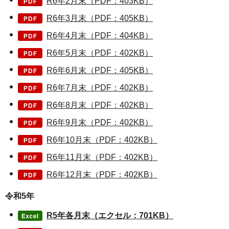
R6年2月末（PDF：403KB）
R6年3月末（PDF：405KB）
R6年4月末（PDF：404KB）
R6年5月末（PDF：402KB）
R6年6月末（PDF：405KB）
R6年7月末（PDF：402KB）
R6年8月末（PDF：402KB）
R6年9月末（PDF：402KB）
R6年10月末（PDF：402KB）
R6年11月末（PDF：402KB）
R6年12月末（PDF：402KB）
令和5年
R5年各月末（エクセル：701KB）