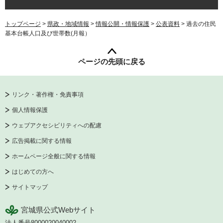
トップページ
>
県政・地域情報
>
情報公開・情報保護
>
公表資料
> 過去の住民
基本台帳人口及び世帯数(月報）
ページの先頭に戻る
リンク・著作権・免責事項
個人情報保護
ウェブアクセシビリティへの配慮
広告掲載に関する情報
ホームページ全般に関する情報
はじめての方へ
サイトマップ
宮城県公式Webサイト
法人番号8000020040002