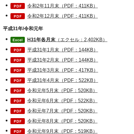
令和2年11月末（PDF：411KB）
令和2年12月末（PDF：411KB）
平成31年/令和元年
H31年各月末
（エクセル：2,402KB）
平成31年1月末（PDF：144KB）
平成31年2月末（PDF：144KB）
平成31年3月末（PDF：417KB）
平成31年4月末（PDF：522KB）
令和元年5月末（PDF：520KB）
令和元年6月末（PDF：522KB）
令和元年7月末（PDF：520KB）
令和元年8月末（PDF：520KB）
令和元年9月末（PDF：519KB）