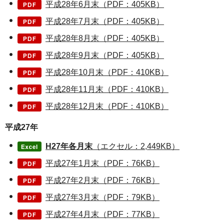
平成28年6月末（PDF：405KB）
平成28年7月末（PDF：405KB）
平成28年8月末（PDF：405KB）
平成28年9月末（PDF：405KB）
平成28年10月末（PDF：410KB）
平成28年11月末（PDF：410KB）
平成28年12月末（PDF：410KB）
平成27年
H27年各月末
（エクセル：2,449KB）
平成27年1月末（PDF：76KB）
平成27年2月末（PDF：76KB）
平成27年3月末（PDF：79KB）
平成27年4月末（PDF：77KB）