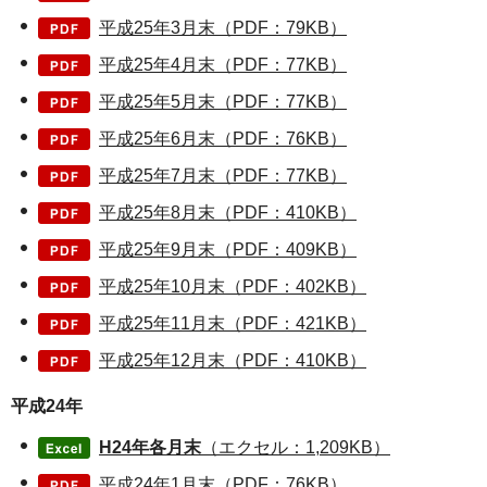
平成25年3月末（PDF：79KB）
平成25年4月末（PDF：77KB）
平成25年5月末（PDF：77KB）
平成25年6月末（PDF：76KB）
平成25年7月末（PDF：77KB）
平成25年8月末（PDF：410KB）
平成25年9月末（PDF：409KB）
平成25年10月末（PDF：402KB）
平成25年11月末（PDF：421KB）
平成25年12月末（PDF：410KB）
平成24年
H24年各月末
（エクセル：1,209KB）
平成24年1月末（PDF：76KB）