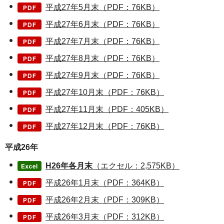
平成27年5月末（PDF：76KB）
平成27年6月末（PDF：76KB）
平成27年7月末（PDF：76KB）
平成27年8月末（PDF：76KB）
平成27年9月末（PDF：76KB）
平成27年10月末（PDF：76KB）
平成27年11月末（PDF：405KB）
平成27年12月末（PDF：76KB）
平成26年
H26年各月末
（エクセル：2,575KB）
平成26年1月末（PDF：364KB）
平成26年2月末（PDF：309KB）
平成26年3月末（PDF：312KB）