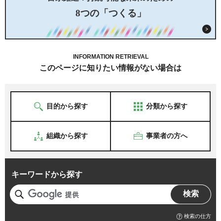
8つの「つくる」
INFORMATION RETRIEVAL
このページに知りたい情報がない場合は
目的から探す
分類から探す
組織から探す
事業者の方へ
キーワードから探す
検索の仕方