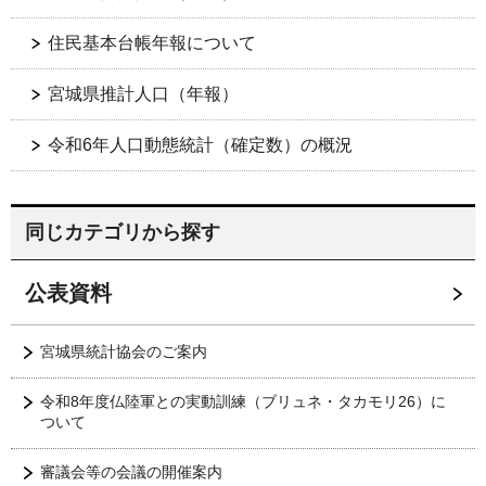
住民基本台帳年報について
宮城県推計人口（年報）
令和6年人口動態統計（確定数）の概況
同じカテゴリから探す
公表資料
宮城県統計協会のご案内
令和8年度仏陸軍との実動訓練（ブリュネ・タカモリ26）に
ついて
審議会等の会議の開催案内