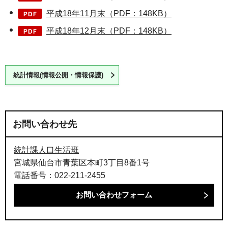
平成18年11月末（PDF：148KB）
平成18年12月末（PDF：148KB）
統計情報(情報公開・情報保護)
お問い合わせ先
統計課人口生活班
宮城県仙台市青葉区本町3丁目8番1号
電話番号：022-211-2455