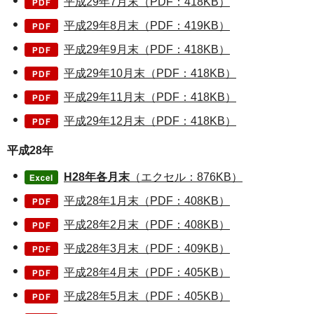
平成29年7月末（PDF：418KB）
平成29年8月末（PDF：419KB）
平成29年9月末（PDF：418KB）
平成29年10月末（PDF：418KB）
平成29年11月末（PDF：418KB）
平成29年12月末（PDF：418KB）
平成28年
H28年各月末
（エクセル：876KB）
平成28年1月末（PDF：408KB）
平成28年2月末（PDF：408KB）
平成28年3月末（PDF：409KB）
平成28年4月末（PDF：405KB）
平成28年5月末（PDF：405KB）