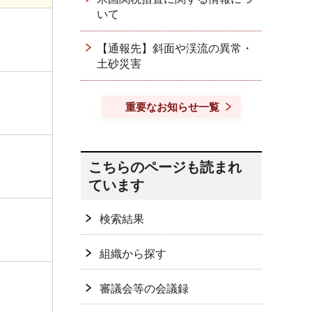
いて
【通報先】斜面や渓流の異常・
土砂災害
重要なお知らせ一覧
こちらのページも読まれ
ています
検索結果
組織から探す
審議会等の会議録