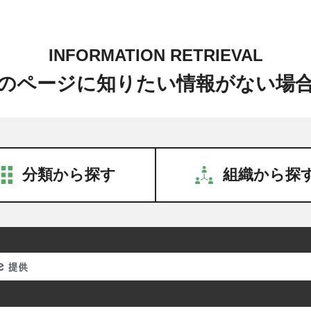
INFORMATION RETRIEVAL
のページに知りたい情報がない場
分類から探す
組織から探