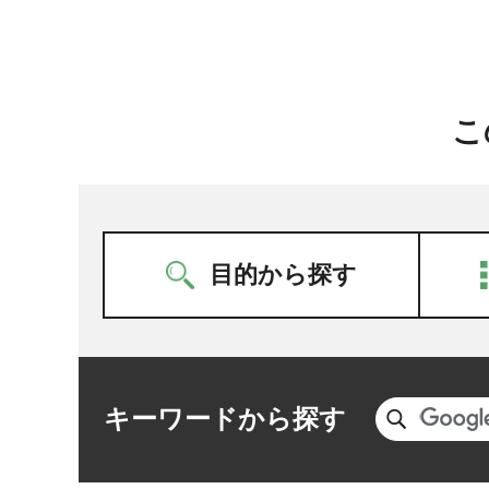
こ
目的から探す
キーワードから探す