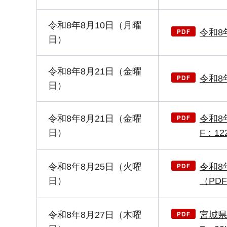
令和8年8月10日（月曜
令和8
日）
令和8年8月21日（金曜
令和8
日）
令和8年8月21日（金曜
令和8
日）
F：12
令和8年8月25日（火曜
令和8
日）
（PDF
令和8年8月27日（木曜
宮城県