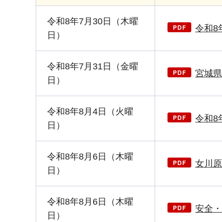
令和8年7月30日（木曜
令和8
日）
令和8年7月31日（金曜
宮城県
日）
令和8年8月4日（火曜
令和8
日）
令和8年8月6日（木曜
女川原
日）
令和8年8月6日（木曜
安全・
日）