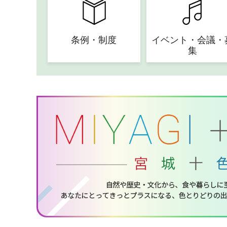
条例・制度
イベント・会議・
集