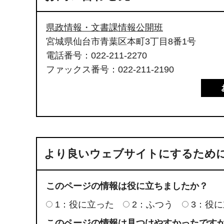
県政情報・文書課情報公開班
宮城県仙台市青葉区本町3丁目8番1号
電話番号：022-211-2270
ファックス番号：022-211-2190
より良いウェブサイトにするため
このページの情報は役に立ちましたか？
1：役に立った
2：ふつう
3：役
このページの情報は見つけやすかったです