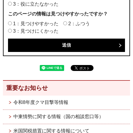
3：役に立たなかった
このページの情報は見つけやすかったですか？
1：見つけやすかった
2：ふつう
3：見つけにくかった
重要なお知らせ
令和8年度クマ目撃等情報
中東情勢に関する情報（国の相談窓口等）
米国関税措置に関する情報について