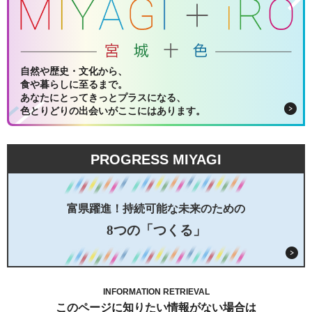
自然や歴史・文化から、
食や暮らしに至るまで。
あなたにとってきっとプラスになる、
色とりどりの出会いがここにはあります。
PROGRESS MIYAGI
富県躍進！持続可能な未来のための
8つの「つくる」
INFORMATION RETRIEVAL
このページに知りたい情報がない場合は