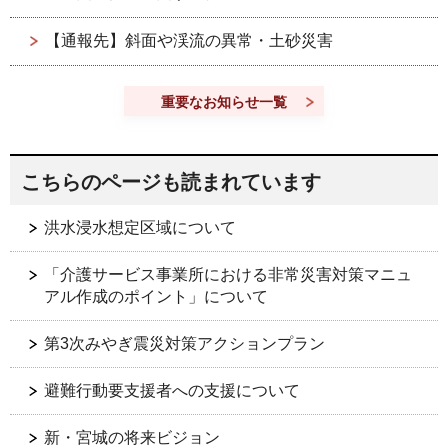
【通報先】斜面や渓流の異常・土砂災害
重要なお知らせ一覧
こちらのページも読まれています
洪水浸水想定区域について
「介護サービス事業所における非常災害対策マニュ
アル作成のポイント」について
第3次みやぎ震災対策アクションプラン
避難行動要支援者への支援について
新・宮城の将来ビジョン