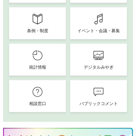
条例・制度
イベント・会議・募集
統計情報
デジタルみやぎ
相談窓口
パブリックコメント