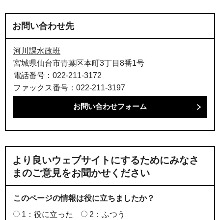
お問い合わせ先
河川課水政班
宮城県仙台市青葉区本町3丁目8番1号
電話番号：022-211-3172
ファックス番号：022-211-3197
より良いウェブサイトにするためにみなさ
まのご意見をお聞かせください
このページの情報は役に立ちましたか？
1：役に立った
2：ふつう