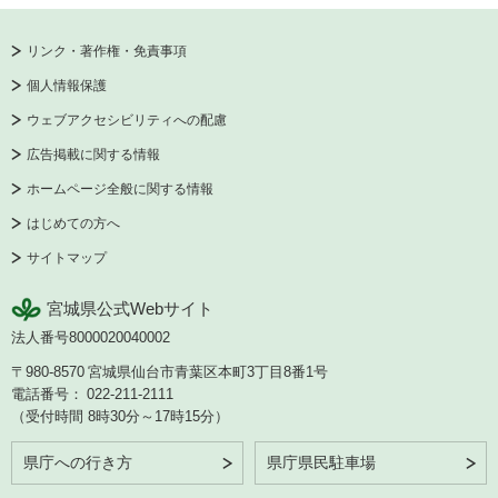
リンク・著作権・免責事項
個人情報保護
ウェブアクセシビリティへの配慮
広告掲載に関する情報
ホームページ全般に関する情報
はじめての方へ
サイトマップ
宮城県公式Webサイト
法人番号8000020040002
〒980-8570
宮城県仙台市青葉区本町3丁目8番1号
電話番号：
022-211-2111
（受付時間 8時30分～17時15分）
県庁への行き方
県庁県民駐車場