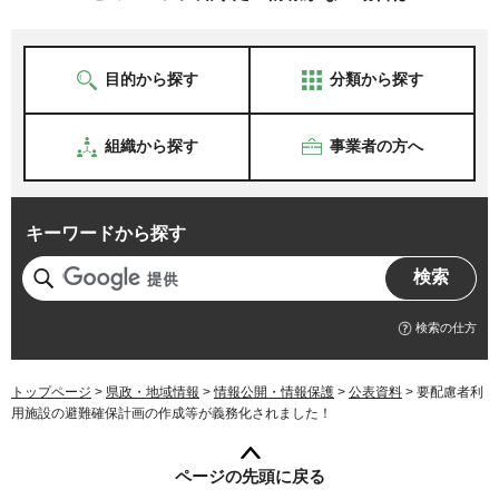
目的から探す
分類から探す
組織から探す
事業者の方へ
キーワードから探す
検索の仕方
トップページ
>
県政・地域情報
>
情報公開・情報保護
>
公表資料
> 要配慮者利
用施設の避難確保計画の作成等が義務化されました！
ページの先頭に戻る