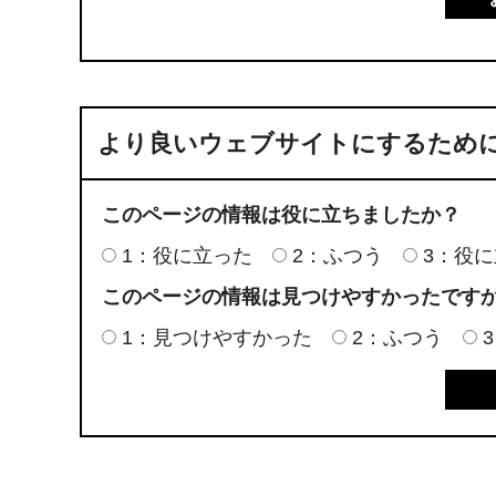
より良いウェブサイトにするため
このページの情報は役に立ちましたか？
1：役に立った
2：ふつう
3：役
このページの情報は見つけやすかったです
1：見つけやすかった
2：ふつう