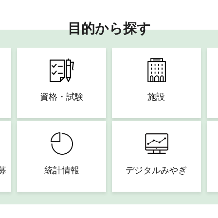
目的から探す
資格・試験
施設
募
統計情報
デジタルみやぎ