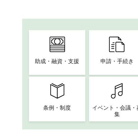
助成・融資・支援
申請・手続き
条例・制度
イベント・会議・
集