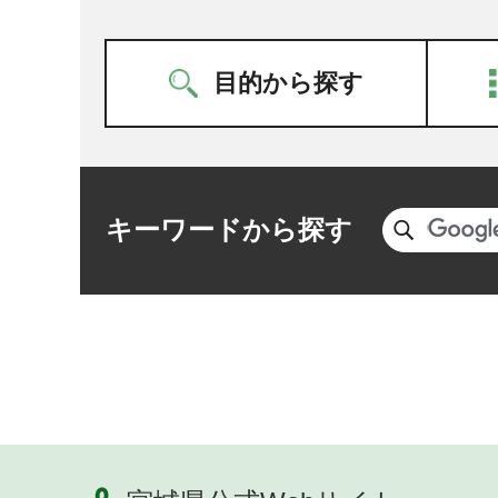
目的から探す
キーワードから探す