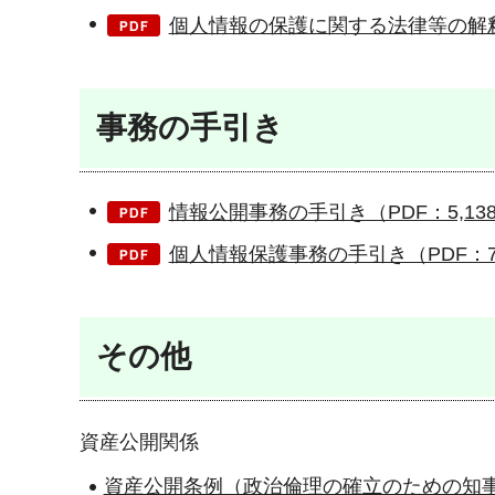
個人情報の保護に関する法律等の解釈及
事務の手引き
情報公開事務の手引き（PDF：5,138
個人情報保護事務の手引き（PDF：7,
その他
資産公開関係
資産公開条例（政治倫理の確立のための知