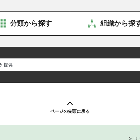
分類から探す
組織から探
ページの先頭に戻る
リ