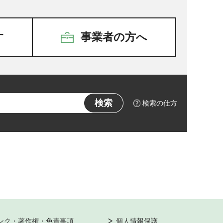
す
事業者の方へ
検索の仕方
ンク・著作権・免責事項
個人情報保護