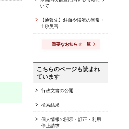
いて
【通報先】斜面や渓流の異常・
土砂災害
重要なお知らせ一覧
こちらのページも読まれ
ています
行政文書の公開
検索結果
個人情報の開示・訂正・利用
停止請求