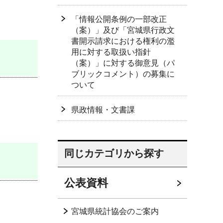
「情報公開条例の一部改正
（案）」及び「宮城県行政文
書開示請求における権利の濫
用に対する取扱い指針
（案）」に対する御意見（パ
ブリックコメント）の募集に
ついて
県政情報・文書課
同じカテゴリから探す
公表資料
宮城県統計協会のご案内