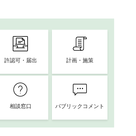
許認可・届出
計画・施策
相談窓口
パブリックコメント