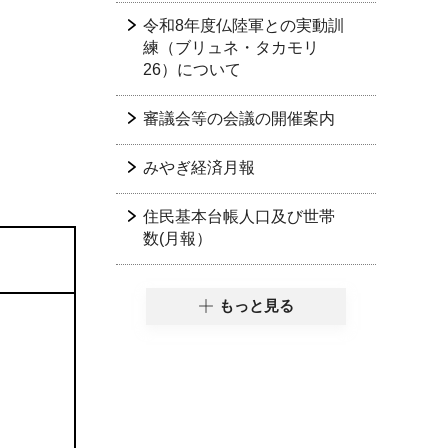
令和8年度仏陸軍との実動訓
練（ブリュネ・タカモリ
26）について
審議会等の会議の開催案内
みやぎ経済月報
住民基本台帳人口及び世帯
数(月報）
もっと見る