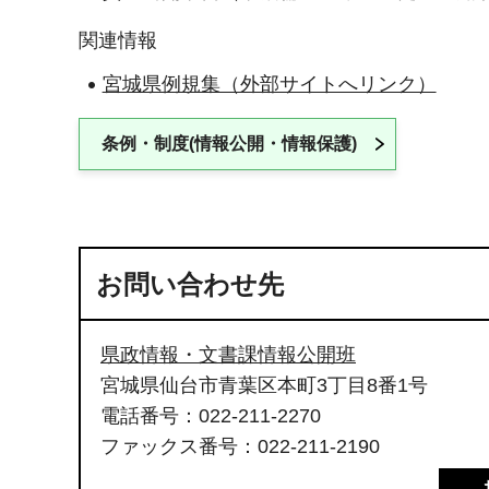
関連情報
宮城県例規集（外部サイトへリンク）
条例・制度(情報公開・情報保護)
お問い合わせ先
県政情報・文書課情報公開班
宮城県仙台市青葉区本町3丁目8番1号
電話番号：022-211-2270
ファックス番号：022-211-2190