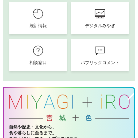
統計情報
デジタルみやぎ
相談窓口
パブリックコメント
自然や歴史・文化から、
食や暮らしに至るまで。