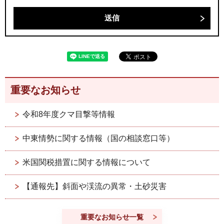
重要なお知らせ
令和8年度クマ目撃等情報
中東情勢に関する情報（国の相談窓口等）
米国関税措置に関する情報について
【通報先】斜面や渓流の異常・土砂災害
重要なお知らせ一覧