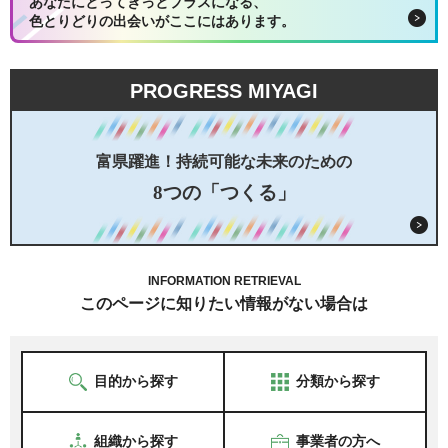
あなたにとってきっとプラスになる、
色とりどりの出会いがここにはあります。
PROGRESS MIYAGI
富県躍進！持続可能な未来のための
8つの「つくる」
INFORMATION RETRIEVAL
このページに知りたい情報がない場合は
目的から探す
分類から探す
組織から探す
事業者の方へ