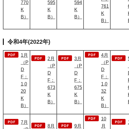
770
595
594
761
K
K
K
K
B）
B）
B）
B）
令和4年(2022年)
1月
4月
2月
3月
（P
（P
（P
（P
D
D
D
D
F：
F：
F：
F：
1,0
1,0
673
675
20
32
K
K
K
K
B）
B）
B）
B）
10
7月
8月
9月
月