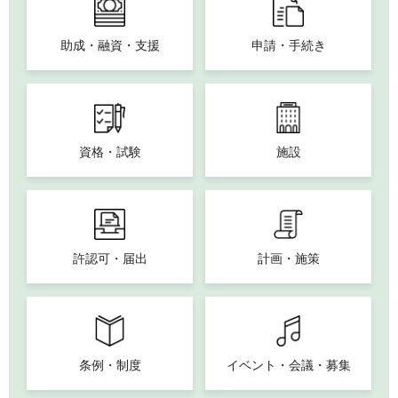
助成・融資・支援
申請・手続き
資格・試験
施設
許認可・届出
計画・施策
条例・制度
イベント・会議・募集