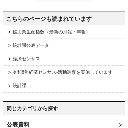
こちらのページも読まれています
鉱工業生産指数（最新の月報・年報）
統計課公表データ
経済センサス
令和8年経済センサス-活動調査を実施しています
統計課
同じカテゴリから探す
公表資料