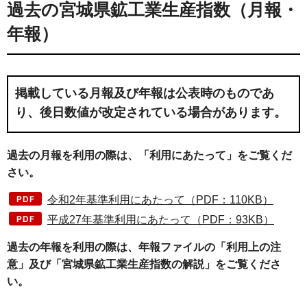
過去の宮城県鉱工業生産指数（月報・
年報）
掲載している月報及び年報は公表時のものであ
り、後日数値が改定されている場合があります。
過去の月報を利用の際は、「利用にあたって」をご覧くだ
さい。
令和2年基準利用にあたって（PDF：110KB）
平成27年基準利用にあたって（PDF：93KB）
過去の年報を利用の際は、年報ファイルの「利用上の注
意」及び「宮城県鉱工業生産指数の解説」をご覧くださ
い。