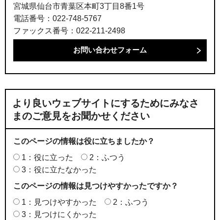
宮城県仙台市青葉区本町3丁目8番1号
電話番号：022-748-5767
ファックス番号：022-211-2498
より良いウェブサイトにするためにみなさ
まのご意見をお聞かせください
このページの情報は役に立ちましたか？
1：役に立った
2：ふつう
3：役に立たなかった
このページの情報は見つけやすかったですか？
1：見つけやすかった
2：ふつう
3：見つけにくかった