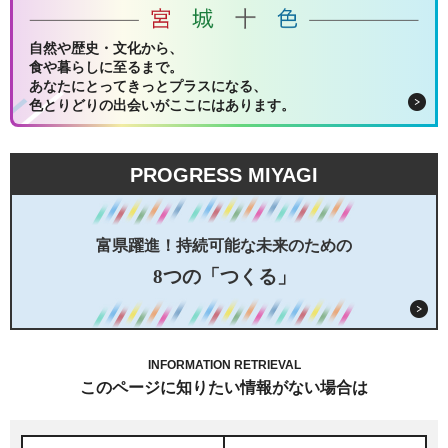
自然や歴史・文化から、
食や暮らしに至るまで。
あなたにとってきっとプラスになる、
色とりどりの出会いがここにはあります。
PROGRESS MIYAGI
富県躍進！持続可能な未来のための
8つの「つくる」
INFORMATION RETRIEVAL
このページに知りたい情報がない場合は