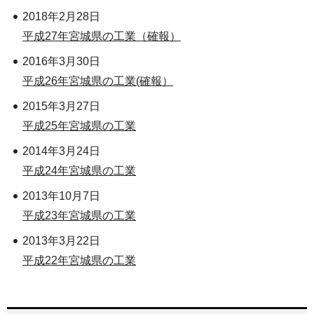
2018年2月28日
平成27年宮城県の工業（確報）
2016年3月30日
平成26年宮城県の工業(確報）
2015年3月27日
平成25年宮城県の工業
2014年3月24日
平成24年宮城県の工業
2013年10月7日
平成23年宮城県の工業
2013年3月22日
平成22年宮城県の工業