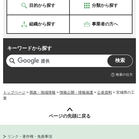
目的から探す
分類から探す
組織から探す
事業者の方へ
キーワードから探す
検索の仕方
トップページ
>
県政・地域情報
>
情報公開・情報保護
>
公表資料
> 宮城県の工
業
ページの先頭に戻る
リンク・著作権・免責事項