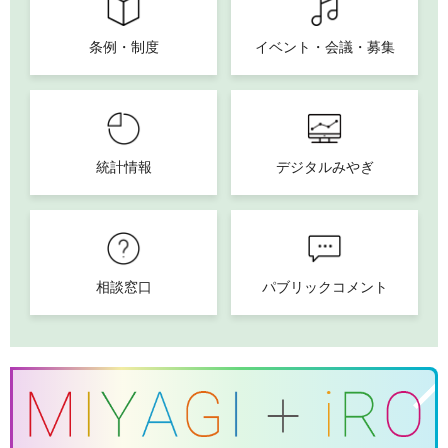
条例・制度
イベント・会議・募集
統計情報
デジタルみやぎ
相談窓口
パブリックコメント