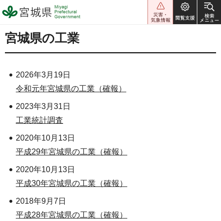
宮城県 Miyagi Prefectural
Government
宮城県の工業
2026年3月19日
令和元年宮城県の工業（確報）
2023年3月31日
工業統計調査
2020年10月13日
平成29年宮城県の工業（確報）
2020年10月13日
平成30年宮城県の工業（確報）
2018年9月7日
平成28年宮城県の工業（確報）