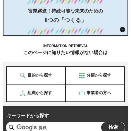
富県躍進！持続可能な未来のための
8つの「つくる」
INFORMATION RETRIEVAL
このページに知りたい情報がない場合は
目的から探す
分類から探す
組織から探す
事業者の方へ
キーワードから探す