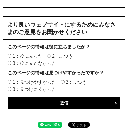
より良いウェブサイトにするためにみなさ
まのご意見をお聞かせください
このページの情報は役に立ちましたか？
1：役に立った
2：ふつう
3：役に立たなかった
このページの情報は見つけやすかったですか？
1：見つけやすかった
2：ふつう
3：見つけにくかった