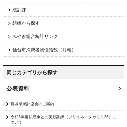
統計課
組織から探す
みやぎ総合統計リンク
仙台市消費者物価指数（月報）
同じカテゴリから探す
公表資料
宮城県統計協会のご案内
令和8年度仏陸軍との実動訓練（ブリュネ・タカモリ26）に
ついて