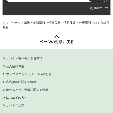
検索の仕方
トップページ
>
県政・地域情報
>
情報公開・情報保護
>
公表資料
> みやぎ経済
月報
ページの先頭に戻る
リンク・著作権・免責事項
個人情報保護
ウェブアクセシビリティへの配慮
広告掲載に関する情報
ホームページ全般に関する情報
はじめての方へ
サイトマップ