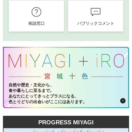
相談窓口
パブリックコメント
自然や歴史・文化から、
食や暮らしに至るまで。
あなたにとってきっとプラスになる、
色とりどりの出会いがここにはあります。
PROGRESS MIYAGI