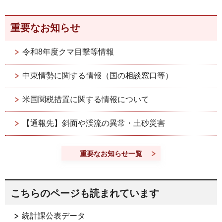
重要なお知らせ
令和8年度クマ目撃等情報
中東情勢に関する情報（国の相談窓口等）
米国関税措置に関する情報について
【通報先】斜面や渓流の異常・土砂災害
重要なお知らせ一覧
こちらのページも読まれています
統計課公表データ