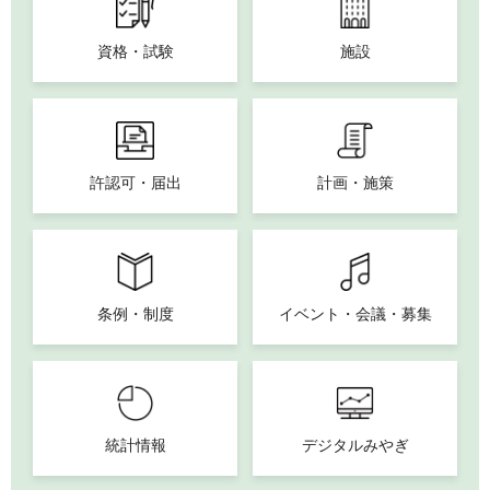
資格・試験
施設
許認可・届出
計画・施策
条例・制度
イベント・会議・募集
統計情報
デジタルみやぎ