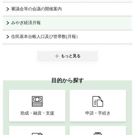
審議会等の会議の開催案内
みやぎ経済月報
住民基本台帳人口及び世帯数(月報）
もっと見る
目的から探す
助成・融資・支援
申請・手続き