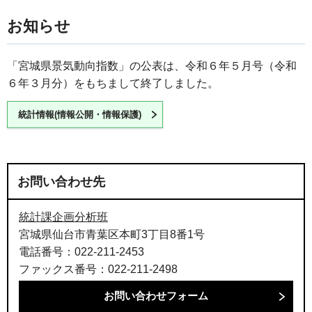
お知らせ
「宮城県景気動向指数」の公表は、令和６年５月号（令和
６年３月分）をもちまして終了しました。
統計情報(情報公開・情報保護)
お問い合わせ先
統計課企画分析班
宮城県仙台市青葉区本町3丁目8番1号
電話番号：022-211-2453
ファックス番号：022-211-2498