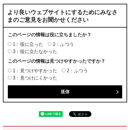
より良いウェブサイトにするためにみなさ
まのご意見をお聞かせください
このページの情報は役に立ちましたか？
1：役に立った
2：ふつう
3：役に立たなかった
このページの情報は見つけやすかったですか？
1：見つけやすかった
2：ふつう
3：見つけにくかった