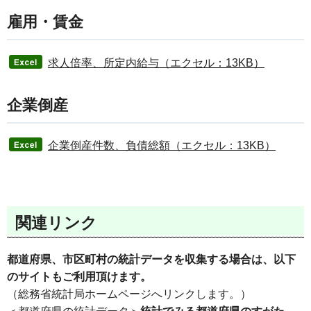
雇用・賃金
求人倍率、所定内給与（エクセル：13KB）
企業倒産
企業倒産件数、負債総額（エクセル：13KB）
関連リンク
都道府県、市区町村の統計データを収集する場合は、以下
のサイトもご利用頂けます。
（総務省統計局ホームページへリンクします。）