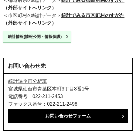
＜
都道府県
の統計データ＞
統計でみる都道府県のすがた
（外部サイトへリンク）
＜
市区町村
の統計データ＞
統計でみる市区町村のすがた
（外部サイトへリンク）
統計情報(情報公開・情報保護)
お問い合わせ先
統計課企画分析班
宮城県仙台市青葉区本町3丁目8番1号
電話番号：022-211-2453
ファックス番号：022-211-2498