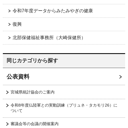
令和7年度データからみたみやぎの健康
復興
北部保健福祉事務所（大崎保健所）
同じカテゴリから探す
公表資料
宮城県統計協会のご案内
令和8年度仏陸軍との実動訓練（ブリュネ・タカモリ26）に
ついて
審議会等の会議の開催案内