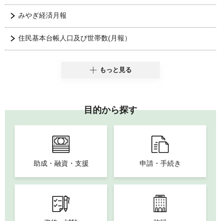
みやぎ経済月報
住民基本台帳人口及び世帯数(月報）
もっと見る
目的から探す
助成・融資・支援
申請・手続き