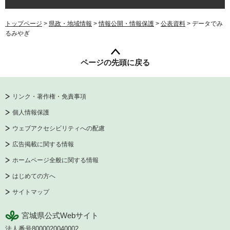
トップページ
>
県政・地域情報
>
情報公開・情報保護
>
公表資料
> データでみ
るみやぎ
ページの先頭に戻る
リンク・著作権・免責事項
個人情報保護
ウェブアクセシビリティへの配慮
広告掲載に関する情報
ホームページ全般に関する情報
はじめての方へ
サイトマップ
宮城県公式Webサイト
法人番号8000020040002