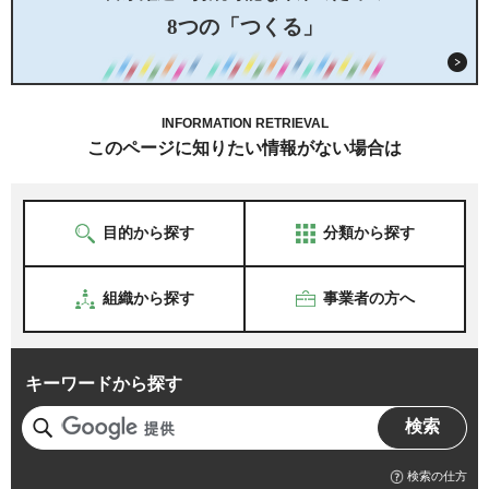
8つの「つくる」
INFORMATION RETRIEVAL
このページに知りたい情報がない場合は
目的から探す
分類から探す
組織から探す
事業者の方へ
キーワードから探す
検索の仕方