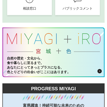
相談窓口
パブリックコメント
自然や歴史・文化から、
食や暮らしに至るまで。
あなたにとってきっとプラスになる、
色とりどりの出会いがここにはあります。
PROGRESS MIYAGI
富県躍進！持続可能な未来のための