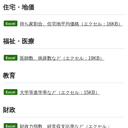
住宅・地価
持ち家割合、住宅地平均価格（エクセル：16KB）
福祉・医療
医師数、病床数など（エクセル：19KB）
教育
大学等進学率など（エクセル：15KB）
財政
財政力指数、経常収支比率など（エクセル：