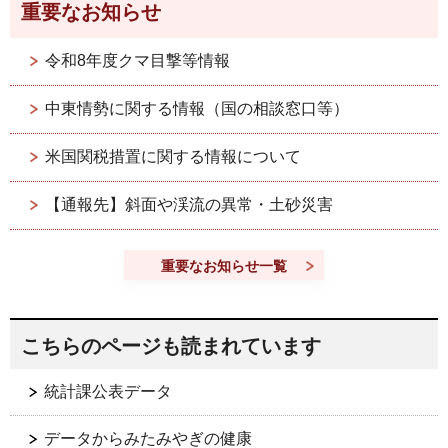
重要なお知らせ
令和8年度クマ目撃等情報
中東情勢に関する情報（国の相談窓口等）
米国関税措置に関する情報について
【通報先】斜面や渓流の異常・土砂災害
重要なお知らせ一覧
こちらのページも読まれています
統計課公表データ
データからみたみやぎの健康