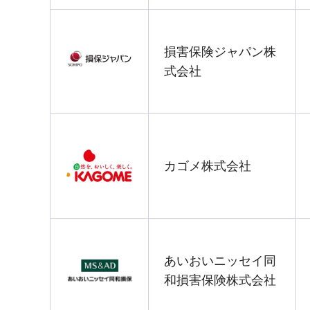
損害保険ジャパン株
式会社
カゴメ株式会社
あいおいニッセイ同
和損害保険株式会社