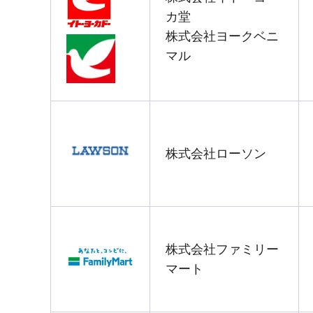
カ堂
株式会社ヨークベニ
マル
株式会社ローソン
株式会社ファミリー
マート