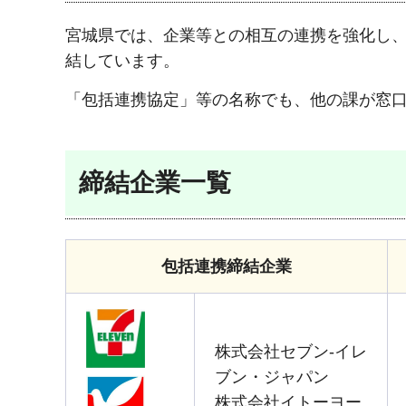
宮城県では、企業等との相互の連携を強化し
結しています。
「包括連携協定」等の名称でも、他の課が窓
締結企業一覧
包括連携締結企業
株式会社セブン-イレ
ブン・ジャパン
株式会社イトーヨー