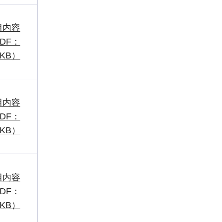
組内容
DF：
0KB）
組内容
DF：
5KB）
組内容
DF：
1KB）