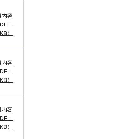
組内容
DF：
6KB）
組内容
DF：
9KB）
組内容
DF：
3KB）