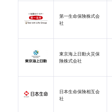
第一生命保険株式会
社
東京海上日動火災保
険株式会社
日本生命保険相互会
社