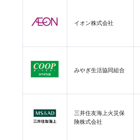
イオン株式会社
みやぎ生活協同組合
三井住友海上火災保
険株式会社