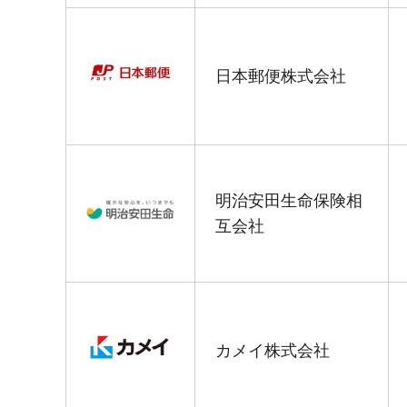
日本郵便株式会社
明治安田生命保険相
互会社
カメイ株式会社