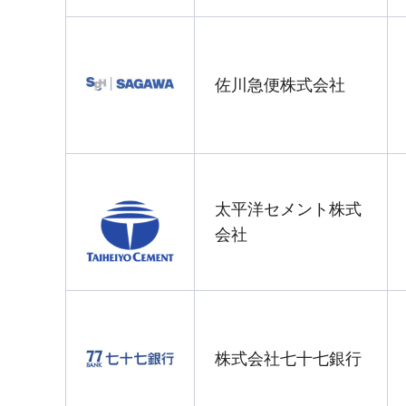
佐川急便株式会社
太平洋セメント株式
会社
株式会社七十七銀行