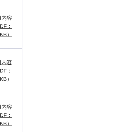
組内容
DF：
4KB）
組内容
DF：
6KB）
組内容
DF：
0KB）