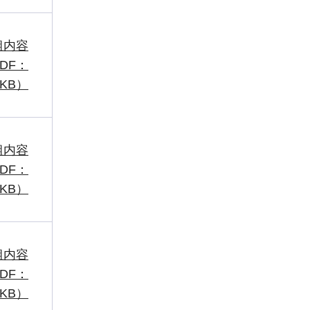
組内容
DF：
2KB）
組内容
DF：
2KB）
組内容
DF：
8KB）