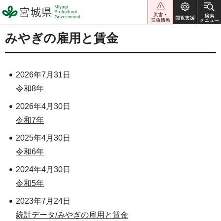
宮城県 Miyagi Prefectural
Government
みやぎの雇用と賃金
2026年7月31日
令和8年
2026年4月30日
令和7年
2025年4月30日
令和6年
2024年4月30日
令和5年
2023年7月24日
統計データ/みやぎの雇用と賃金