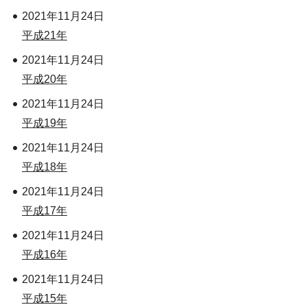
2021年11月24日
平成21年
2021年11月24日
平成20年
2021年11月24日
平成19年
2021年11月24日
平成18年
2021年11月24日
平成17年
2021年11月24日
平成16年
2021年11月24日
平成15年