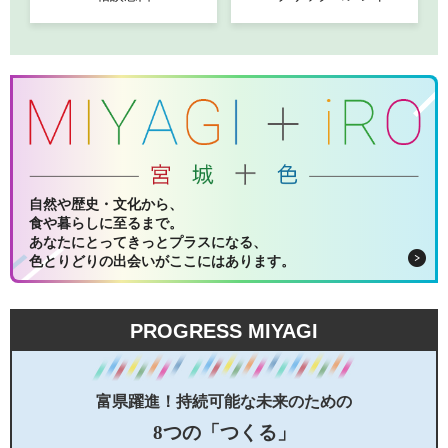
自然や歴史・文化から、
食や暮らしに至るまで。
あなたにとってきっとプラスになる、
色とりどりの出会いがここにはあります。
PROGRESS MIYAGI
富県躍進！持続可能な未来のための
8つの「つくる」