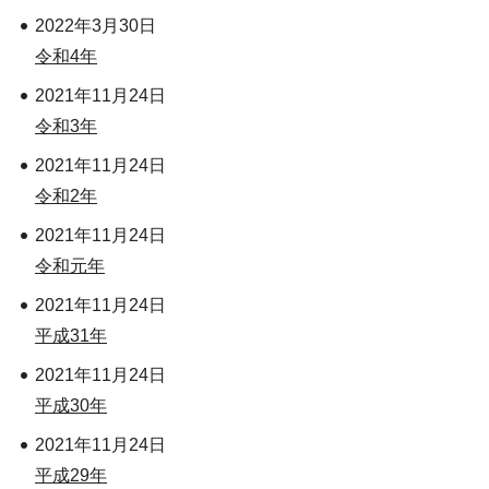
2022年3月30日
令和4年
2021年11月24日
令和3年
2021年11月24日
令和2年
2021年11月24日
令和元年
2021年11月24日
平成31年
2021年11月24日
平成30年
2021年11月24日
平成29年