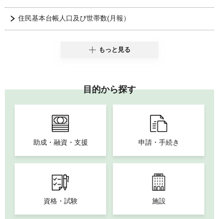
住民基本台帳人口及び世帯数(月報）
もっと見る
目的から探す
助成・融資・支援
申請・手続き
資格・試験
施設