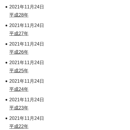
2021年11月24日
平成28年
2021年11月24日
平成27年
2021年11月24日
平成26年
2021年11月24日
平成25年
2021年11月24日
平成24年
2021年11月24日
平成23年
2021年11月24日
平成22年