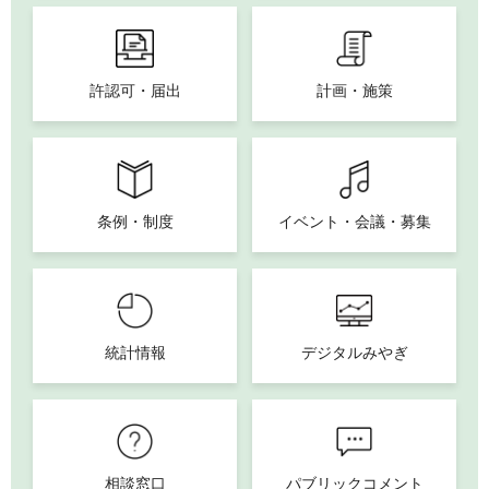
許認可・届出
計画・施策
条例・制度
イベント・会議・募集
統計情報
デジタルみやぎ
相談窓口
パブリックコメント