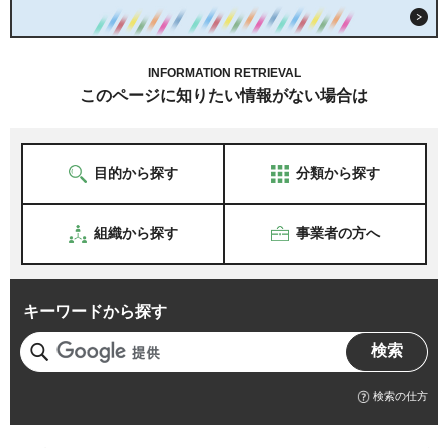
INFORMATION RETRIEVAL
このページに知りたい情報がない場合は
目的から探す
分類から探す
組織から探す
事業者の方へ
キーワードから探す
検索の仕方