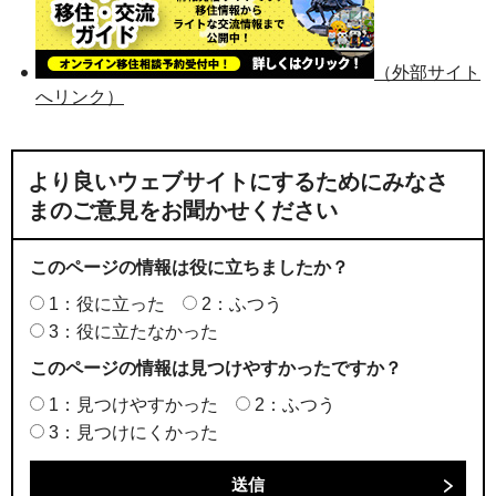
（外部サイト
へリンク）
より良いウェブサイトにするためにみなさ
まのご意見をお聞かせください
このページの情報は役に立ちましたか？
1：役に立った
2：ふつう
3：役に立たなかった
このページの情報は見つけやすかったですか？
1：見つけやすかった
2：ふつう
3：見つけにくかった