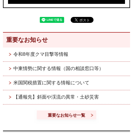
重要なお知らせ
令和8年度クマ目撃等情報
中東情勢に関する情報（国の相談窓口等）
米国関税措置に関する情報について
【通報先】斜面や渓流の異常・土砂災害
重要なお知らせ一覧