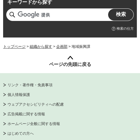
キーワードから探す
検索の仕方
トップページ
>
組織から探す
>
企画部
> 地域振興課
ページの先頭に戻る
リンク・著作権・免責事項
個人情報保護
ウェブアクセシビリティへの配慮
広告掲載に関する情報
ホームページ全般に関する情報
はじめての方へ