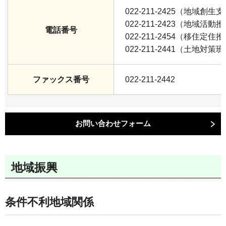
022-211-2425（地域創生
022-211-2423（地域活動
電話番号
022-211-2454（移住定住
022-211-2441（土地対策
ファックス番号
022-211-2442
地域振興
条件不利地域関係