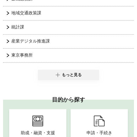
地域交通政策課
統計課
産業デジタル推進課
東京事務所
もっと見る
目的から探す
助成・融資・支援
申請・手続き