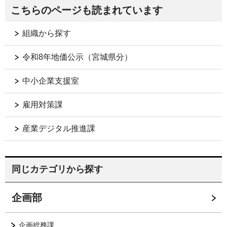
こちらのページも読まれています
組織から探す
令和8年地価公示（宮城県分）
中小企業支援室
雇用対策課
産業デジタル推進課
同じカテゴリから探す
企画部
企画総務課