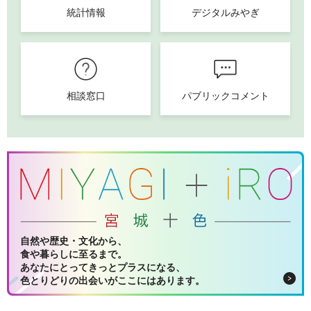
統計情報
デジタルみやぎ
相談窓口
パブリックコメント
自然や歴史・文化から、
食や暮らしに至るまで。
あなたにとってきっとプラスになる、
色とりどりの出会いがここにはあります。