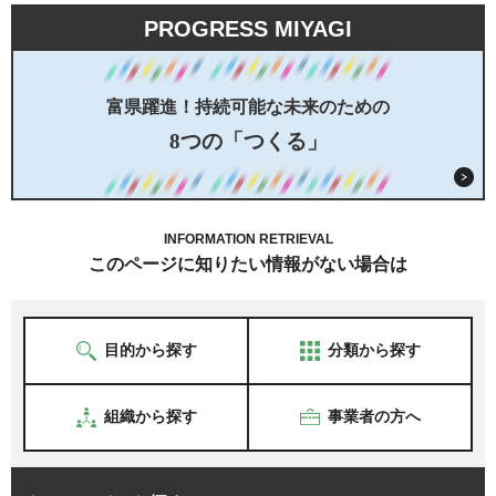
PROGRESS MIYAGI
富県躍進！持続可能な未来のための
8つの「つくる」
INFORMATION RETRIEVAL
このページに知りたい情報がない場合は
目的から探す
分類から探す
組織から探す
事業者の方へ