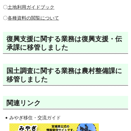
〇
土地利用ガイドブック
〇
各種資料の閲覧について
復興支援に関する業務は復興支援・伝
承課に移管しました
国土調査に関する業務は農村整備課に
移管しました
関連リンク
みやぎ移住・交流ガイド