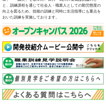
と、訓練課程を通じて社会人・職業人としての勤労態度の
向上を図るため、技能の訓練と同時に生活指導にも重点を
おいた訓練を実施しております。