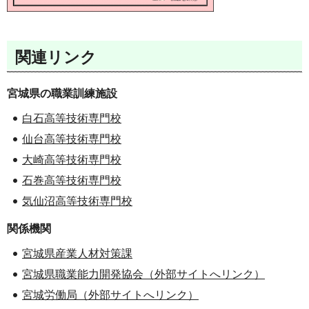
関連リンク
宮城県の職業訓練施設
白石高等技術専門校
仙台高等技術専門校
大崎高等技術専門校
石巻高等技術専門校
気仙沼高等技術専門校
関係機関
宮城県産業人材対策課
宮城県職業能力開発協会（外部サイトへリンク）
宮城労働局（外部サイトへリンク）