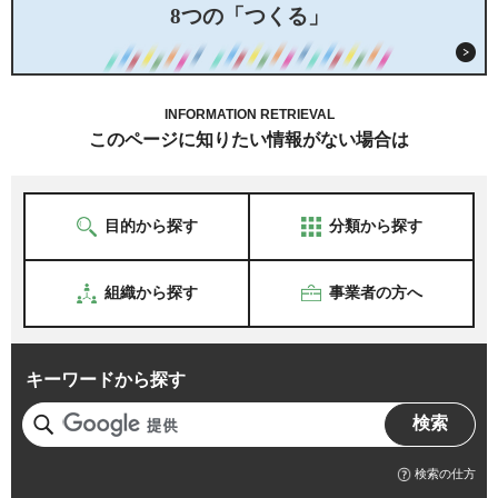
8つの「つくる」
INFORMATION RETRIEVAL
このページに知りたい情報がない場合は
目的から探す
分類から探す
組織から探す
事業者の方へ
キーワードから探す
検索の仕方