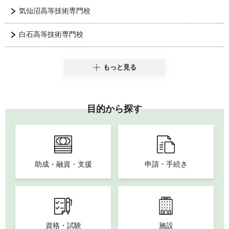
気仙沼高等技術専門校
白石高等技術専門校
もっと見る
目的から探す
助成・融資・支援
申請・手続き
資格・試験
施設