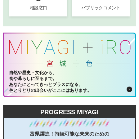
相談窓口
パブリックコメント
自然や歴史・文化から、
食や暮らしに至るまで。
あなたにとってきっとプラスになる、
色とりどりの出会いがここにはあります。
PROGRESS MIYAGI
富県躍進！持続可能な未来のための