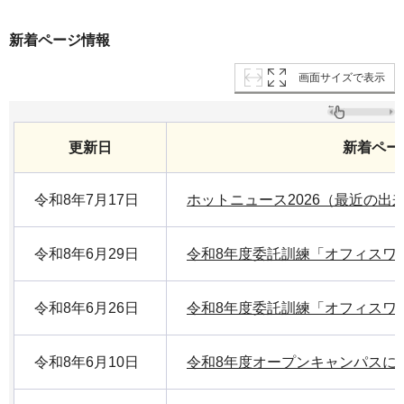
新着ページ情報
画面サイズで表示
更新日
新着ペー
令和8年7月17日
ホットニュース2026（最近の出
令和8年6月29日
令和8年度委託訓練「オフィスワ
令和8年6月26日
令和8年度委託訓練「オフィスワ
令和8年6月10日
令和8年度オープンキャンパスに