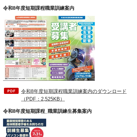
令和8年度短期課程職業訓練案内
令和8年度短期課程職業訓練案内のダウンロード
（PDF：2,525KB）
令和8年度短期課程_職業訓練生募集案内