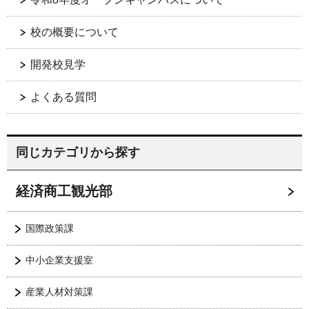
校の概要について
開発校見学
よくある質問
同じカテゴリから探す
経済商工観光部
国際政策課
中小企業支援室
産業人材対策課