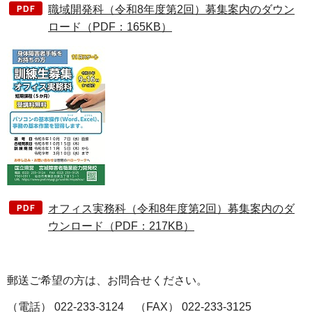
職域開発科（令和8年度第2回）募集案内のダウン
ロード（PDF：165KB）
オフィス実務科（令和8年度第2回）募集案内のダ
ウンロード（PDF：217KB）
郵送ご希望の方は、お問合せください。
（電話） 022-233-3124 （FAX） 022-233-3125