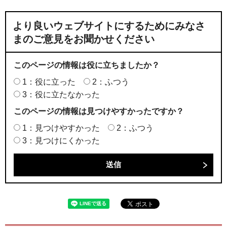
より良いウェブサイトにするためにみなさ
まのご意見をお聞かせください
このページの情報は役に立ちましたか？
1：役に立った
2：ふつう
3：役に立たなかった
このページの情報は見つけやすかったですか？
1：見つけやすかった
2：ふつう
3：見つけにくかった