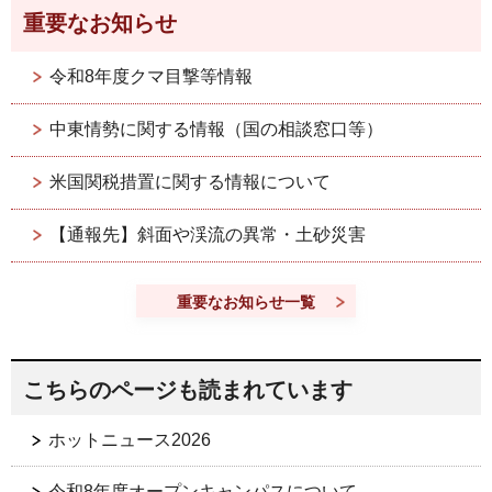
重要なお知らせ
令和8年度クマ目撃等情報
中東情勢に関する情報（国の相談窓口等）
米国関税措置に関する情報について
【通報先】斜面や渓流の異常・土砂災害
重要なお知らせ一覧
こちらのページも読まれています
ホットニュース2026
令和8年度オープンキャンパスについて