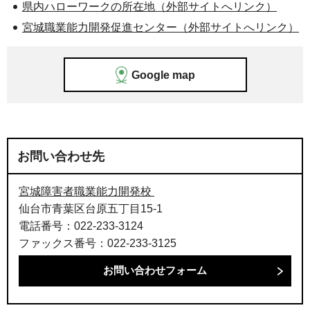
県内ハローワークの所在地（外部サイトへリンク）
宮城職業能力開発促進センター（外部サイトへリンク）
Google map
お問い合わせ先
宮城障害者職業能力開発校
仙台市青葉区台原五丁目15-1
電話番号：022-233-3124
ファックス番号：022-233-3125