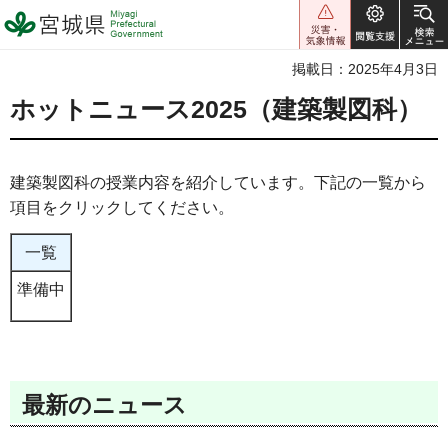
宮城県 Miyagi Prefectural
Government
掲載日：2025年4月3日
ホットニュース2025（建築製図科）
建築製図科の授業内容を紹介しています。下記の一覧から
項目をクリックしてください。
一覧
準備中
最新のニュース