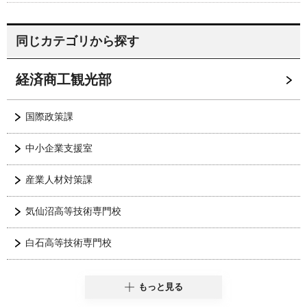
同じカテゴリから探す
経済商工観光部
国際政策課
中小企業支援室
産業人材対策課
気仙沼高等技術専門校
白石高等技術専門校
もっと見る