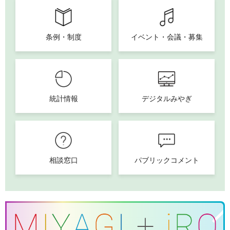
条例・制度
イベント・会議・募集
統計情報
デジタルみやぎ
相談窓口
パブリックコメント