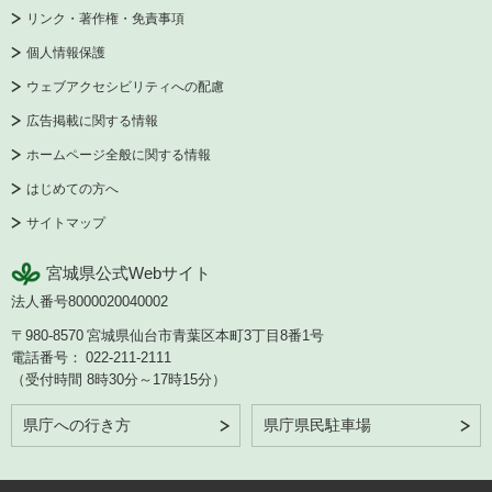
リンク・著作権・免責事項
個人情報保護
ウェブアクセシビリティへの配慮
広告掲載に関する情報
ホームページ全般に関する情報
はじめての方へ
サイトマップ
宮城県公式Webサイト
法人番号8000020040002
〒980-8570
宮城県仙台市青葉区本町3丁目8番1号
電話番号：
022-211-2111
（受付時間 8時30分～17時15分）
県庁への行き方
県庁県民駐車場