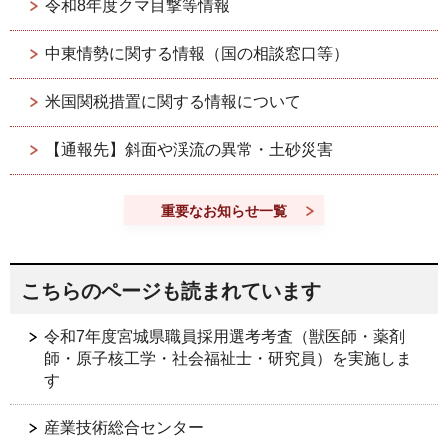
令和8年度クマ目撃等情報
中東情勢に関する情報（国の相談窓口等）
米国関税措置に関する情報について
【通報先】斜面や渓流の異常・土砂災害
重要なお知らせ一覧
こちらのページも読まれています
令和7年度宮城県職員採用選考考査（獣医師・薬剤
師・原子核工学・社会福祉士・研究員）を実施しま
す
産業技術総合センター