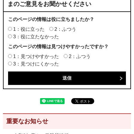
まのご意見をお聞かせください
このページの情報は役に立ちましたか？
1：役に立った
2：ふつう
3：役に立たなかった
このページの情報は見つけやすかったですか？
1：見つけやすかった
2：ふつう
3：見つけにくかった
重要なお知らせ