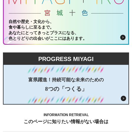
自然や歴史・文化から、
食や暮らしに至るまで。
あなたにとってきっとプラスになる、
色とりどりの出会いがここにはあります。
PROGRESS MIYAGI
富県躍進！持続可能な未来のための
8つの「つくる」
INFORMATION RETRIEVAL
このページに知りたい情報がない場合は