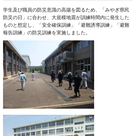
学生及び職員の防災意識の高揚を図るため、「みやぎ県民
防災の日」に合わせ、大規模地震が訓練時間内に発生した
ものと想定し、「安全確保訓練」「避難誘導訓練」「避難
報告訓練」の防災訓練を実施しました。