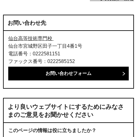
お問い合わせ先
仙台高等技術専門校
仙台市宮城野区田子一丁目4番1号
電話番号：0222581151
ファックス番号：0222585152
より良いウェブサイトにするためにみなさ
まのご意見をお聞かせください
このページの情報は役に立ちましたか？