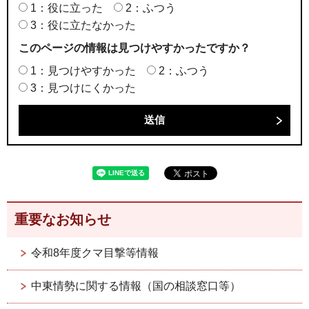
1：役に立った
2：ふつう
3：役に立たなかった
このページの情報は見つけやすかったですか？
1：見つけやすかった
2：ふつう
3：見つけにくかった
重要なお知らせ
令和8年度クマ目撃等情報
中東情勢に関する情報（国の相談窓口等）