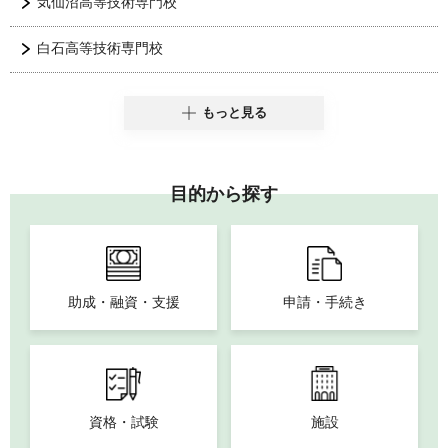
気仙沼高等技術専門校
白石高等技術専門校
もっと見る
目的から探す
助成・融資・支援
申請・手続き
資格・試験
施設