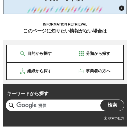
INFORMATION RETRIEVAL
このページに知りたい情報がない場合は
目的から探す
分類から探す
組織から探す
事業者の方へ
キーワードから探す
検索の仕方