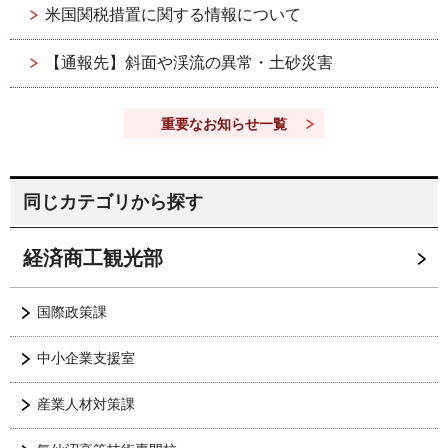
米国関税措置に関する情報について
【通報先】斜面や渓流の異常・土砂災害
重要なお知らせ一覧
同じカテゴリから探す
経済商工観光部
国際政策課
中小企業支援室
産業人材対策課