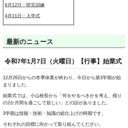
6月12日：防災訓練
4月11日：入学式
最新のニュース
令和7年1月7日（火曜日）【行事】始業式
12月26日からの冬季休業が終わり、今日から第3学期が始
まりました。
始業式では、小山校長から「何をやるべきかを考え、残り
の2か月間を過ごして欲しい」との話がありました。
3学期は技能・技術・知識の総仕上げの時期です。
それぞれの目標に向かって取り組んでください。