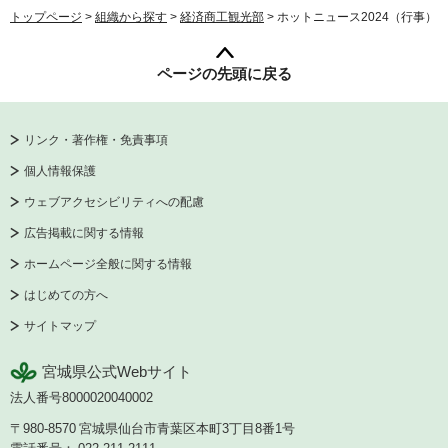
トップページ
>
組織から探す
>
経済商工観光部
> ホットニュース2024（行事）
ページの先頭に戻る
リンク・著作権・免責事項
個人情報保護
ウェブアクセシビリティへの配慮
広告掲載に関する情報
ホームページ全般に関する情報
はじめての方へ
サイトマップ
宮城県公式Webサイト
法人番号8000020040002
〒980-8570
宮城県仙台市青葉区本町3丁目8番1号