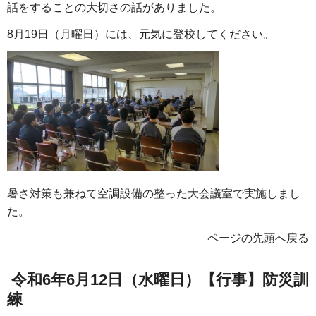
話をすることの大切さの話がありました。
8月19日（月曜日）には、元気に登校してください。
暑さ対策も兼ねて空調設備の整った大会議室で実施しまし
た。
ページの先頭へ戻る
令和6年6月12日（水曜日）【行事】防災訓
練