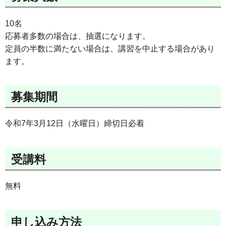
10名
応募者多数の場合は、抽選になります。
定員の半数に満たない場合は、講習を中止する場合があり
ます。
募集期間
令和7年3月12日（水曜日）締切日必着
受講料
無料
申し込み方法