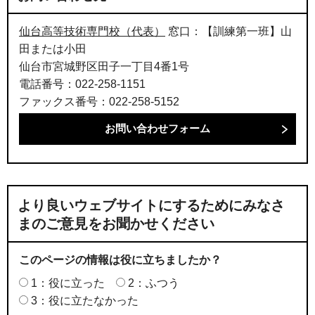
仙台高等技術専門校（代表）
窓口：【訓練第一班】山
田または小田
仙台市宮城野区田子一丁目4番1号
電話番号：022-258-1151
ファックス番号：022-258-5152
より良いウェブサイトにするためにみなさ
まのご意見をお聞かせください
このページの情報は役に立ちましたか？
1：役に立った
2：ふつう
3：役に立たなかった