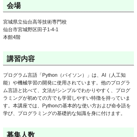
会場
宮城県立仙台高等技術専門校
仙台市宮城野区田子1-4-1
本館4階
講習内容
プログラム言語「Python（パイソン）」は、AI（人工知
能）や機械学習の開発に使用されています。他のプログラ
ム言語と比べて、文法がシンプルでわかりやすく、プログ
ラミングが初めての方でも学習しやすい特徴を持っていま
す。本講座では、Pythonの基本的な使い方および命令語を
学び、プログラミングの基礎的な知識を身に付けます。
募集人数