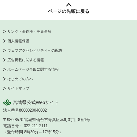
ページの先頭に戻る
リンク・著作権・免責事項
個人情報保護
ウェブアクセシビリティへの配慮
広告掲載に関する情報
ホームページ全般に関する情報
はじめての方へ
サイトマップ
宮城県公式Webサイト
法人番号8000020040002
〒980-8570
宮城県仙台市青葉区本町3丁目8番1号
電話番号：
022-211-2111
（受付時間 8時30分～17時15分）