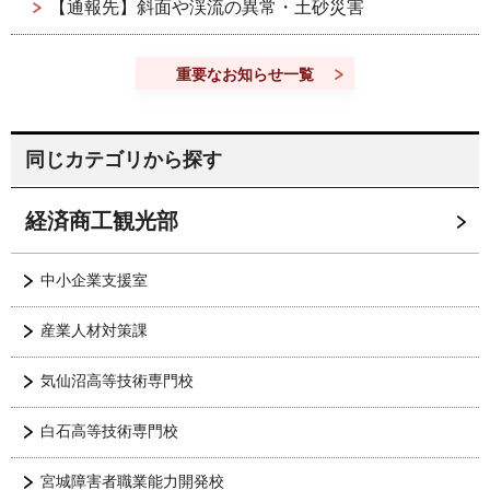
【通報先】斜面や渓流の異常・土砂災害
重要なお知らせ一覧
同じカテゴリから探す
経済商工観光部
中小企業支援室
産業人材対策課
気仙沼高等技術専門校
白石高等技術専門校
宮城障害者職業能力開発校