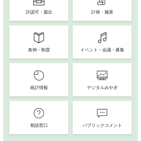
許認可・届出
計画・施策
条例・制度
イベント・会議・募集
統計情報
デジタルみやぎ
相談窓口
パブリックコメント