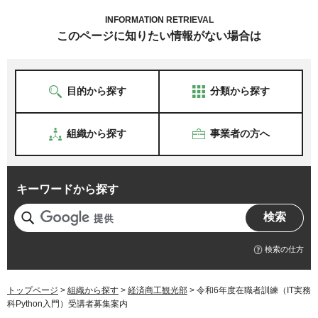
INFORMATION RETRIEVAL
このページに知りたい情報がない場合は
目的から探す
分類から探す
組織から探す
事業者の方へ
キーワードから探す
検索の仕方
トップページ
>
組織から探す
>
経済商工観光部
> 令和6年度在職者訓練（IT実務
科Python入門）受講者募集案内