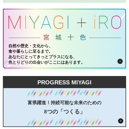
自然や歴史・文化から、
食や暮らしに至るまで。
あなたにとってきっとプラスになる、
色とりどりの出会いがここにはあります。
PROGRESS MIYAGI
富県躍進！持続可能な未来のための
8つの「つくる」