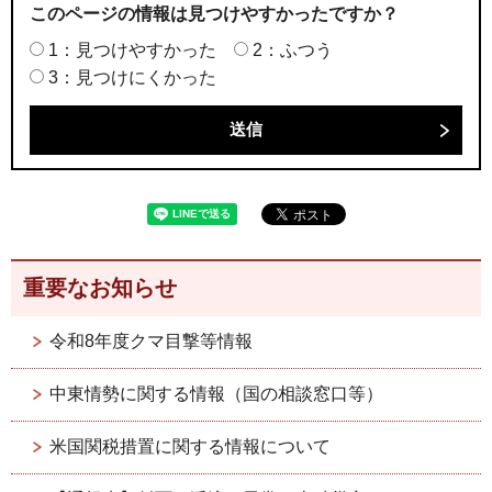
このページの情報は見つけやすかったですか？
1：見つけやすかった
2：ふつう
3：見つけにくかった
重要なお知らせ
令和8年度クマ目撃等情報
中東情勢に関する情報（国の相談窓口等）
米国関税措置に関する情報について