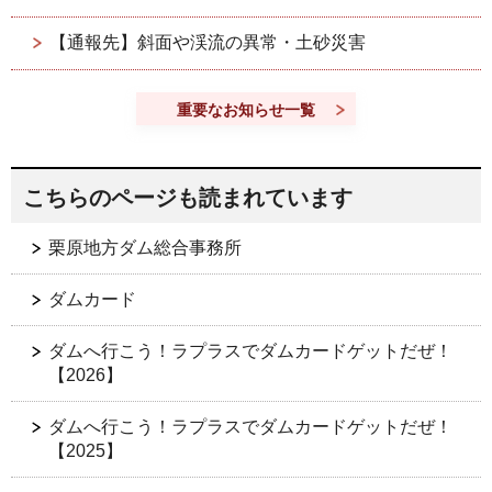
【通報先】斜面や渓流の異常・土砂災害
重要なお知らせ一覧
こちらのページも読まれています
栗原地方ダム総合事務所
ダムカード
ダムへ行こう！ラプラスでダムカードゲットだぜ！
【2026】
ダムへ行こう！ラプラスでダムカードゲットだぜ！
【2025】