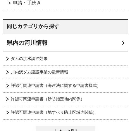
申請・手続き
同じカテゴリから探す
県内の河川情報
ダムの洪水調節効果
川内沢ダム建設事業の最新情報
許認可関連申請書（海岸法に関する申請書様式）
許認可関連申請書（砂防指定地内関係）
許認可関連申請書（地すべり防止区域内関係）