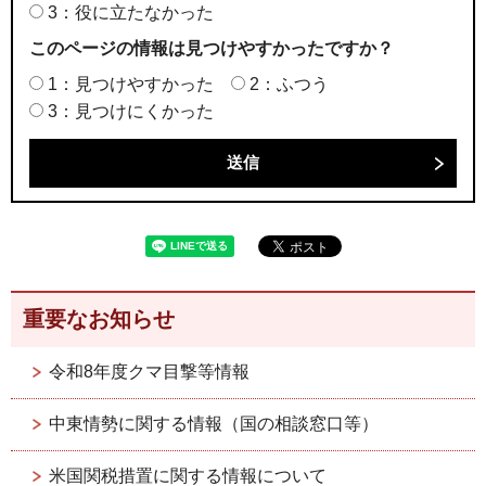
3：役に立たなかった
このページの情報は見つけやすかったですか？
1：見つけやすかった
2：ふつう
3：見つけにくかった
重要なお知らせ
令和8年度クマ目撃等情報
中東情勢に関する情報（国の相談窓口等）
米国関税措置に関する情報について