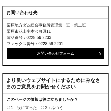
お問い合わせ先
栗原地方ダム総合事務所管理第一班・第二班
栗原市花山字本沢向原11
電話番号：0228-56-2233
ファックス番号：0228-56-2201
より良いウェブサイトにするためにみなさ
まのご意見をお聞かせください
このページの情報は役に立ちましたか？
1：役に立った
2：ふつう