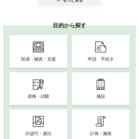
もっと見る
目的から探す
助成・融資・支援
申請・手続き
資格・試験
施設
許認可・届出
計画・施策