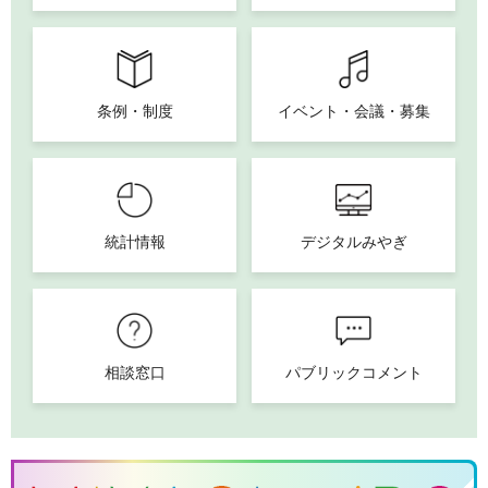
条例・制度
イベント・会議・募集
統計情報
デジタルみやぎ
相談窓口
パブリックコメント