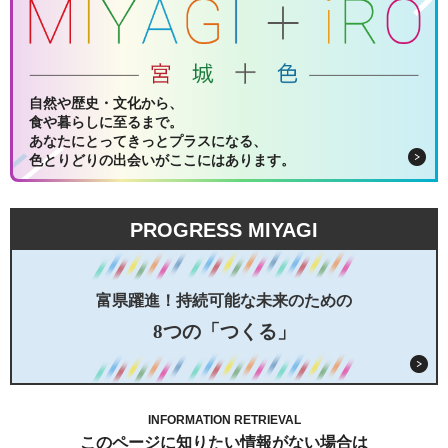
自然や歴史・文化から、
食や暮らしに至るまで。
あなたにとってきっとプラスになる、
色とりどりの出会いがここにはあります。
PROGRESS MIYAGI
富県躍進！持続可能な未来のための
8つの「つくる」
INFORMATION RETRIEVAL
このページに知りたい情報がない場合は