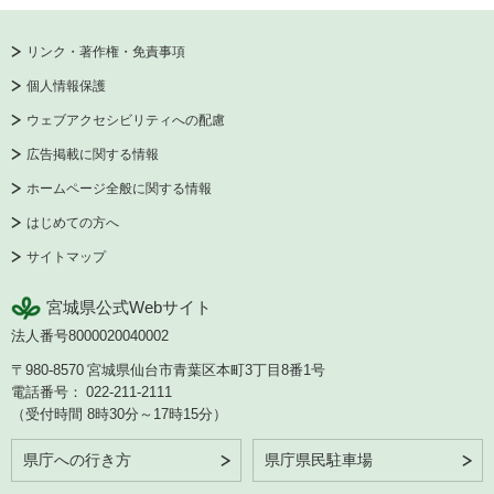
リンク・著作権・免責事項
個人情報保護
ウェブアクセシビリティへの配慮
広告掲載に関する情報
ホームページ全般に関する情報
はじめての方へ
サイトマップ
宮城県公式Webサイト
法人番号8000020040002
〒980-8570
宮城県仙台市青葉区本町3丁目8番1号
電話番号：
022-211-2111
（受付時間 8時30分～17時15分）
県庁への行き方
県庁県民駐車場