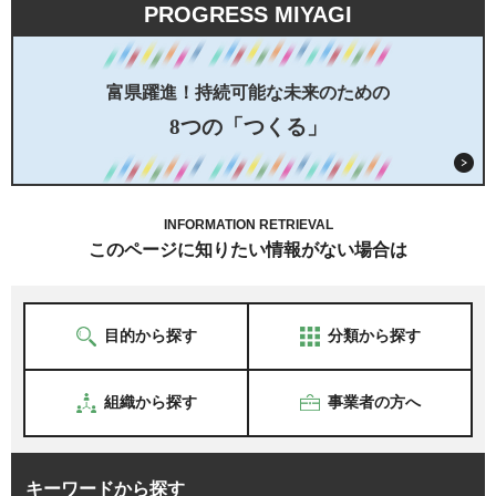
PROGRESS MIYAGI
富県躍進！持続可能な未来のための
8つの「つくる」
INFORMATION RETRIEVAL
このページに知りたい情報がない場合は
目的から探す
分類から探す
組織から探す
事業者の方へ
キーワードから探す