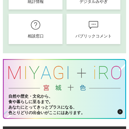
統計情報
デジタルみやぎ
相談窓口
パブリックコメント
自然や歴史・文化から、
食や暮らしに至るまで。
あなたにとってきっとプラスになる、
色とりどりの出会いがここにはあります。