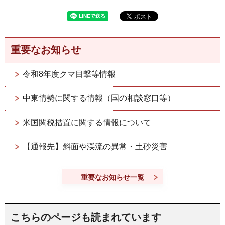
重要なお知らせ
令和8年度クマ目撃等情報
中東情勢に関する情報（国の相談窓口等）
米国関税措置に関する情報について
【通報先】斜面や渓流の異常・土砂災害
重要なお知らせ一覧
こちらのページも読まれています