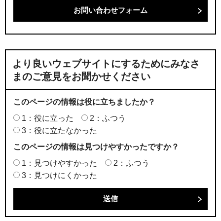
より良いウェブサイトにするためにみなさ
まのご意見をお聞かせください
このページの情報は役に立ちましたか？
1：役に立った
2：ふつう
3：役に立たなかった
このページの情報は見つけやすかったですか？
1：見つけやすかった
2：ふつう
3：見つけにくかった