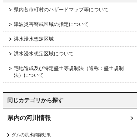
県内各市町村のハザードマップ等について
津波災害警戒区域の指定について
洪水浸水想定区域
洪水浸水想定区域について
宅地造成及び特定盛土等規制法（通称：盛土規制
法）について
同じカテゴリから探す
県内の河川情報
ダムの洪水調節効果