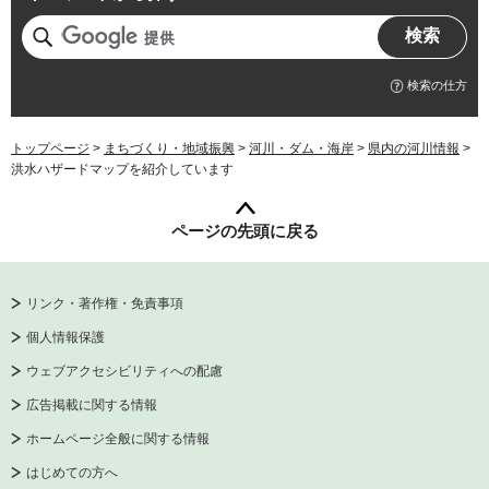
検索の仕方
トップページ
>
まちづくり・地域振興
>
河川・ダム・海岸
>
県内の河川情報
>
洪水ハザードマップを紹介しています
ページの先頭に戻る
リンク・著作権・免責事項
個人情報保護
ウェブアクセシビリティへの配慮
広告掲載に関する情報
ホームページ全般に関する情報
はじめての方へ