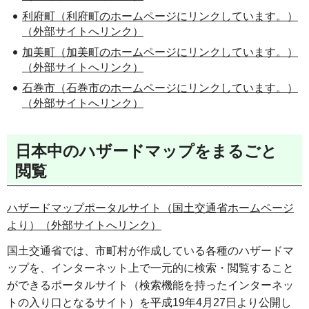
利府町（利府町のホームページにリンクしています。）
（外部サイトへリンク）
加美町（加美町のホームページにリンクしています。）
（外部サイトへリンク）
石巻市（石巻市のホームページにリンクしています。）
（外部サイトへリンク）
日本中のハザードマップをまるごと
閲覧
ハザードマップポータルサイト（国土交通省ホームページ
より）（外部サイトへリンク）
国土交通省では、市町村が作成している各種のハザードマ
ップを、インターネット上で一元的に検索・閲覧すること
ができるポータルサイト（検索機能を持ったインターネッ
トの入り口となるサイト）を平成19年4月27日より公開し