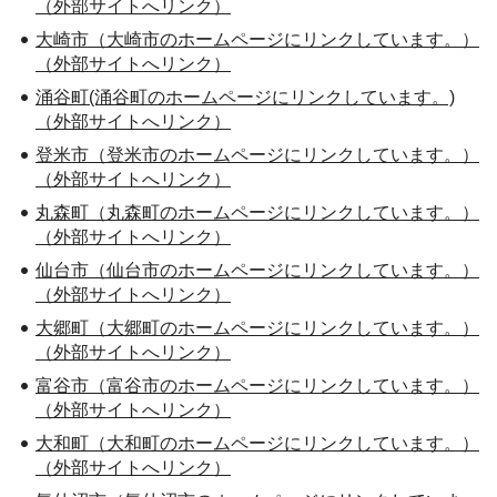
（外部サイトへリンク）
大崎市（大崎市のホームページにリンクしています。）
（外部サイトへリンク）
涌谷町(涌谷町のホームページにリンクしています。)
（外部サイトへリンク）
登米市（登米市のホームページにリンクしています。）
（外部サイトへリンク）
丸森町（丸森町のホームページにリンクしています。）
（外部サイトへリンク）
仙台市（仙台市のホームページにリンクしています。）
（外部サイトへリンク）
大郷町（大郷町のホームページにリンクしています。）
（外部サイトへリンク）
富谷市（富谷市のホームページにリンクしています。）
（外部サイトへリンク）
大和町（大和町のホームページにリンクしています。）
（外部サイトへリンク）