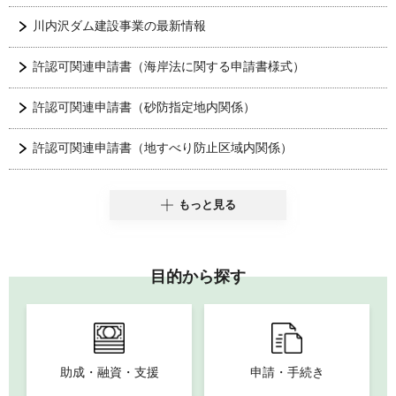
川内沢ダム建設事業の最新情報
許認可関連申請書（海岸法に関する申請書様式）
許認可関連申請書（砂防指定地内関係）
許認可関連申請書（地すべり防止区域内関係）
もっと見る
目的から探す
助成・融資・支援
申請・手続き