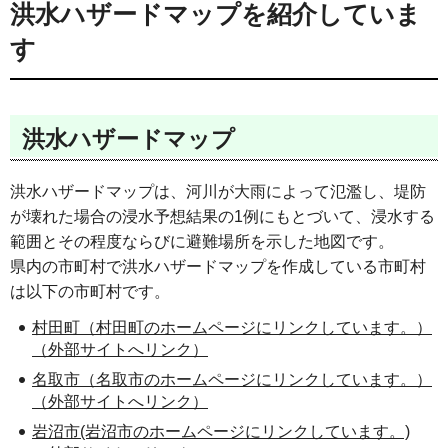
洪水ハザードマップを紹介していま
す
洪水ハザードマップ
洪水ハザードマップは、河川が大雨によって氾濫し、堤防
が壊れた場合の浸水予想結果の1例にもとづいて、浸水する
範囲とその程度ならびに避難場所を示した地図です。
県内の市町村で洪水ハザードマップを作成している市町村
は以下の市町村です。
村田町（村田町のホームページにリンクしています。）
（外部サイトへリンク）
名取市（名取市のホームページにリンクしています。）
（外部サイトへリンク）
岩沼市(岩沼市のホームページにリンクしています。)