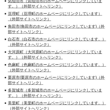
気仙沼市（気仙沼市のホームページにリンクしていま
す。）（外部サイトへリンク）
亘理町（亘理町のホームページにリンクしています）
（外部サイトへリンク）
角田市(角田市のホームページにリンクしています)（外
部サイトへリンク）
白石市（白石市のホームページにリンクしています。）
（外部サイトへリンク）
大河原町（大河原町のホームページにリンクしていま
す。）（外部サイトへリンク）
色麻町（色麻町のホームページにリンクしています。）
（外部サイトへリンク）
栗原市(栗原市のホームページにリンクしています)（外
部サイトへリンク）
多賀城市（多賀城市のホームページにリンクしていま
す。）（外部サイトへリンク）
美里町（美里町のホームページにリンクしています。）
（外部サイトへリンク）