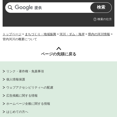
検索の仕方
トップページ
>
まちづくり・地域振興
>
河川・ダム・海岸
>
県内の河川情報
>
管内河川の概要について
ページの先頭に戻る
リンク・著作権・免責事項
個人情報保護
ウェブアクセシビリティへの配慮
広告掲載に関する情報
ホームページ全般に関する情報
はじめての方へ