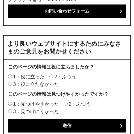
より良いウェブサイトにするためにみなさ
まのご意見をお聞かせください
このページの情報は役に立ちましたか？
1：役に立った
2：ふつう
3：役に立たなかった
このページの情報は見つけやすかったですか？
1：見つけやすかった
2：ふつう
3：見つけにくかった