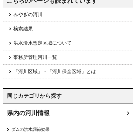
こちらのページも読まれています
みやぎの河川
検索結果
洪水浸水想定区域について
事務所管理河川一覧
「河川区域」・「河川保全区域」とは
同じカテゴリから探す
県内の河川情報
ダムの洪水調節効果