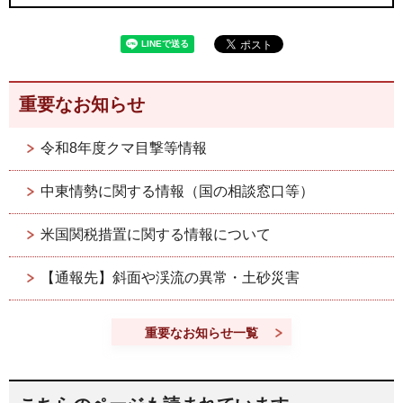
重要なお知らせ
令和8年度クマ目撃等情報
中東情勢に関する情報（国の相談窓口等）
米国関税措置に関する情報について
【通報先】斜面や渓流の異常・土砂災害
重要なお知らせ一覧