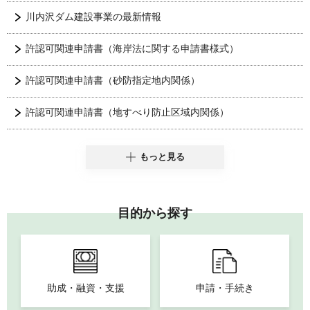
川内沢ダム建設事業の最新情報
許認可関連申請書（海岸法に関する申請書様式）
許認可関連申請書（砂防指定地内関係）
許認可関連申請書（地すべり防止区域内関係）
もっと見る
目的から探す
助成・融資・支援
申請・手続き