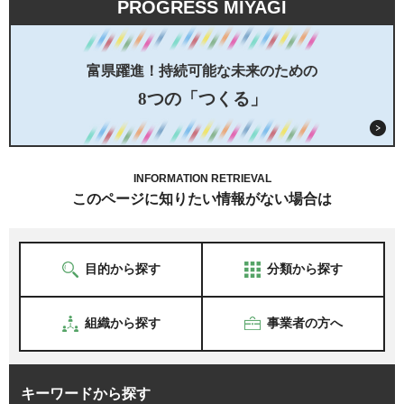
PROGRESS MIYAGI
富県躍進！持続可能な未来のための
8つの「つくる」
INFORMATION RETRIEVAL
このページに知りたい情報がない場合は
目的から探す
分類から探す
組織から探す
事業者の方へ
キーワードから探す