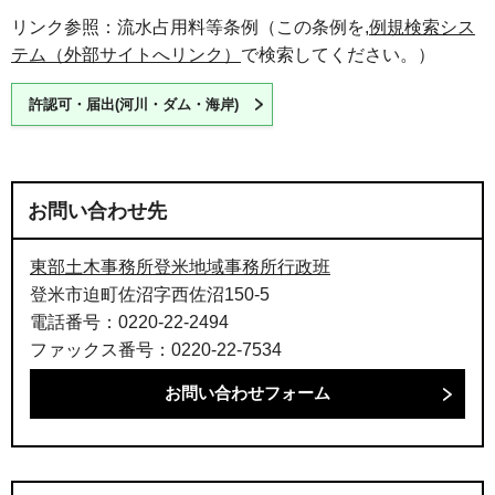
リンク参照：流水占用料等条例（この条例を,
例規検索シス
テム（外部サイトへリンク）
で検索してください。）
許認可・届出(河川・ダム・海岸)
お問い合わせ先
東部土木事務所登米地域事務所行政班
登米市迫町佐沼字西佐沼150-5
電話番号：0220-22-2494
ファックス番号：0220-22-7534