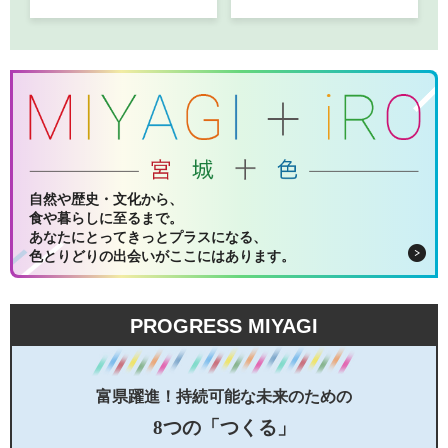
自然や歴史・文化から、
食や暮らしに至るまで。
あなたにとってきっとプラスになる、
色とりどりの出会いがここにはあります。
PROGRESS MIYAGI
富県躍進！持続可能な未来のための
8つの「つくる」