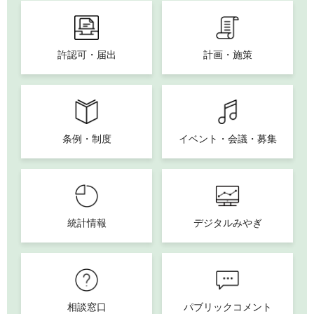
許認可・届出
計画・施策
条例・制度
イベント・会議・募集
統計情報
デジタルみやぎ
相談窓口
パブリックコメント