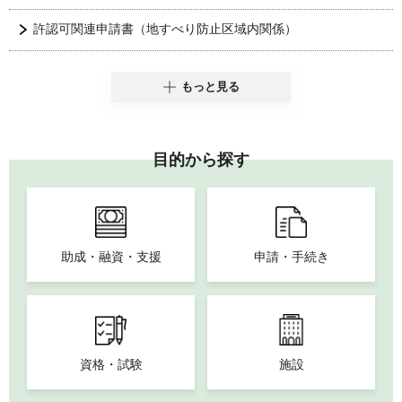
許認可関連申請書（地すべり防止区域内関係）
もっと見る
目的から探す
助成・融資・支援
申請・手続き
資格・試験
施設