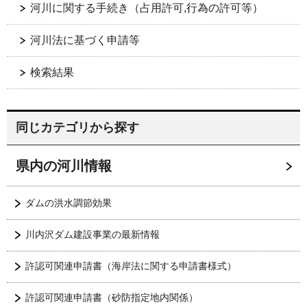
河川に関する手続き（占用許可,行為の許可等）
河川法に基づく申請等
検索結果
同じカテゴリから探す
県内の河川情報
ダムの洪水調節効果
川内沢ダム建設事業の最新情報
許認可関連申請書（海岸法に関する申請書様式）
許認可関連申請書（砂防指定地内関係）