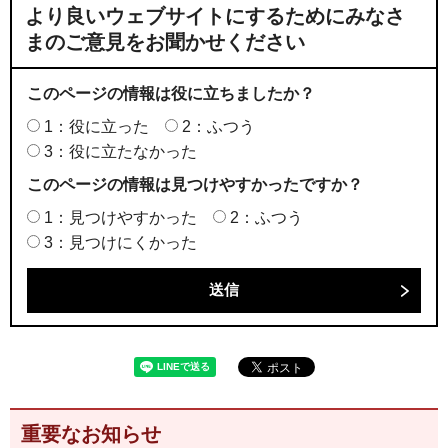
より良いウェブサイトにするためにみなさ
まのご意見をお聞かせください
このページの情報は役に立ちましたか？
1：役に立った
2：ふつう
3：役に立たなかった
このページの情報は見つけやすかったですか？
1：見つけやすかった
2：ふつう
3：見つけにくかった
重要なお知らせ