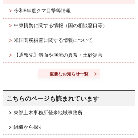
令和8年度クマ目撃等情報
中東情勢に関する情報（国の相談窓口等）
米国関税措置に関する情報について
【通報先】斜面や渓流の異常・土砂災害
重要なお知らせ一覧
こちらのページも読まれています
東部土木事務所登米地域事務所
組織から探す