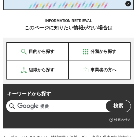
INFORMATION RETRIEVAL
このページに知りたい情報がない場合は
目的から探す
分類から探す
組織から探す
事業者の方へ
キーワードから探す
検索の仕方