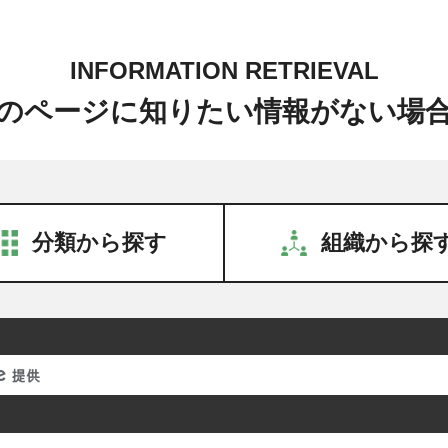
INFORMATION RETRIEVAL
のページに知りたい情報がない場
分類から探す
組織から探