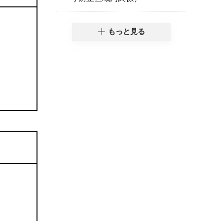
もっと見る