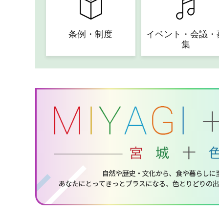
条例・制度
イベント・会議・
集