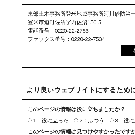
東部土木事務所登米地域事務所河川砂防第
登米市迫町佐沼字西佐沼150-5
電話番号：0220-22-2763
ファックス番号：0220-22-7534
より良いウェブサイトにするため
このページの情報は役に立ちましたか？
1：役に立った
2：ふつう
3：役
このページの情報は見つけやすかったです