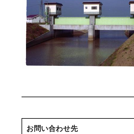
お問い合わせ先