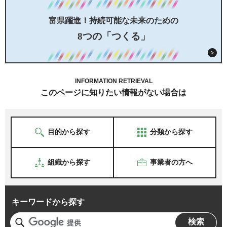
富県躍進！持続可能な未来のための
8つの「つくる」
INFORMATION RETRIEVAL
このページに知りたい情報がない場合は
目的から探す
分類から探す
組織から探す
事業者の方へ
キーワードから探す