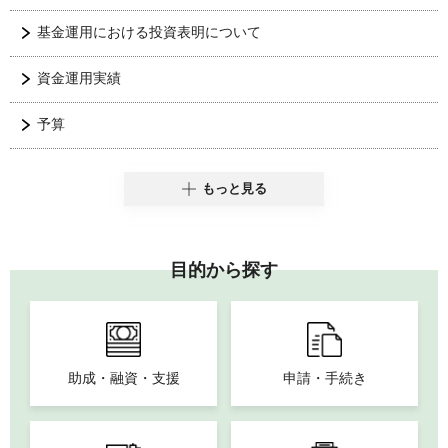
基金運用における投資表明について
資金運用実績
予算
もっと見る
目的から探す
助成・融資・支援
申請・手続き