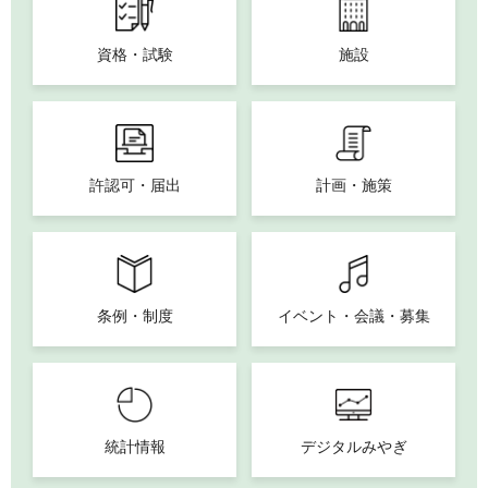
資格・試験
施設
許認可・届出
計画・施策
条例・制度
イベント・会議・募集
統計情報
デジタルみやぎ