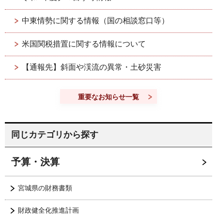
中東情勢に関する情報（国の相談窓口等）
米国関税措置に関する情報について
【通報先】斜面や渓流の異常・土砂災害
重要なお知らせ一覧
同じカテゴリから探す
予算・決算
宮城県の財務書類
財政健全化推進計画