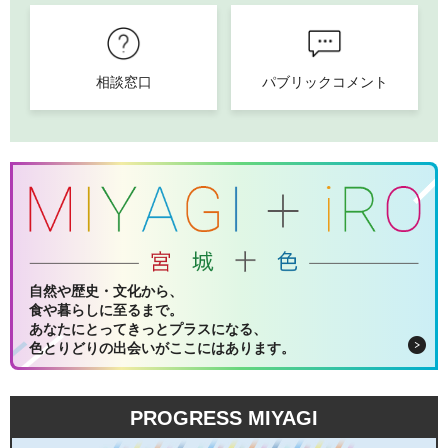
相談窓口
パブリックコメント
自然や歴史・文化から、
食や暮らしに至るまで。
あなたにとってきっとプラスになる、
色とりどりの出会いがここにはあります。
PROGRESS MIYAGI