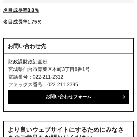
名目成長率0.0％
名目成長率1.75％
お問い合わせ先
財政課財政計画班
宮城県仙台市青葉区本町3丁目8番1号
電話番号：022-211-2312
ファックス番号：022-211-2395
より良いウェブサイトにするためにみなさ