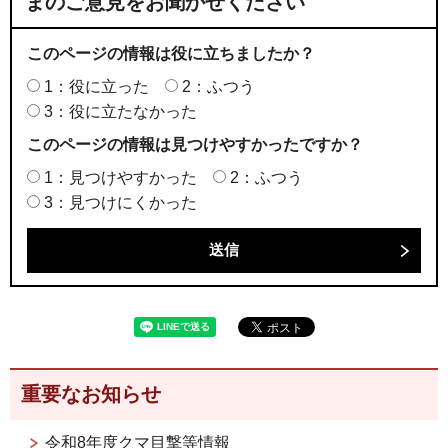
まのご意見をお聞かせください
このページの情報は役に立ちましたか？
1：役に立った
2：ふつう
3：役に立たなかった
このページの情報は見つけやすかったですか？
1：見つけやすかった
2：ふつう
3：見つけにくかった
重要なお知らせ
令和8年度クマ目撃等情報