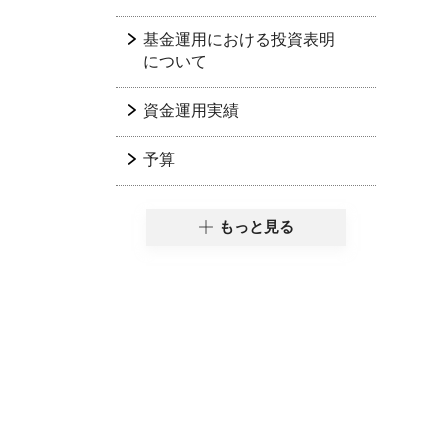
基金運用における投資表明
について
資金運用実績
予算
もっと見る