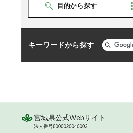
目的から探す
キーワードから探す
宮城県公式Webサイト
法人番号8000020040002