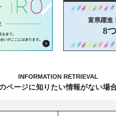
富県躍進
8
INFORMATION RETRIEVAL
のページに知りたい情報がない場