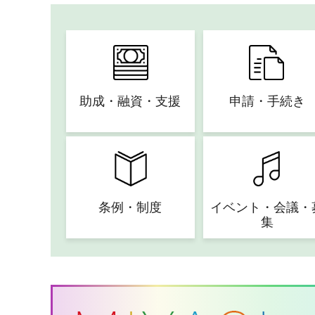
助成・融資・支援
申請・手続き
条例・制度
イベント・会議・
集