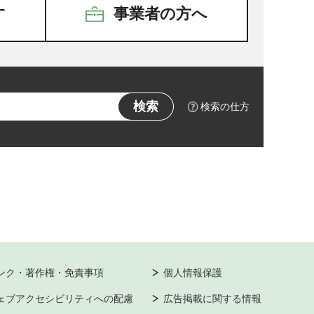
す
事業者の方へ
検索の仕方
ンク・著作権・免責事項
個人情報保護
ェブアクセシビリティへの配慮
広告掲載に関する情報