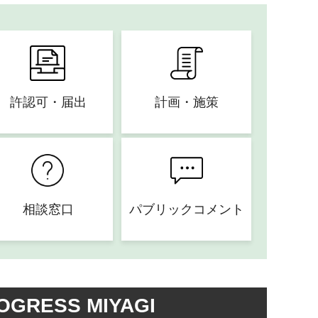
許認可・届出
計画・施策
相談窓口
パブリックコメント
OGRESS MIYAGI