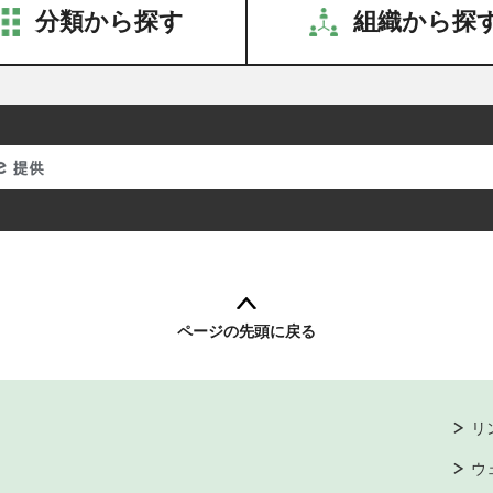
分類から探す
組織から探
ページの先頭に戻る
リ
ウ