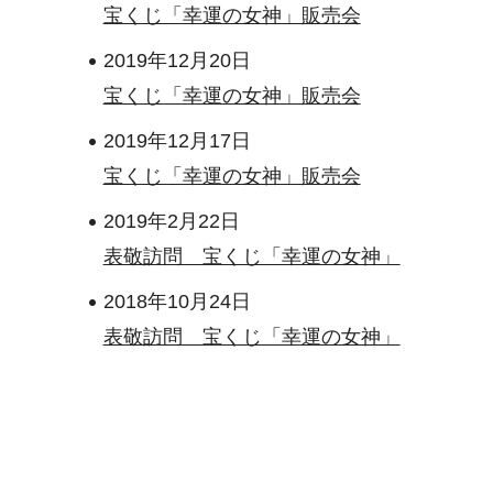
宝くじ「幸運の女神」販売会
2019年12月20日
宝くじ「幸運の女神」販売会
2019年12月17日
宝くじ「幸運の女神」販売会
2019年2月22日
表敬訪問 宝くじ「幸運の女神」
2018年10月24日
表敬訪問 宝くじ「幸運の女神」