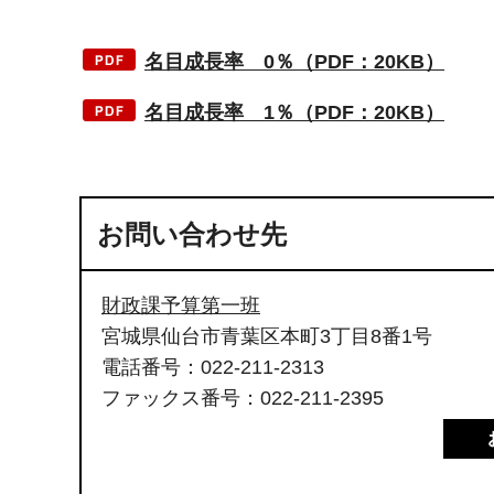
名目成長率 0％（PDF：20KB）
名目成長率 1％（PDF：20KB）
お問い合わせ先
財政課予算第一班
宮城県仙台市青葉区本町3丁目8番1号
電話番号：022-211-2313
ファックス番号：022-211-2395