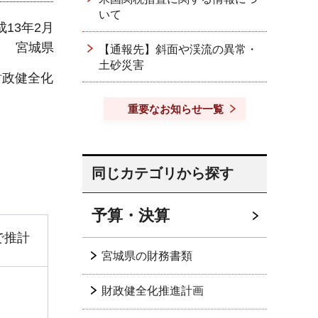
いて
成13年2月
宮城県
【通報先】斜面や渓流の異常・
土砂災害
財政健全化
重要なお知らせ一覧
同じカテゴリから探す
予算・決算
で推計
宮城県の財務書類
財政健全化推進計画