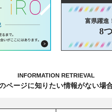
富県躍進
8
INFORMATION RETRIEVAL
のページに知りたい情報がない場