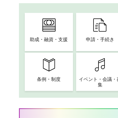
助成・融資・支援
申請・手続き
条例・制度
イベント・会議・
集