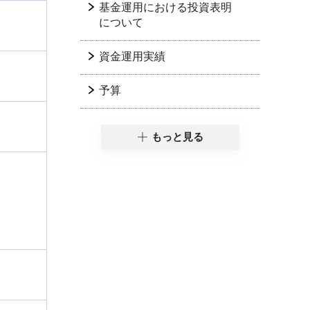
基金運用における投資表明
について
資金運用実績
予算
もっと見る