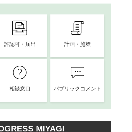
許認可・届出
計画・施策
相談窓口
パブリックコメント
OGRESS MIYAGI