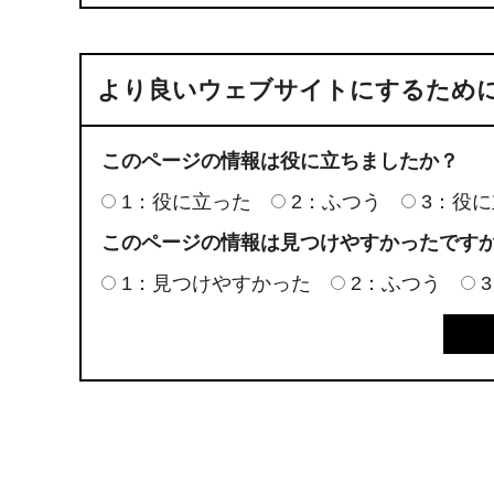
より良いウェブサイトにするため
このページの情報は役に立ちましたか？
1：役に立った
2：ふつう
3：役
このページの情報は見つけやすかったです
1：見つけやすかった
2：ふつう