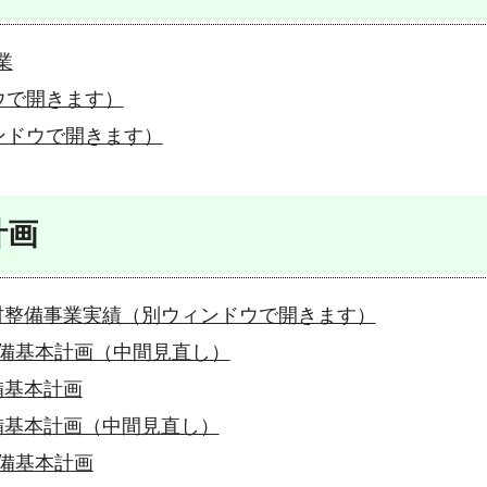
業
ウで開きます）
ンドウで開きます）
計画
村整備事業実績（別ウィンドウで開きます）
備基本計画（中間見直し）
備基本計画
備基本計画（中間見直し）
備基本計画