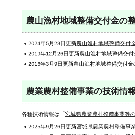
農山漁村地域整備交付金の
2024年5月23日更新
農山漁村地域整備交付金
2019年12月26日更新
農山漁村地域整備交付
2016年3月9日更新
農山漁村地域整備交付金
農業農村整備事業の技術情
各種技術情報は「
宮城県農業農村整備事業等
2025年9月26日更新
宮城県農業農村整備事