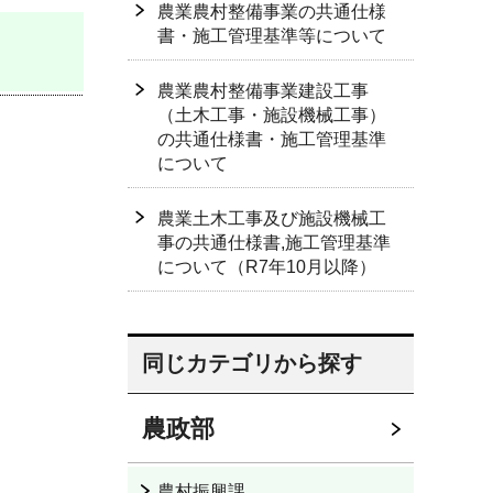
農業農村整備事業の共通仕様
書・施工管理基準等について
農業農村整備事業建設工事
（土木工事・施設機械工事）
の共通仕様書・施工管理基準
について
農業土木工事及び施設機械工
事の共通仕様書,施工管理基準
について（R7年10月以降）
同じカテゴリから探す
農政部
農村振興課