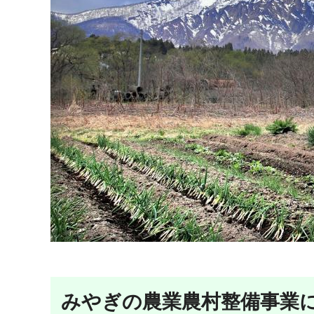
みやぎの農業農村整備事業