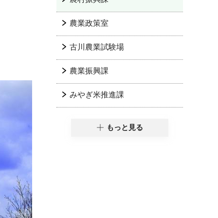
農業政策室
古川農業試験場
農業振興課
みやぎ米推進課
もっと見る