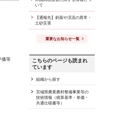
いて
【通報先】斜面や渓流の異常・
土砂災害
重要なお知らせ一覧
評価等
こちらのページも読まれ
ています
組織から探す
宮城県農業農村整備事業等の
技術情報（積算基準・単価・
共通仕様書等）