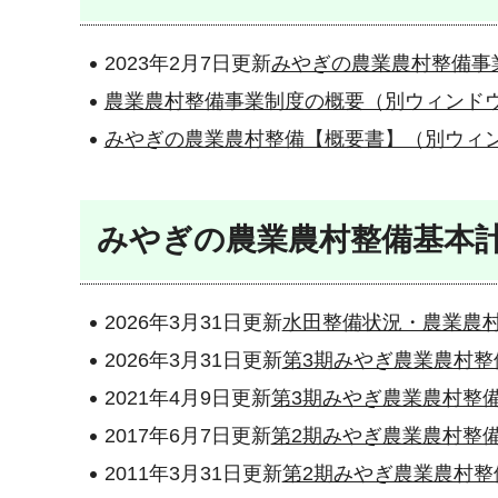
2023年2月7日更新
みやぎの農業農村整備事
農業農村整備事業制度の概要（別ウィンド
みやぎの農業農村整備【概要書】（別ウィ
みやぎの農業農村整備基本
2026年3月31日更新
水田整備状況・農業農
2026年3月31日更新
第3期みやぎ農業農村整
2021年4月9日更新
第3期みやぎ農業農村整
2017年6月7日更新
第2期みやぎ農業農村整
2011年3月31日更新
第2期みやぎ農業農村整