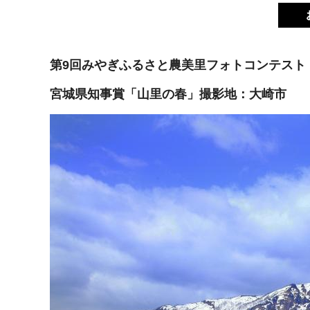
第9回みやぎふるさと農美里フォトコンテスト
宮城県知事賞「山里の春」撮影地：大崎市