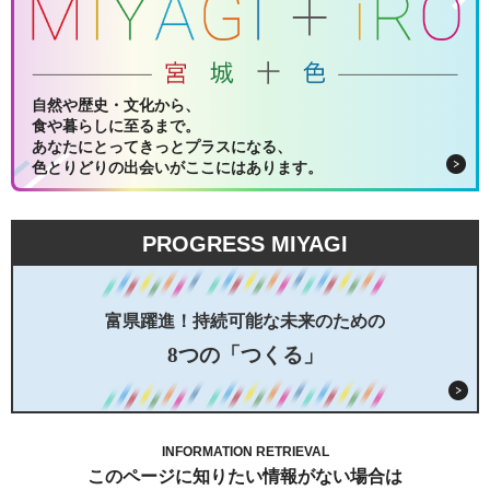
自然や歴史・文化から、
食や暮らしに至るまで。
あなたにとってきっとプラスになる、
色とりどりの出会いがここにはあります。
PROGRESS MIYAGI
富県躍進！持続可能な未来のための
8つの「つくる」
INFORMATION RETRIEVAL
このページに知りたい情報がない場合は