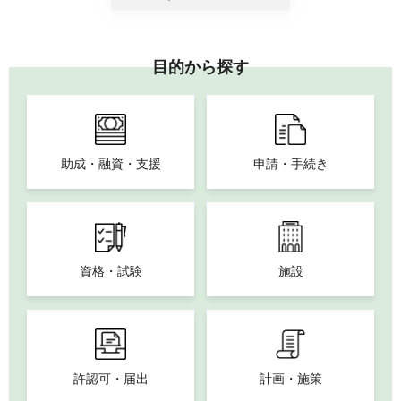
目的から探す
助成・融資・支援
申請・手続き
資格・試験
施設
許認可・届出
計画・施策