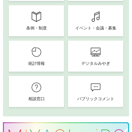
条例・制度
イベント・会議・募集
統計情報
デジタルみやぎ
相談窓口
パブリックコメント