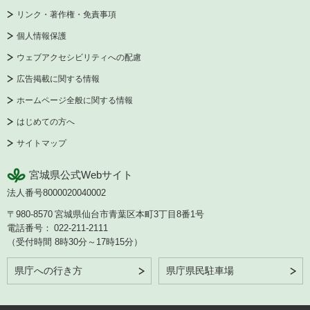
リンク・著作権・免責事項
個人情報保護
ウェブアクセシビリティへの配慮
広告掲載に関する情報
ホームページ全般に関する情報
はじめての方へ
サイトマップ
宮城県公式Webサイト
法人番号8000020040002
〒980-8570
宮城県仙台市青葉区本町3丁目8番1号
電話番号：
022-211-2111
（受付時間 8時30分～17時15分）
県庁への行き方
県庁県民駐車場