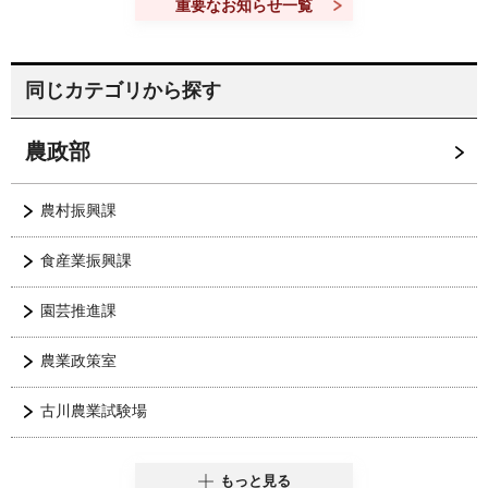
重要なお知らせ一覧
同じカテゴリから探す
農政部
農村振興課
食産業振興課
園芸推進課
農業政策室
古川農業試験場
もっと見る