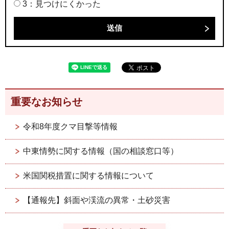
3：見つけにくかった
重要なお知らせ
令和8年度クマ目撃等情報
中東情勢に関する情報（国の相談窓口等）
米国関税措置に関する情報について
【通報先】斜面や渓流の異常・土砂災害