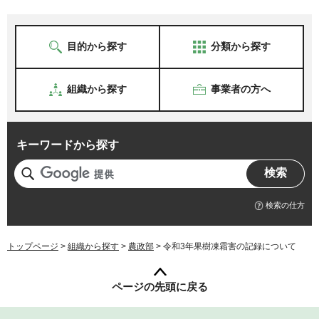
目的から探す
分類から探す
組織から探す
事業者の方へ
キーワードから探す
検索の仕方
トップページ
>
組織から探す
>
農政部
> 令和3年果樹凍霜害の記録について
ページの先頭に戻る