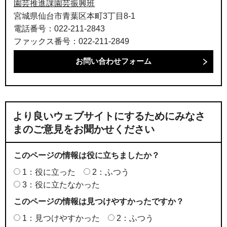
園芸推進課園芸振興班
宮城県仙台市青葉区本町3丁目8-1
電話番号：022-211-2843
ファックス番号：022-211-2849
より良いウェブサイトにするためにみなさ
まのご意見をお聞かせください
このページの情報は役に立ちましたか？
1：役に立った
2：ふつう
3：役に立たなかった
このページの情報は見つけやすかったですか？
1：見つけやすかった
2：ふつう