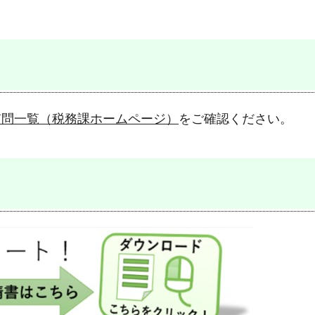
質問一覧（税務課ホームページ）
をご確認ください。