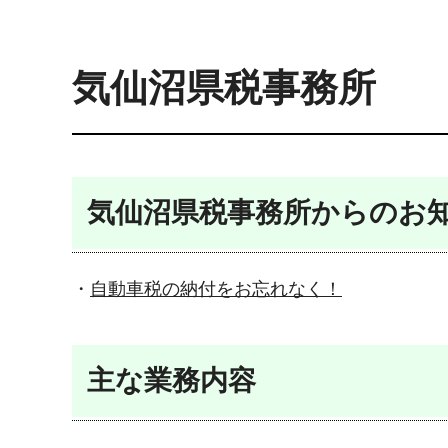
気仙沼県税事務所
気仙沼県税事務所からのお
・
自動車税の納付をお忘れなく！
主な業務内容