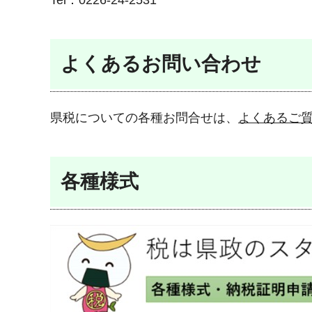
Tel：0226-24-2531
よくあるお問い合わせ
県税についての各種お問合せは、
よくあるご
各種様式