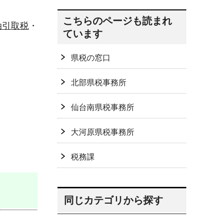
こちらのページも読まれ
油引取税
・
ています
県税の窓口
北部県税事務所
仙台南県税事務所
大河原県税事務所
税務課
同じカテゴリから探す