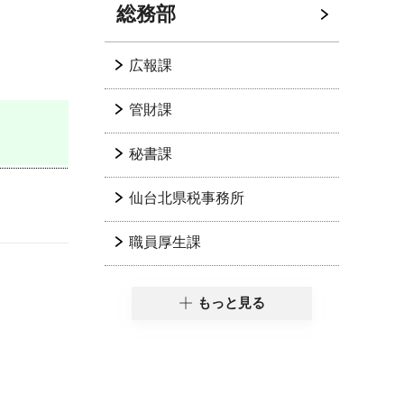
総務部
広報課
管財課
秘書課
仙台北県税事務所
職員厚生課
もっと見る