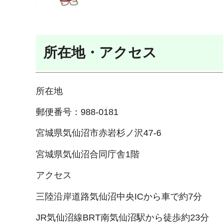
所在地・アクセス
所在地
郵便番号：988-0181
宮城県気仙沼市赤岩杉ノ沢47-6
宮城県気仙沼合同庁舎1階
アクセス
三陸沿岸道路気仙沼中央ICから車で約7分
JR気仙沼線BRT南気仙沼駅から徒歩約23分