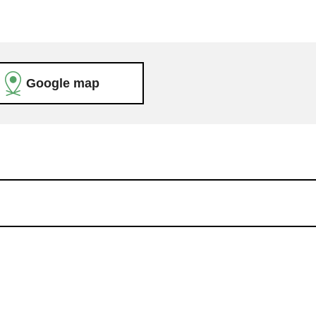
Google map