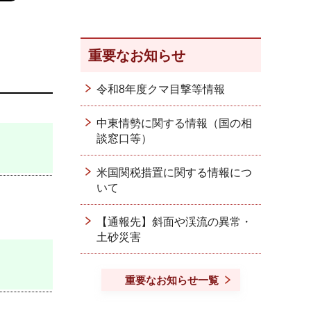
重要なお知らせ
令和8年度クマ目撃等情報
中東情勢に関する情報（国の相
談窓口等）
米国関税措置に関する情報につ
いて
【通報先】斜面や渓流の異常・
土砂災害
重要なお知らせ一覧