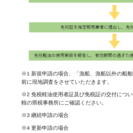
※1 新規申請の場合、「漁船、漁船以外の船
前に現地調査をさせていただきます。
※2 免税軽油使用者証及び免税証の交付につ
轄の県税事務所にご確認ください。
※3 継続申請の場合
※4 更新申請の場合