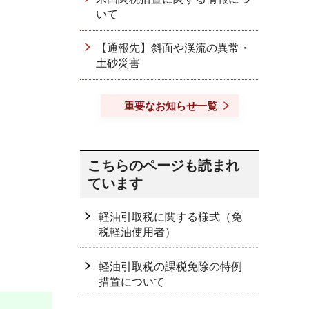
いて
【通報先】斜面や渓流の異常・
土砂災害
重要なお知らせ一覧
こちらのページも読まれ
ています
軽油引取税に関する様式（免
税軽油使用者）
軽油引取税の課税免除の特例
措置について