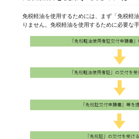
免税軽油を使用するためには、まず「免税軽
りません。免税軽油を使用するために必要な