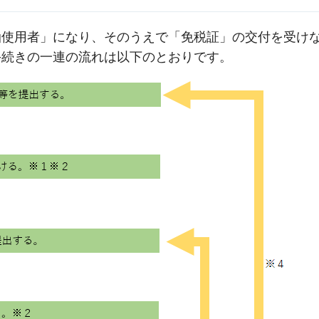
油使用者」になり、そのうえで「免税証」の交付を受け
手続きの一連の流れは以下のとおりです。