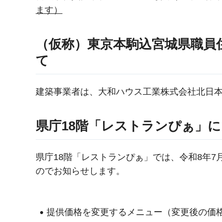
ます）
（仮称）東京本駒込宮城県職員
て
建築事業者は、大和ハウス工業株式会社北日
県庁18階「レストランぴぁ」
県庁18階「レストランぴぁ」では、令和8年7
のでお知らせします。
提供価格を変更するメニュー（変更後の価