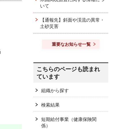
いて
【通報先】斜面や渓流の異常・
土砂災害
重要なお知らせ一覧
当
こちらのページも読まれ
ています
組織から探す
検索結果
短期給付事業（健康保険関
係）