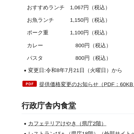
おすすめランチ 1,067円（税込）
お魚ランチ 1,150円（税込）
ポーク重 1,100円（税込）
カレー 800円（税込）
パスタ 800円（税込）
変更日:令和8年7月21日（火曜日）から
提供価格変更のお知らせ（PDF：60KB
行政庁舎内食堂
カフェテリアけやき（県庁2階）
レストランぴぁ（県庁18階）（外部サイト