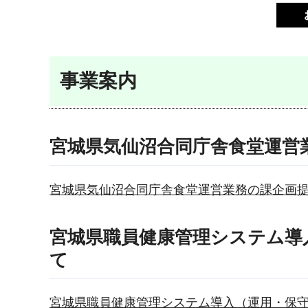
事業案内
宮城県気仙沼合同庁舎食堂運営
宮城県気仙沼合同庁舎食堂運営業務の課企画
宮城県職員健康管理システム導
て
宮城県職員健康管理システム導入（運用・保