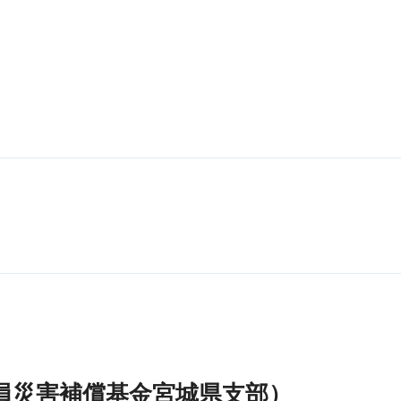
員災害補償基金宮城県支部）