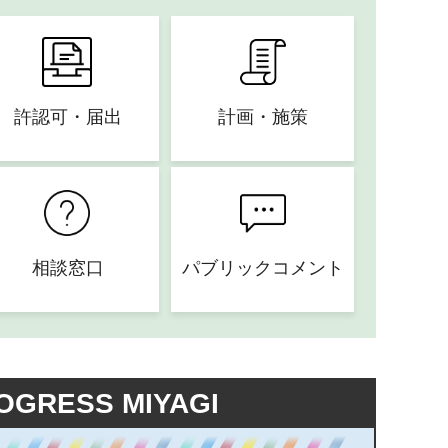
許認可・届出
計画・施策
相談窓口
パブリックコメント
OGRESS MIYAGI