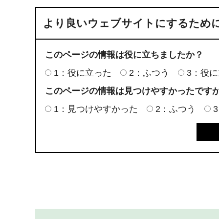
より良いウェブサイトにするため
このページの情報は役に立ちましたか？
1：役に立った
2：ふつう
3：役
このページの情報は見つけやすかったです
1：見つけやすかった
2：ふつう