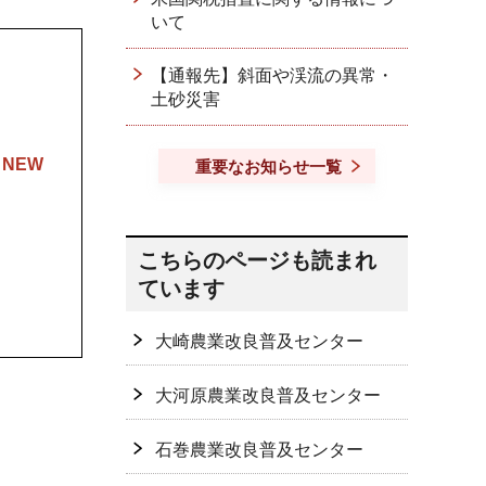
いて
【通報先】斜面や渓流の異常・
土砂災害
）
NEW
重要なお知らせ一覧
こちらのページも読まれ
ています
大崎農業改良普及センター
大河原農業改良普及センター
石巻農業改良普及センター