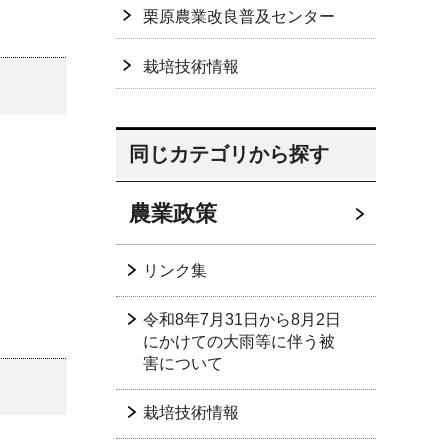
栗原農業改良普及センター
栽培技術情報
同じカテゴリから探す
農業政策
リンク集
令和8年7月31日から8月2日
にかけての大雨等に伴う被
害について
栽培技術情報