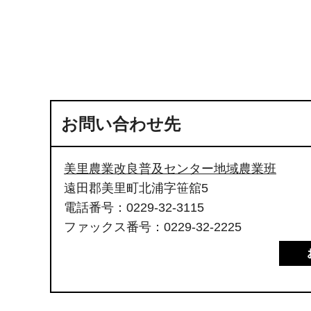
お問い合わせ先
美里農業改良普及センター地域農業班
遠田郡美里町北浦字笹舘5
電話番号：0229-32-3115
ファックス番号：0229-32-2225