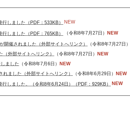
NEW
行しました（PDF：533KB）
（令和8年7月27日）
NEW
行しました（PDF：765KB）
会が開催されました（外部サイトへリンク）
（令和8年7月27日
た（外部サイトへリンク）
（令和8年7月27日）
NEW
行しました
（令和8年7月6日）
NEW
されました（外部サイトへリンク）
（令和8年6月29日）
NEW
NEW
行しました。（令和8年6月24日）（PDF：929KB）