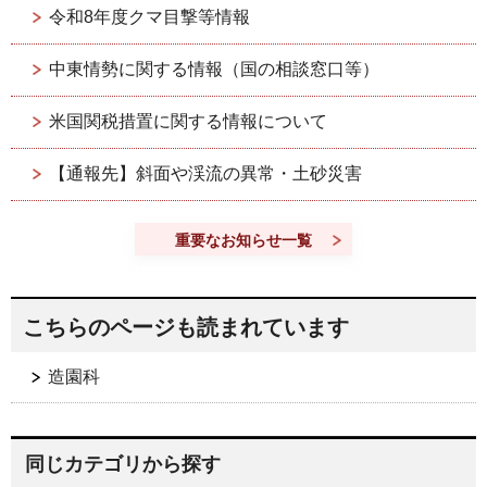
令和8年度クマ目撃等情報
中東情勢に関する情報（国の相談窓口等）
米国関税措置に関する情報について
【通報先】斜面や渓流の異常・土砂災害
重要なお知らせ一覧
こちらのページも読まれています
造園科
同じカテゴリから探す