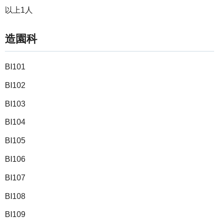
以上1人
造園科
BI101
BI102
BI103
BI104
BI105
BI106
BI107
BI108
BI109