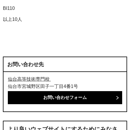
BI110
以上10人
お問い合わせ先
仙台高等技術専門校
仙台市宮城野区田子一丁目4番1号
より良いウェブサイトにするためにみなさ