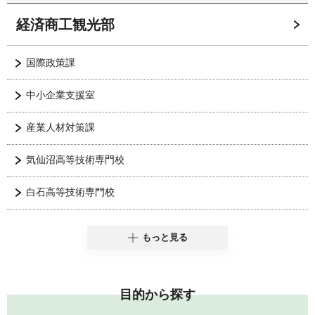
経済商工観光部
国際政策課
中小企業支援室
産業人材対策課
気仙沼高等技術専門校
白石高等技術専門校
もっと見る
目的から探す