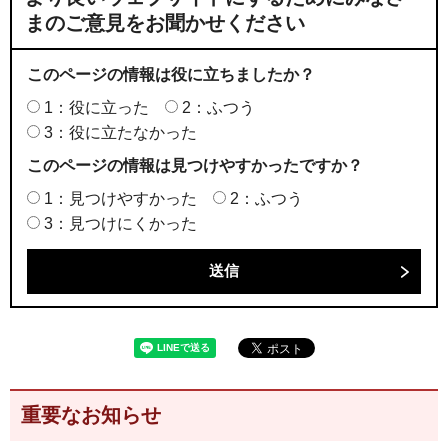
まのご意見をお聞かせください
このページの情報は役に立ちましたか？
1：役に立った
2：ふつう
3：役に立たなかった
このページの情報は見つけやすかったですか？
1：見つけやすかった
2：ふつう
3：見つけにくかった
重要なお知らせ