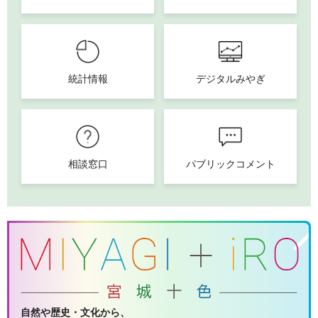
統計情報
デジタルみやぎ
相談窓口
パブリックコメント
自然や歴史・文化から、