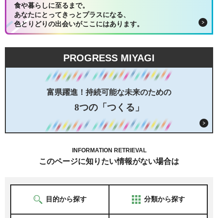
食や暮らしに至るまで。
あなたにとってきっとプラスになる、
色とりどりの出会いがここにはあります。
PROGRESS MIYAGI
富県躍進！持続可能な未来のための
8つの「つくる」
INFORMATION RETRIEVAL
このページに知りたい情報がない場合は
目的から探す
分類から探す