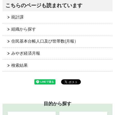
こちらのページも読まれています
統計課
組織から探す
住民基本台帳人口及び世帯数(月報）
みやぎ経済月報
検索結果
目的から探す