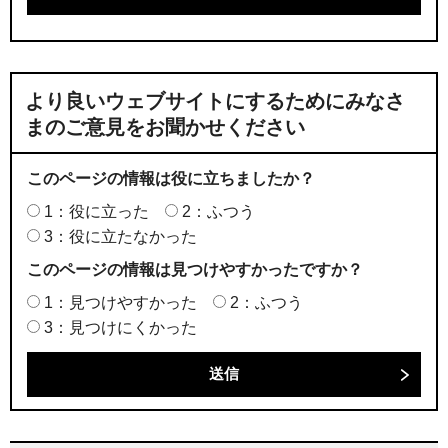
より良いウェブサイトにするためにみなさ
まのご意見をお聞かせください
このページの情報は役に立ちましたか？
1：役に立った
2：ふつう
3：役に立たなかった
このページの情報は見つけやすかったですか？
1：見つけやすかった
2：ふつう
3：見つけにくかった