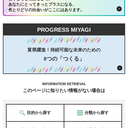
あなたにとってきっとプラスになる、
色とりどりの出会いがここにはあります。
PROGRESS MIYAGI
富県躍進！持続可能な未来のための
8つの「つくる」
INFORMATION RETRIEVAL
このページに知りたい情報がない場合は
目的から探す
分類から探す