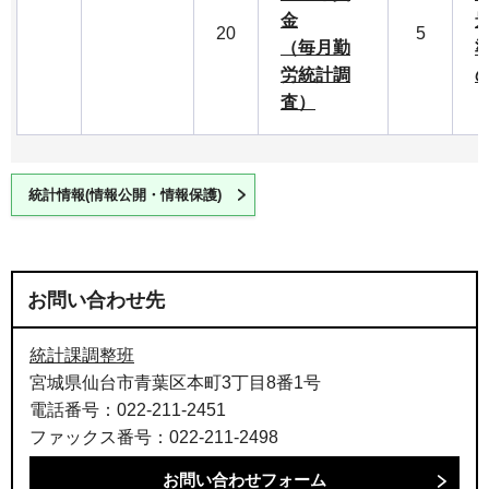
金
20
5
（毎月勤
労統計調
査）
統計情報(情報公開・情報保護)
お問い合わせ先
統計課調整班
宮城県仙台市青葉区本町3丁目8番1号
電話番号：022-211-2451
ファックス番号：022-211-2498