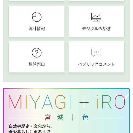
統計情報
デジタルみやぎ
相談窓口
パブリックコメント
自然や歴史・文化から、
食や暮らしに至るまで。