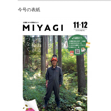
今号の表紙