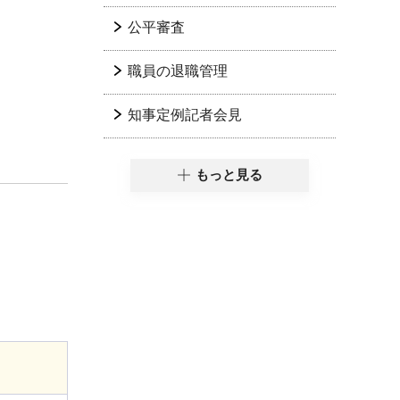
公平審査
職員の退職管理
知事定例記者会見
もっと見る