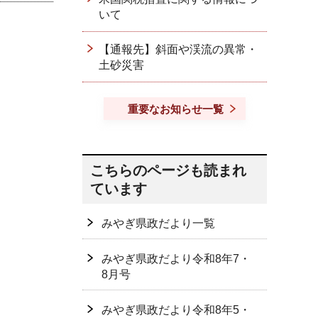
いて
【通報先】斜面や渓流の異常・
土砂災害
重要なお知らせ一覧
こちらのページも読まれ
ています
みやぎ県政だより一覧
みやぎ県政だより令和8年7・
8月号
みやぎ県政だより令和8年5・