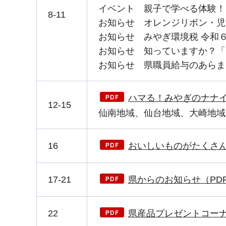
イベント 親子で学べる体験！
8-11
お知らせ オレンジリボン・児
お知らせ みやぎ環境税 令和
お知らせ 知っていますか？「
お知らせ 県職員給与のあらま
ハマる！みやぎのナナイロ
12-15
仙南地域、仙台地域、大崎地域
16
おいしいものがたくさん
17-21
県からのお知らせ（PDF：
22
県産品プレゼントコーナー